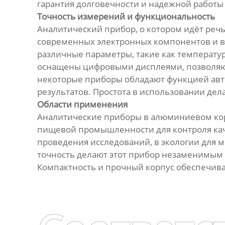
гарантия долговечности и надежной работы
Точность измерений и функциональность
Аналитический прибор, о котором идёт речь
современных электронных компонентов и вы
различные параметры, такие как температу
оснащены цифровыми дисплеями, позволяющ
некоторые приборы обладают функцией авт
результатов. Простота в использовании дел
Области применения
Аналитические приборы в алюминиевом кор
пищевой промышленности для контроля каче
проведения исследований, в экологии для м
точность делают этот прибор незаменимым
Компактность и прочный корпус обеспечиваю