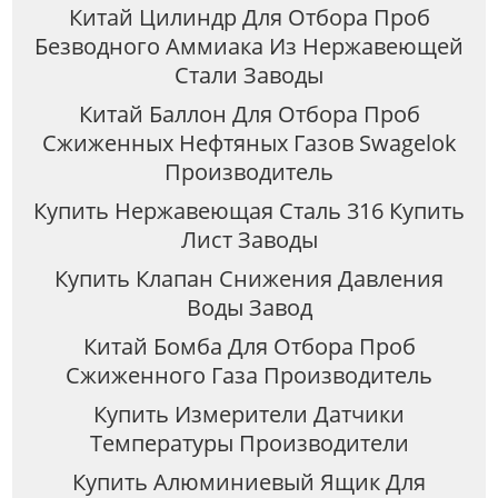
Китай Цилиндр Для Отбора Проб
Безводного Аммиака Из Нержавеющей
Стали Заводы
Китай Баллон Для Отбора Проб
Сжиженных Нефтяных Газов Swagelok
Производитель
Купить Нержавеющая Сталь 316 Купить
Лист Заводы
Купить Клапан Снижения Давления
Воды Завод
Китай Бомба Для Отбора Проб
Сжиженного Газа Производитель
Купить Измерители Датчики
Температуры Производители
Купить Алюминиевый Ящик Для