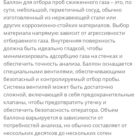
Баллон для отбора проб сжиженного газа – это, по
сути, небольшой, герметичный сосуд, обычно
изготовленный из нержавеющей стали или
других коррозионно-стойких материалов. Выбор
материала напрямую зависит от агрессивности
отбираемого газа. Внутренняя поверхность
должна быть идеально гладкой, чтобы
минимизировать адсорбцию газа на стенках и
обеспечить точность анализа. Баллон оснащается
специальными вентилями, обеспечивающими
безопасный и контролируемый отбор пробы.
Система вентилей может быть достаточно
сложной, включающей в себя предохранительные
клапаны, чтобы предотвратить утечку и
обеспечить безопасность оператора. Объем
баллона варьируется в зависимости от
потребностей анализа, но обычно составляет от
нескольких десятков до нескольких сотен