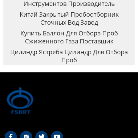
Инструментов Производитель
Китай Закрытый Пробоотборник
Сточных Вод Завод
Купить Баллон Для Отбора Проб
Сжиженного Газа Поставщик
Цилиндр Ястреба Цилиндр Для Отбора
Проб



