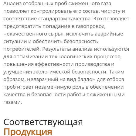
Анализ отобранных проб сжиженного газа
позволяет контролировать его состав, чистоту и
соответствие стандартам качества. Это позволяет
предотвратить попадание в газопровод
некачественного сырья, исключить аварийные
ситуации и обеспечить безопасность
потребителей. Результаты анализа используются
для оптимизации технологических процессов,
повышения эффективности производства и
улучшения экологической безопасности. Таким
образом, невзрачный на вид баллон для отбора
проб играет незаменимую роль в обеспечении
качества и безопасности работы с сжиженными
газами.
Соответствующая
Продукция