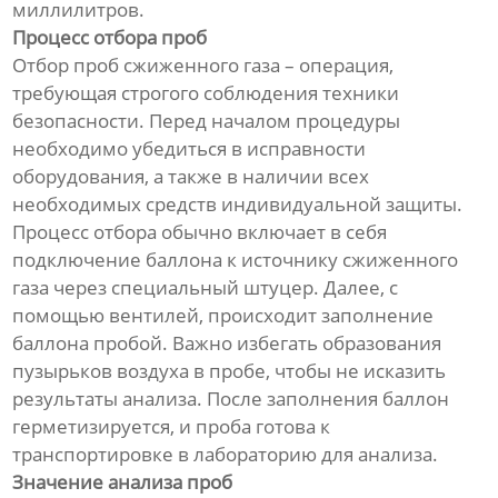
миллилитров.
Процесс отбора проб
Отбор проб сжиженного газа – операция,
требующая строгого соблюдения техники
безопасности. Перед началом процедуры
необходимо убедиться в исправности
оборудования, а также в наличии всех
необходимых средств индивидуальной защиты.
Процесс отбора обычно включает в себя
подключение баллона к источнику сжиженного
газа через специальный штуцер. Далее, с
помощью вентилей, происходит заполнение
баллона пробой. Важно избегать образования
пузырьков воздуха в пробе, чтобы не исказить
результаты анализа. После заполнения баллон
герметизируется, и проба готова к
транспортировке в лабораторию для анализа.
Значение анализа проб