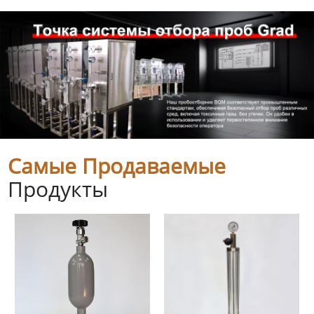
Самые Продаваемые
Продукты