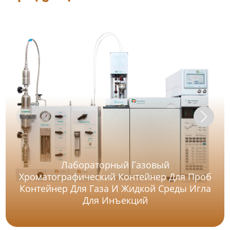
Лабораторный Газовый
Хроматографический Контейнер Для Проб
Контейнер Для Газа И Жидкой Среды Игла
Для Инъекций