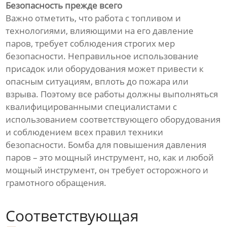
Безопасность прежде всего
Важно отметить, что работа с топливом и
технологиями, влияющими на его давление
паров, требует соблюдения строгих мер
безопасности. Неправильное использование
присадок или оборудования может привести к
опасным ситуациям, вплоть до пожара или
взрыва. Поэтому все работы должны выполняться
квалифицированными специалистами с
использованием соответствующего оборудования
и соблюдением всех правил техники
безопасности. Бомба для повышения давления
паров – это мощный инструмент, но, как и любой
мощный инструмент, он требует осторожного и
грамотного обращения.
Соответствующая