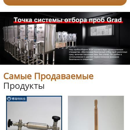
Самые Продаваемые
Продукты