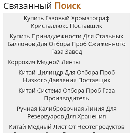
Связанный
Поиск
Купить Газовый Хроматограф
Кристаллюкс Поставщик
Купить Принадлежности Для Стальных
Баллонов Для Отбора Проб Сжиженного
Газа Завод
Коррозия Медной Ленты
Китай Цилиндр Для Отбора Проб
Низкого Давления Поставщик
Китай Система Отбора Проб Газа
Производитель
Ручная Калибровочная Линия Для
Резервуаров Для Хранения
Китай Медный Лист От Нефтепродуктов