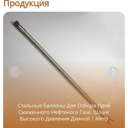
Продукция
Стальные Баллоны Для Отбора Проб
Сжиженного Нефтяного Газа, Шланг
Высокого Давления Длиной 1 Метр