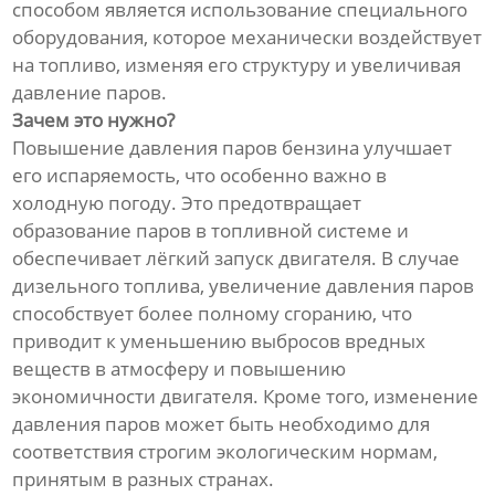
способом является использование специального
оборудования, которое механически воздействует
на топливо, изменяя его структуру и увеличивая
давление паров.
Зачем это нужно?
Повышение давления паров бензина улучшает
его испаряемость, что особенно важно в
холодную погоду. Это предотвращает
образование паров в топливной системе и
обеспечивает лёгкий запуск двигателя. В случае
дизельного топлива, увеличение давления паров
способствует более полному сгоранию, что
приводит к уменьшению выбросов вредных
веществ в атмосферу и повышению
экономичности двигателя. Кроме того, изменение
давления паров может быть необходимо для
соответствия строгим экологическим нормам,
принятым в разных странах.