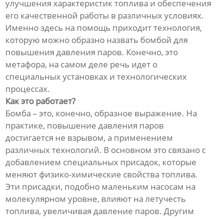
улучшения характеристик топлива и обеспечения
его качественной работы в различных условиях.
Именно здесь на помощь приходит технология,
которую можно образно назвать бомбой для
повышения давления паров. Конечно, это
метафора, на самом деле речь идет о
специальных установках и технологических
процессах.
Как это работает?
Бомба – это, конечно, образное выражение. На
практике, повышение давления паров
достигается не взрывом, а применением
различных технологий. В основном это связано с
добавлением специальных присадок, которые
меняют физико-химические свойства топлива.
Эти присадки, подобно маленьким насосам на
молекулярном уровне, влияют на летучесть
топлива, увеличивая давление паров. Другим