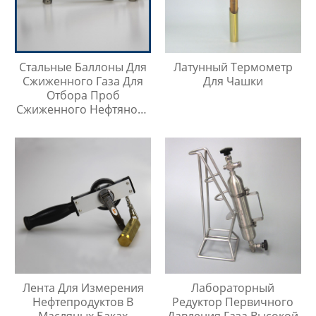
Стальные Баллоны Для
Латунный Термометр
Сжиженного Газа Для
Для Чашки
Отбора Проб
Сжиженного Нефтяного
Газа
Лента Для Измерения
Лабораторный
Нефтепродуктов В
Редуктор Первичного