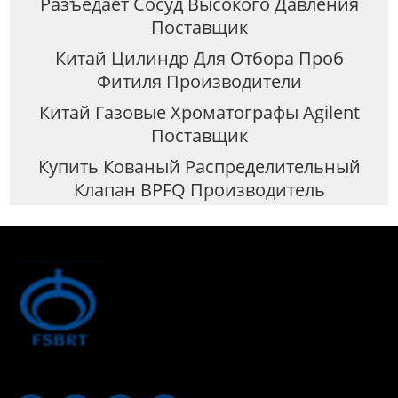
Разъедает Сосуд Высокого Давления
Поставщик
Китай Цилиндр Для Отбора Проб
Фитиля Производители
Китай Газовые Хроматографы Agilent
Поставщик
Купить Кованый Распределительный
Клапан BPFQ Производитель