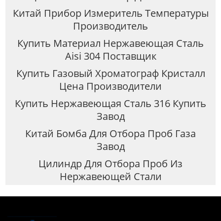
Китай Прибор Измеритель Температуры
Производитель
Купить Материал Нержавеющая Сталь
Aisi 304 Поставщик
Купить Газовый Хроматограф Кристалл
Цена Производители
Купить Нержавеющая Сталь 316 Купить
Завод
Китай Бомба Для Отбора Проб Газа
Завод
Цилиндр Для Отбора Проб Из
Нержавеющей Стали