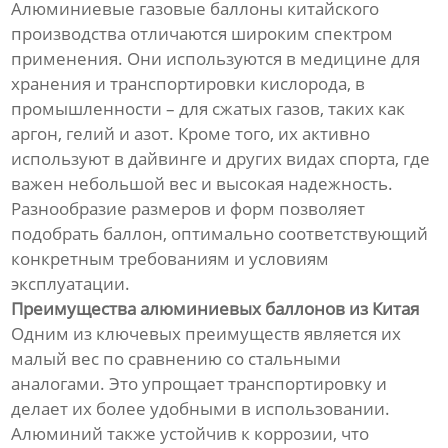
Алюминиевые газовые баллоны китайского
производства отличаются широким спектром
применения. Они используются в медицине для
хранения и транспортировки кислорода, в
промышленности – для сжатых газов, таких как
аргон, гелий и азот. Кроме того, их активно
используют в дайвинге и других видах спорта, где
важен небольшой вес и высокая надежность.
Разнообразие размеров и форм позволяет
подобрать баллон, оптимально соответствующий
конкретным требованиям и условиям
эксплуатации.
Преимущества алюминиевых баллонов из Китая
Одним из ключевых преимуществ является их
малый вес по сравнению со стальными
аналогами. Это упрощает транспортировку и
делает их более удобными в использовании.
Алюминий также устойчив к коррозии, что