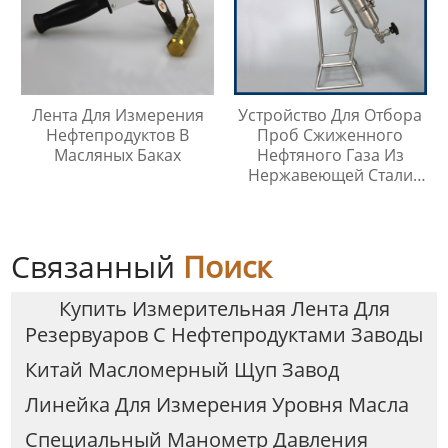
Лента Для Измерения
Устройство Для Отбора
Нефтепродуктов В
Проб Сжиженного
Масляных Баках
Нефтяного Газа Из
Нержавеющей Стали
316
Связанный
Поиск
Купить Измерительная Лента Для
Резервуаров С Нефтепродуктами Заводы
Китай Масломерный Щуп Завод
Линейка Для Измерения Уровня Масла
Специальный Манометр Давления