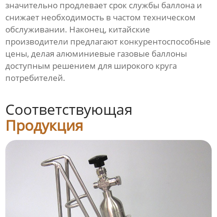
значительно продлевает срок службы баллона и
снижает необходимость в частом техническом
обслуживании. Наконец, китайские
производители предлагают конкурентоспособные
цены, делая алюминиевые газовые баллоны
доступным решением для широкого круга
потребителей.
Соответствующая
Продукция