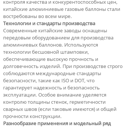
контроля качества и конкурентоспособных цен,
китайские алюминиевые газовые баллоны стали
востребованы во всем мире.
Технологии и стандарты производства
Современные китайские заводы оснащены
передовым оборудованием для производства
алюминиевых баллонов. Используются
технологии бесшовной штамповки,
обеспечивающие высокую прочность и
долговечность изделий. При производстве строго
соблюдаются международные стандарты
безопасности, такие как ISO и DOT, что
гарантирует надежность и безопасность
эксплуатации. Особое внимание уделяется
контролю толщины стенок, герметичности
сварных швов (если таковые имеются) и общей
прочности конструкции.
Разнообразие применения и модельный ряд