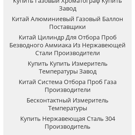
Купить Газовый Хроматограф Купить
Завод
Китай Алюминиевый Газовый Баллон
Поставщики
Китай Цилиндр Для Отбора Проб
Безводного Аммиака Из Нержавеющей
Стали Производители
Купить Купить Измеритель
Температуры Завод
Китай Система Отбора Проб Газа
Производители
Бесконтактный Измеритель
Температуры
Купить Нержавеющая Сталь 304
Производитель