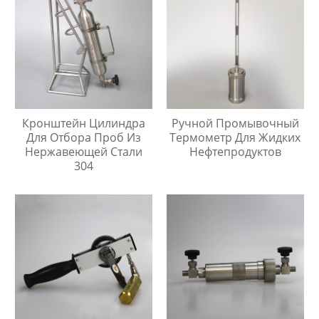
Кронштейн Цилиндра
Ручной Промывочный
Для Отбора Проб Из
Термометр Для Жидких
Нержавеющей Стали
Нефтепродуктов
304