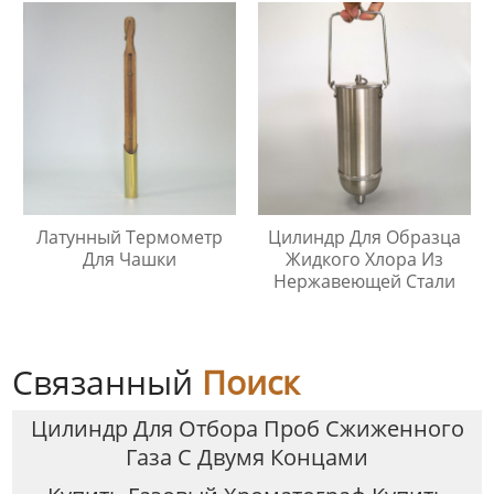
Быстрого Соединителя
Латунный Термометр
Цилиндр Для Образца
Для Чашки
Жидкого Хлора Из
Нержавеющей Стали
Связанный
Поиск
Цилиндр Для Отбора Проб Сжиженного
Газа С Двумя Концами