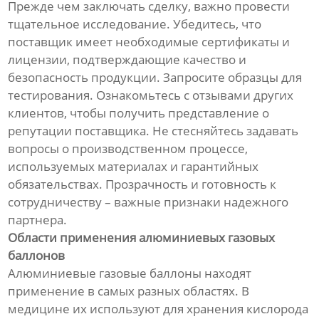
Прежде чем заключать сделку, важно провести
тщательное исследование. Убедитесь, что
поставщик имеет необходимые сертификаты и
лицензии, подтверждающие качество и
безопасность продукции. Запросите образцы для
тестирования. Ознакомьтесь с отзывами других
клиентов, чтобы получить представление о
репутации поставщика. Не стесняйтесь задавать
вопросы о производственном процессе,
используемых материалах и гарантийных
обязательствах. Прозрачность и готовность к
сотрудничеству – важные признаки надежного
партнера.
Области применения алюминиевых газовых
баллонов
Алюминиевые газовые баллоны находят
применение в самых разных областях. В
медицине их используют для хранения кислорода