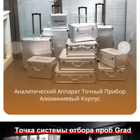
Аналитический Аппарат Точный Прибор
Алюминиевый Корпус