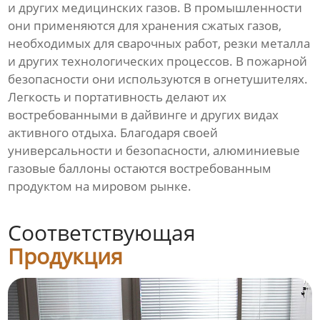
и других медицинских газов. В промышленности
они применяются для хранения сжатых газов,
необходимых для сварочных работ, резки металла
и других технологических процессов. В пожарной
безопасности они используются в огнетушителях.
Легкость и портативность делают их
востребованными в дайвинге и других видах
активного отдыха. Благодаря своей
универсальности и безопасности, алюминиевые
газовые баллоны остаются востребованным
продуктом на мировом рынке.
Соответствующая
Продукция