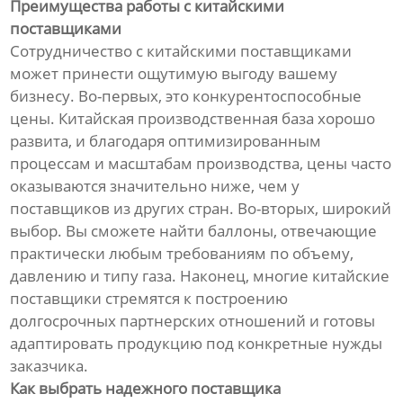
Преимущества работы с китайскими
поставщиками
Сотрудничество с китайскими поставщиками
может принести ощутимую выгоду вашему
бизнесу. Во-первых, это конкурентоспособные
цены. Китайская производственная база хорошо
развита, и благодаря оптимизированным
процессам и масштабам производства, цены часто
оказываются значительно ниже, чем у
поставщиков из других стран. Во-вторых, широкий
выбор. Вы сможете найти баллоны, отвечающие
практически любым требованиям по объему,
давлению и типу газа. Наконец, многие китайские
поставщики стремятся к построению
долгосрочных партнерских отношений и готовы
адаптировать продукцию под конкретные нужды
заказчика.
Как выбрать надежного поставщика