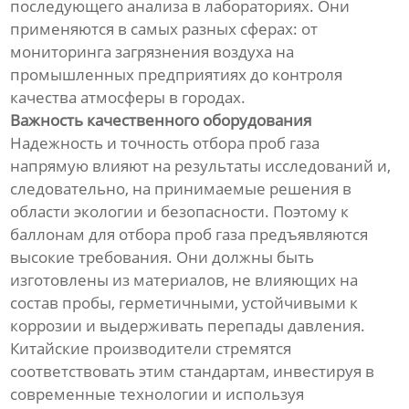
последующего анализа в лабораториях. Они
применяются в самых разных сферах: от
мониторинга загрязнения воздуха на
промышленных предприятиях до контроля
качества атмосферы в городах.
Важность качественного оборудования
Надежность и точность отбора проб газа
напрямую влияют на результаты исследований и,
следовательно, на принимаемые решения в
области экологии и безопасности. Поэтому к
баллонам для отбора проб газа предъявляются
высокие требования. Они должны быть
изготовлены из материалов, не влияющих на
состав пробы, герметичными, устойчивыми к
коррозии и выдерживать перепады давления.
Китайские производители стремятся
соответствовать этим стандартам, инвестируя в
современные технологии и используя