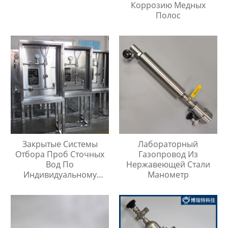
Коррозию Медных
Полос
Закрытые Системы
Лабораторный
Отбора Проб Сточных
Газопровод Из
Вод По
Нержавеющей Стали
Индивидуальному
Манометр
Заказу