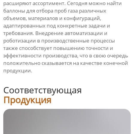
расширяют ассортимент. Сегодня можно найти
баллоны для отбора проб газа различных
объемов, материалов и конфигураций,
адаптированных под конкретные задачи и
требования. Внедрение автоматизации и
роботизации в производственные процессы
также способствует повышению точности и
эффективности производства, что в свою очередь
положительно сказывается на качестве конечной
продукции.
Соответствующая
Продукция