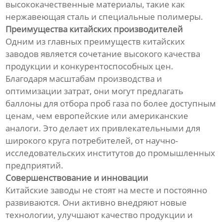
высококачественные материалы, такие как
нержавеющая сталь и специальные полимеры.
Преимущества китайских производителей
Одним из главных преимуществ китайских
заводов является сочетание высокого качества
продукции и конкурентоспособных цен.
Благодаря масштабам производства и
оптимизации затрат, они могут предлагать
баллоны для отбора проб газа по более доступным
ценам, чем европейские или американские
аналоги. Это делает их привлекательными для
широкого круга потребителей, от научно-
исследовательских институтов до промышленных
предприятий.
Совершенствование и инновации
Китайские заводы не стоят на месте и постоянно
развиваются. Они активно внедряют новые
технологии, улучшают качество продукции и