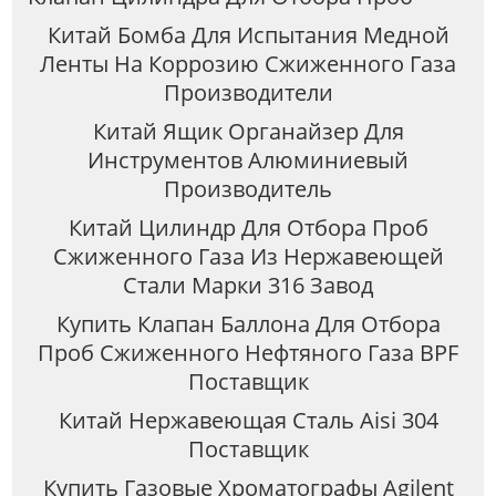
Китай Бомба Для Испытания Медной
Ленты На Коррозию Сжиженного Газа
Производители
Китай Ящик Органайзер Для
Инструментов Алюминиевый
Производитель
Китай Цилиндр Для Отбора Проб
Сжиженного Газа Из Нержавеющей
Стали Марки 316 Завод
Купить Клапан Баллона Для Отбора
Проб Сжиженного Нефтяного Газа BPF
Поставщик
Китай Нержавеющая Сталь Aisi 304
Поставщик
Купить Газовые Хроматографы Agilent