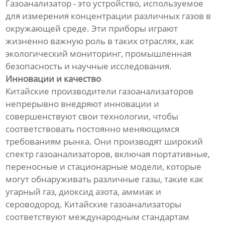
Газоанализатор - это устройство, используемое
для измерения концентрации различных газов в
окружающей среде. Эти приборы играют
жизненно важную роль в таких отраслях, как
экологический мониторинг, промышленная
безопасность и научные исследования.
Инновации и качество
Китайские производители газоанализаторов
непрерывно внедряют инновации и
совершенствуют свои технологии, чтобы
соответствовать постоянно меняющимся
требованиям рынка. Они производят широкий
спектр газоанализаторов, включая портативные,
переносные и стационарные модели, которые
могут обнаруживать различные газы, такие как
угарный газ, диоксид азота, аммиак и
сероводород. Китайские газоанализаторы
соответствуют международным стандартам