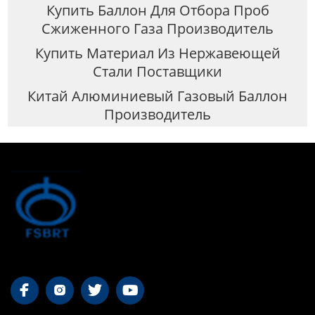
Купить Баллон Для Отбора Проб
Сжиженного Газа Производитель
Купить Материал Из Нержавеющей
Стали Поставщики
Китай Алюминиевый Газовый Баллон
Производитель



