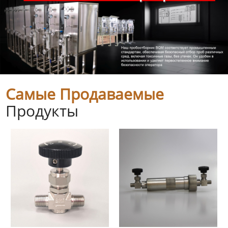
Самые Продаваемые
Продукты