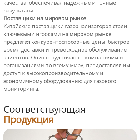
качества, обеспечивая надежные и точные
результаты.
Поставщики на мировом рынке
Китайские поставщики газоанализаторов стали
ключевыми игроками на мировом рынке,
предлагая конкурентоспособные цены, быстрое
время доставки и превосходное обслуживание
клиентов. Они сотрудничают с компаниями и
организациями по всему миру, предоставляя им
доступ к высокопроизводительному и
экономичному оборудованию для газового
мониторинга.
Соответствующая
Продукция