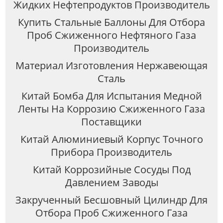
Жидких Нефтепродуктов Производитель
Купить Стальные Баллоны Для Отбора
Проб Сжиженного Нефтяного Газа
Производитель
Материал Изготовления Нержавеющая
Сталь
Китай Бомба Для Испытания Медной
Ленты На Коррозию Сжиженного Газа
Поставщики
Китай Алюминиевый Корпус Точного
Прибора Производитель
Китай Коррозийные Сосуды Под
Давлением Заводы
Закрученный Бесшовный Цилиндр Для
Отбора Проб Сжиженного Газа