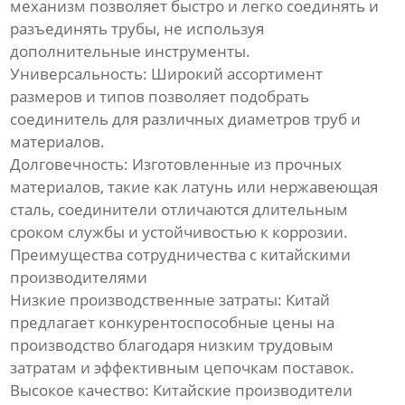
механизм позволяет быстро и легко соединять и
разъединять трубы, не используя
дополнительные инструменты.
Универсальность: Широкий ассортимент
размеров и типов позволяет подобрать
соединитель для различных диаметров труб и
материалов.
Долговечность: Изготовленные из прочных
материалов, такие как латунь или нержавеющая
сталь, соединители отличаются длительным
сроком службы и устойчивостью к коррозии.
Преимущества сотрудничества с китайскими
производителями
Низкие производственные затраты: Китай
предлагает конкурентоспособные цены на
производство благодаря низким трудовым
затратам и эффективным цепочкам поставок.
Высокое качество: Китайские производители