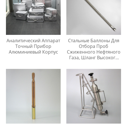
Аналитический Аппарат
Стальные Баллоны Для
Точный Прибор
Отбора Проб
Алюминиевый Корпус
Сжиженного Нефтяного
Газа, Шланг Высокого
Давления Длиной 1
Метр