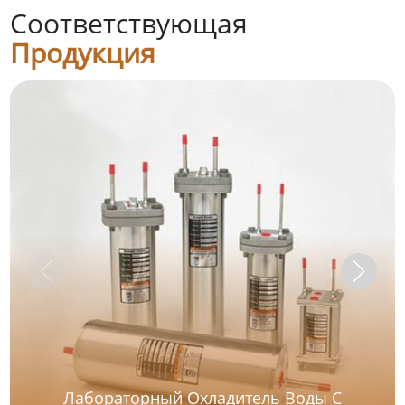
Соответствующая
Продукция
Лабораторный Охладитель Воды С