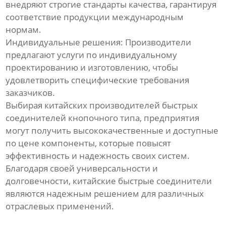
внедряют строгие стандарты качества, гарантируя
соответствие продукции международным
нормам.
Индивидуальные решения: Производители
предлагают услуги по индивидуальному
проектированию и изготовлению, чтобы
удовлетворить специфические требования
заказчиков.
Выбирая китайских производителей быстрых
соединителей кнопочного типа, предприятия
могут получить высококачественные и доступные
по цене компоненты, которые повысят
эффективность и надежность своих систем.
Благодаря своей универсальности и
долговечности, китайские быстрые соединители
являются надежным решением для различных
отраслевых применений.