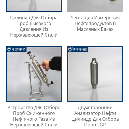
Цилиндр Для Отбора
Лента Для Измерения
Проб Высокого
Нефтепродуктов В
Давления Из
Масляных Баках
Нержавеющей Стали
Устройство Для Отбора
Двухсторонний
Проб Сжиженного
Анализатор Нефти
Нефтяного Газа Из
Цилиндр Для Отбора
Нержавеющей Стали
Проб LGP