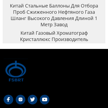
Китай Стальные Баллоны Для Отбора
Проб Сжиженного Нефтяного Газа
Шланг Высокого Давления Длиной 1
Метр Завод
Китай Газовый Хроматограф
Кристаллюкс Производитель



