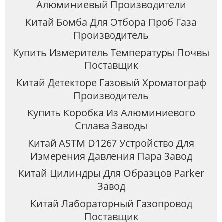
Алюминиевый Производители
Китай Бомба Для Отбора Проб Газа
Производитель
Купить Измеритель Температуры Почвы
Поставщик
Китай Детекторе Газовый Хроматограф
Производитель
Купить Коробка Из Алюминиевого
Сплава Заводы
Китай ASTM D1267 Устройство Для
Измерения Давления Пара Завод
Китай Цилиндры Для Образцов Parker
Завод
Китай Лабораторный Газопровод
Поставщик