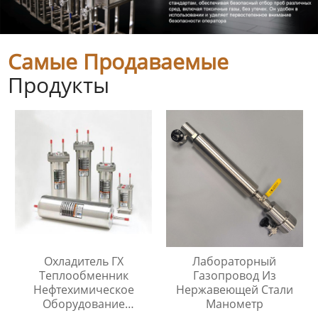
Самые Продаваемые
Продукты
Охладитель ГХ
Лабораторный
Теплообменник
Газопровод Из
Нефтехимическое
Нержавеющей Стали
Оборудование
Манометр