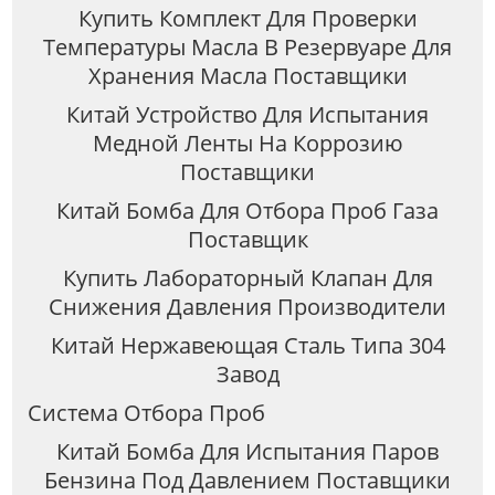
Купить Комплект Для Проверки
Температуры Масла В Резервуаре Для
Хранения Масла Поставщики
Китай Устройство Для Испытания
Медной Ленты На Коррозию
Поставщики
Китай Бомба Для Отбора Проб Газа
Поставщик
Купить Лабораторный Клапан Для
Снижения Давления Производители
Китай Нержавеющая Сталь Типа 304
Завод
Система Отбора Проб
Китай Бомба Для Испытания Паров
Бензина Под Давлением Поставщики