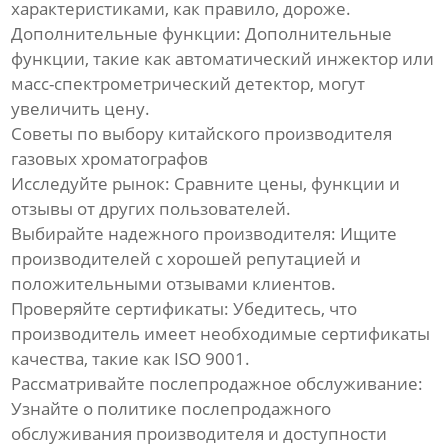
характеристиками, как правило, дороже.
Дополнительные функции: Дополнительные
функции, такие как автоматический инжектор или
масс-спектрометрический детектор, могут
увеличить цену.
Советы по выбору китайского производителя
газовых хроматографов
Исследуйте рынок: Сравните цены, функции и
отзывы от других пользователей.
Выбирайте надежного производителя: Ищите
производителей с хорошей репутацией и
положительными отзывами клиентов.
Проверяйте сертификаты: Убедитесь, что
производитель имеет необходимые сертификаты
качества, такие как ISO 9001.
Рассматривайте послепродажное обслуживание:
Узнайте о политике послепродажного
обслуживания производителя и доступности