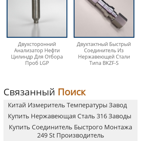
Двухсторонний
Двухтактный Быстрый
Анализатор Нефти
Соединитель Из
Цилиндр Для Отбора
Нержавеющей Стали
Проб LGP
Типа BKZF-S
Связанный
Поиск
Китай Измеритель Температуры Завод
Купить Нержавеющая Сталь 316 Заводы
Купить Соединитель Быстрого Монтажа
249 St Производитель