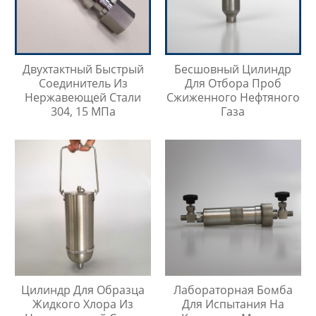
Двухтактный Быстрый
Бесшовный Цилиндр
Соединитель Из
Для Отбора Проб
Нержавеющей Стали
Сжиженного Нефтяного
304, 15 МПа
Газа
Цилиндр Для Образца
Лабораторная Бомба
Жидкого Хлора Из
Для Испытания На