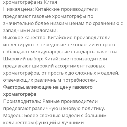
хроматографа из Китая
Низкая цена: Китайские производители
предлагают газовые хроматографы по
значительно более низким ценам по сравнению с
западными аналогами.
Высокое качество: Китайские производители
инвестируют в передовые технологии и строго
соблюдают международные стандарты качества.
Широкий выбор: Китайские производители
предлагают широкий ассортимент газовых
хроматографов, от простых до сложных моделей,
отвечающих различным потребностям.
Факторы, влияющие на цену газового
хроматографа
Производитель: Разные производители
предлагают различную ценовую политику.
Модель: Более сложные модели с большим
количеством функций и лучшими