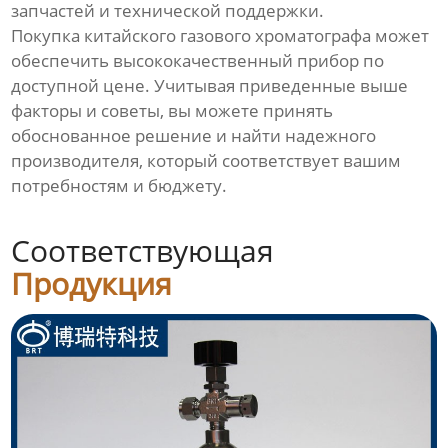
запчастей и технической поддержки.
Покупка китайского газового хроматографа может
обеспечить высококачественный прибор по
доступной цене. Учитывая приведенные выше
факторы и советы, вы можете принять
обоснованное решение и найти надежного
производителя, который соответствует вашим
потребностям и бюджету.
Соответствующая
Продукция