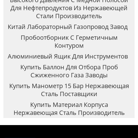
Для Нефтепродуктов Из Нержавеющей
Стали Производитель
Китай Лабораторный Газопровод Завод
Пробоотборник С Герметичным
Контуром
Алюминиевый Ящик Для Инструментов
Купить Баллон Для Отбора Проб
Сжиженного Газа Заводы
Купить Манометр 15 Бар Нержавеющая
Сталь Поставщики
Купить Материал Корпуса
Нержавеющая Сталь Производитель