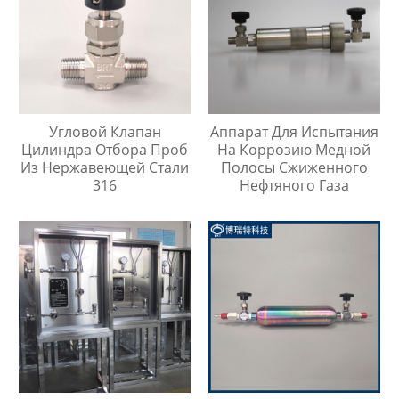
Угловой Клапан
Аппарат Для Испытания
Цилиндра Отбора Проб
На Коррозию Медной
Из Нержавеющей Стали
Полосы Сжиженного
316
Нефтяного Газа