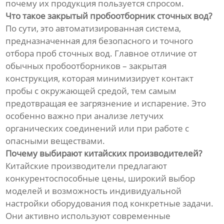
почему их продукция пользуется спросом.
Что такое закрытый пробоотборник сточных вод?
По сути, это автоматизированная система,
предназначенная для безопасного и точного
отбора проб сточных вод. Главное отличие от
обычных пробоотборников – закрытая
конструкция, которая минимизирует контакт
пробы с окружающей средой, тем самым
предотвращая ее загрязнение и испарение. Это
особенно важно при анализе летучих
органических соединений или при работе с
опасными веществами.
Почему выбирают китайских производителей?
Китайские производители предлагают
конкурентоспособные цены, широкий выбор
моделей и возможность индивидуальной
настройки оборудования под конкретные задачи.
Они активно используют современные