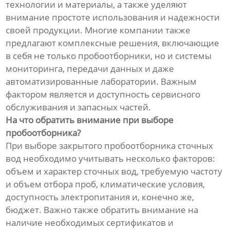
технологии и материалы, а также уделяют
внимание простоте использования и надежности
своей продукции. Многие компании также
предлагают комплексные решения, включающие
в себя не только пробоотборники, но и системы
мониторинга, передачи данных и даже
автоматизированные лаборатории. Важным
фактором является и доступность сервисного
обслуживания и запасных частей.
На что обратить внимание при выборе
пробоотборника?
При выборе закрытого пробоотборника сточных
вод необходимо учитывать несколько факторов:
объем и характер сточных вод, требуемую частоту
и объем отбора проб, климатические условия,
доступность электропитания и, конечно же,
бюджет. Важно также обратить внимание на
наличие необходимых сертификатов и