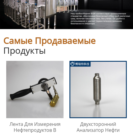
Самые Продаваемые
Продукты
Лента Для Измерения
Двухсторонний
Нефтепродуктов В
Анализатор Нефти