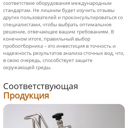
соответствие оборудования международным
стандартам. Не лишним будет изучить отзывы
других пользователей и проконсультироваться со
специалистами, чтобы выбрать оптимальное
решение, отвечающее вашим требованиям. В
конечном итоге, правильный выбор
пробоотборника – это инвестиция в точность и
надежность результатов анализа сточных вод, что,
в свою очередь, способствует защите
окружающей среды.
Соответствующая
Продукция