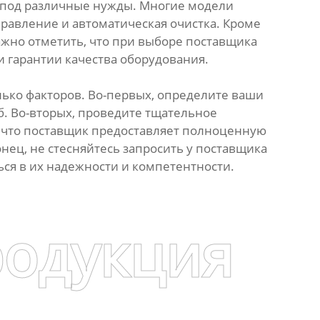
 под различные нужды. Многие модели
авление и автоматическая очистка. Кроме
ажно отметить, что при выборе поставщика
 гарантии качества оборудования.
лько факторов. Во-первых, определите ваши
б. Во-вторых, проведите тщательное
, что поставщик предоставляет полноценную
нец, не стесняйтесь запросить у поставщика
ся в их надежности и компетентности.
родукция