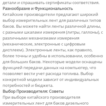
детали и спрашивать сертификаты соответствия.
Разнообразие и Функциональность
Китайские производители предлагают широкий
выбор измерительных лент для различных типов
баков. Вы можете найти ленты различной длины,
с разными шкалами измерения (литры, галлоны), с
различными механизмами измерения
(механические, электронные с цифровым
дисплеем). Электронные ленты, как правило,
более точны и удобны в использовании, особенно
для больших баков. Некоторые модели оснащены
функцией передачи данных на компьютер, что
позволяет вести учет расхода топлива. Выбор
конкретной модели зависит от индивидуальных
потребностей и бюджета.
Выбор Производителя: Советы
При выборе китайского производителя
измерительных лент для баков дизельного