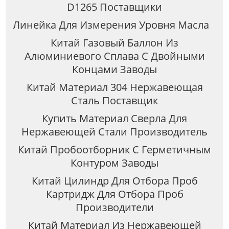
D1265 Поставщики
Линейка Для Измерения Уровня Масла
Китай Газовый Баллон Из
Алюминиевого Сплава С Двойными
Концами Заводы
Китай Материал 304 Нержавеющая
Сталь Поставщик
Купить Материал Сверла Для
Нержавеющей Стали Производитель
Китай Пробоотборник С Герметичным
Контуром Заводы
Китай Цилиндр Для Отбора Проб
Картридж Для Отбора Проб
Производители
Китай Материал Из Нержавеющей