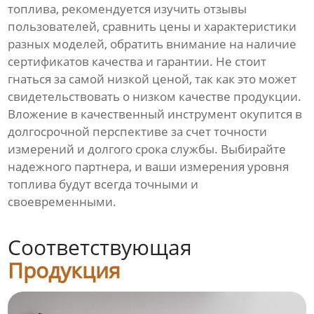
топлива, рекомендуется изучить отзывы
пользователей, сравнить цены и характеристики
разных моделей, обратить внимание на наличие
сертификатов качества и гарантии. Не стоит
гнаться за самой низкой ценой, так как это может
свидетельствовать о низком качестве продукции.
Вложение в качественный инструмент окупится в
долгосрочной перспективе за счет точности
измерений и долгого срока службы. Выбирайте
надежного партнера, и ваши измерения уровня
топлива будут всегда точными и
своевременными.
Соответствующая
Продукция