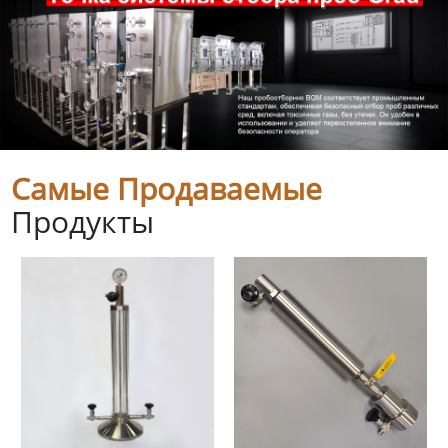
Самые Продаваемые
Продукты