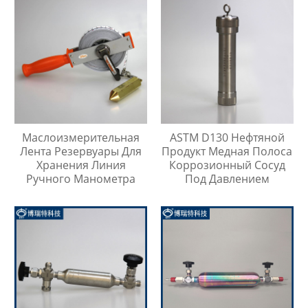
Маслоизмерительная
ASTM D130 Нефтяной
Лента Резервуары Для
Продукт Медная Полоса
Хранения Линия
Коррозионный Сосуд
Ручного Манометра
Под Давлением