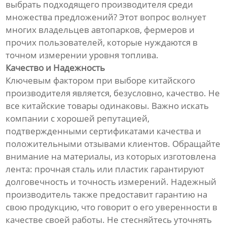
выбрать подходящего производителя среди
множества предложений? Этот вопрос волнует
многих владельцев автопарков, фермеров и
прочих пользователей, которые нуждаются в
точном измерении уровня топлива.
Качество и Надежность
Ключевым фактором при выборе китайского
производителя является, безусловно, качество. Не
все китайские товары одинаковы. Важно искать
компании с хорошей репутацией,
подтвержденными сертификатами качества и
положительными отзывами клиентов. Обращайте
внимание на материалы, из которых изготовлена
лента: прочная сталь или пластик гарантируют
долговечность и точность измерений. Надежный
производитель также предоставит гарантию на
свою продукцию, что говорит о его уверенности в
качестве своей работы. Не стесняйтесь уточнять