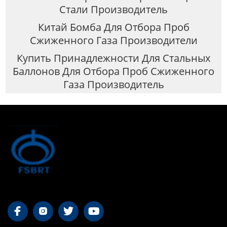
Стали Производитель
Китай Бомба Для Отбора Проб
Сжиженного Газа Производители
Купить Принадлежности Для Стальных
Баллонов Для Отбора Проб Сжиженного
Газа Производитель



