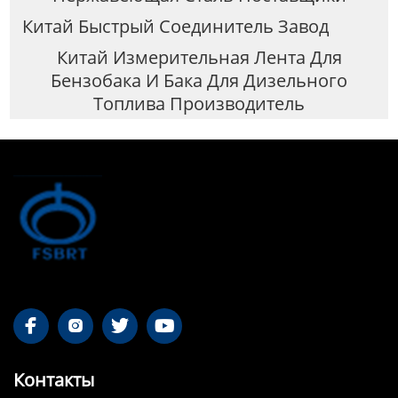
Китай Быстрый Соединитель Завод
Китай Измерительная Лента Для
Бензобака И Бака Для Дизельного
Топлива Производитель




Контакты