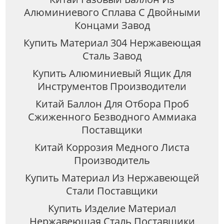
Алюминиевого Сплава С Двойными
Концами Завод
Купить Материал 304 Нержавеющая
Сталь Завод
Купить Алюминиевый Ящик Для
Инструментов Производители
Китай Баллон Для Отбора Проб
Сжиженного Безводного Аммиака
Поставщики
Китай Коррозия Медного Листа
Производитель
Купить Материал Из Нержавеющей
Стали Поставщики
Купить Изделие Материал
Нержавеющая Сталь Поставщики