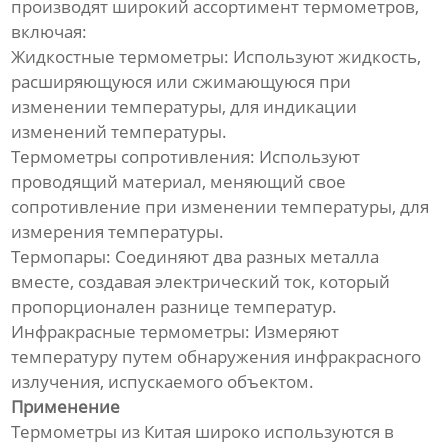
производят широкий ассортимент термометров,
включая:
Жидкостные термометры: Используют жидкость,
расширяющуюся или сжимающуюся при
изменении температуры, для индикации
изменений температуры.
Термометры сопротивления: Используют
проводящий материал, меняющий свое
сопротивление при изменении температуры, для
измерения температуры.
Термопары: Соединяют два разных металла
вместе, создавая электрический ток, который
пропорционален разнице температур.
Инфракрасные термометры: Измеряют
температуру путем обнаружения инфракрасного
излучения, испускаемого объектом.
Применение
Термометры из Китая широко используются в