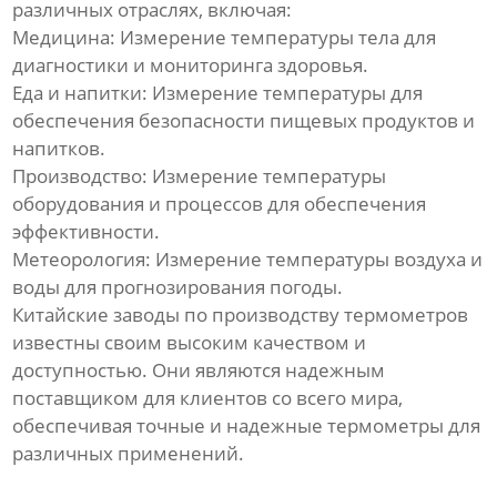
различных отраслях, включая:
Медицина: Измерение температуры тела для
диагностики и мониторинга здоровья.
Еда и напитки: Измерение температуры для
обеспечения безопасности пищевых продуктов и
напитков.
Производство: Измерение температуры
оборудования и процессов для обеспечения
эффективности.
Метеорология: Измерение температуры воздуха и
воды для прогнозирования погоды.
Китайские заводы по производству термометров
известны своим высоким качеством и
доступностью. Они являются надежным
поставщиком для клиентов со всего мира,
обеспечивая точные и надежные термометры для
различных применений.