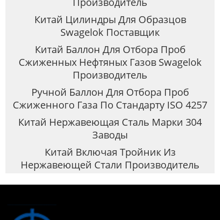
Производитель
Китай Цилиндры Для Образцов
Swagelok Поставщик
Китай Баллон Для Отбора Проб
Сжиженных Нефтяных Газов Swagelok
Производитель
Ручной Баллон Для Отбора Проб
Сжиженного Газа По Стандарту ISO 4257
Китай Нержавеющая Сталь Марки 304
Заводы
Китай Включая Тройник Из
Нержавеющей Стали Производитель