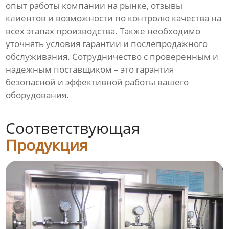
опыт работы компании на рынке, отзывы
клиентов и возможности по контролю качества на
всех этапах производства. Также необходимо
уточнять условия гарантии и послепродажного
обслуживания. Сотрудничество с проверенным и
надежным поставщиком – это гарантия
безопасной и эффективной работы вашего
оборудования.
Соответствующая
Продукция