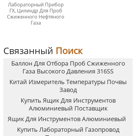
Лабораторный Прибор
ГХ, Цилиндр Для Проб
Сжиженного Нефтяного
Газа
Связанный
Поиск
Баллон Для Отбора Проб Сжиженного
Газа Высокого Давления 316SS
Китай Измеритель Температуры Почвы
Завод
Купить Ящик Для Инструментов
Алюминиевый Поставщик
Ящик Для Инструментов Алюминиевый
Купить Лабораторный Газопровод