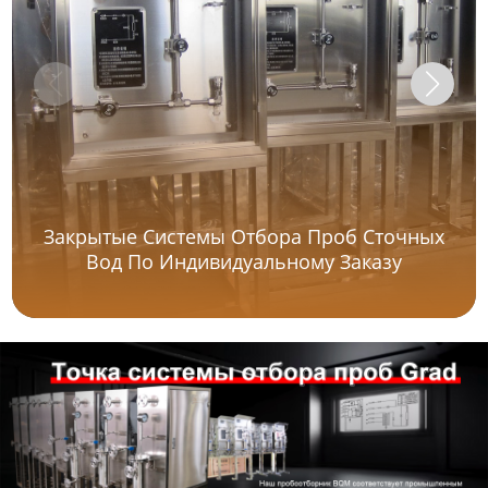
Закрытые Системы Отбора Проб Сточных
Вод По Индивидуальному Заказу