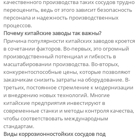
качественного производства таких сосудов трудно
переоценить, ведь от этого зависит безопасность
персонала и надежность производственных
процессов.
Почему китайские заводы так важны?
Причина популярности китайских заводов кроется
в сочетании факторов. Во-первых, это огромный
производственный потенциал и гибкость в
масштабировании производства. Во-вторых,
конкурентоспособные цены, которые позволяют
заказчикам снизить затраты на оборудование. В-
третьих, постоянное стремление к модернизации
и внедрению новых технологий. Многие
китайские предприятия инвестируют в
современные станки и методы контроля качества,
чтобы соответствовать международным
стандартам.
Виды коррозионностойких сосудов под