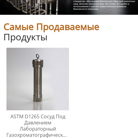
Самые Продаваемые
Продукты
ASTM D1265 Сосуд Под
Давлением
Лабораторный
Газохроматографический