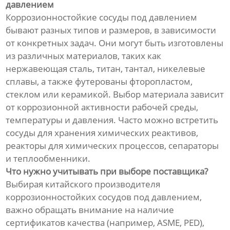
давлением
Коррозионностойкие сосуды под давлением
бывают разных типов и размеров, в зависимости
от конкретных задач. Они могут быть изготовлены
из различных материалов, таких как
нержавеющая сталь, титан, тантал, никелевые
сплавы, а также футерованы фторопластом,
стеклом или керамикой. Выбор материала зависит
от коррозионной активности рабочей среды,
температуры и давления. Часто можно встретить
сосуды для хранения химических реактивов,
реакторы для химических процессов, сепараторы
и теплообменники.
Что нужно учитывать при выборе поставщика?
Выбирая китайского производителя
коррозионностойких сосудов под давлением,
важно обращать внимание на наличие
сертификатов качества (например, ASME, PED),