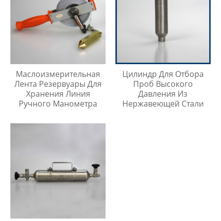
Маслоизмерительная
Цилиндр Для Отбора
Лента Резервуары Для
Проб Высокого
Хранения Линия
Давления Из
Ручного Манометра
Нержавеющей Стали