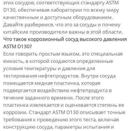
этих сосудов, соответствующих стандарту ASTM
D130, обеспечивая лаборатории по всему миру
качественным и доступным оборудованием.
Давайте разберемся, что это за сосуды и почему
китайские производители важны в этой области.
Что такое коррозионный сосуд высокого давления
ASTM D130?
Если говорить простым языком, это специальная
емкость, в которой создаются определенные
условия температуры и давления для
тестирования нефтепродуктов. Внутри сосуда
помещается медная пластинка, которая
подвергается воздействию нефтепродукта в
течение заданного времени. После этого
пластинка извлекается и оценивается степень ее
коррозии. Стандарт ASTM D130 описывает точные
требования к проведению этого теста, включая
конструкцию сосуда, параметры испытания и