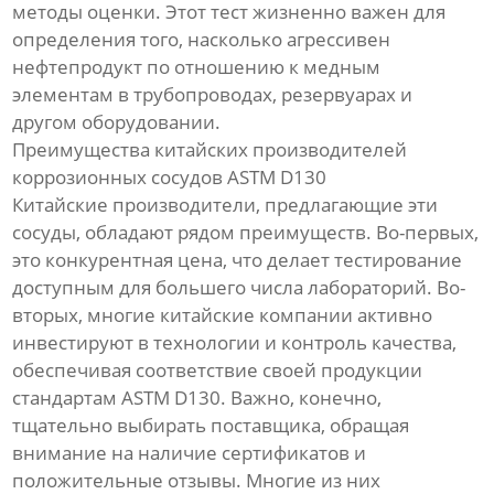
методы оценки. Этот тест жизненно важен для
определения того, насколько агрессивен
нефтепродукт по отношению к медным
элементам в трубопроводах, резервуарах и
другом оборудовании.
Преимущества китайских производителей
коррозионных сосудов ASTM D130
Китайские производители, предлагающие эти
сосуды, обладают рядом преимуществ. Во-первых,
это конкурентная цена, что делает тестирование
доступным для большего числа лабораторий. Во-
вторых, многие китайские компании активно
инвестируют в технологии и контроль качества,
обеспечивая соответствие своей продукции
стандартам ASTM D130. Важно, конечно,
тщательно выбирать поставщика, обращая
внимание на наличие сертификатов и
положительные отзывы. Многие из них