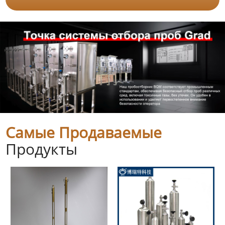
Самые Продаваемые
Продукты