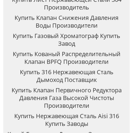
Производитель
Купить Клапан Снижения Давления
Воды Производители
Купить Газовый Хроматограф Купить
Завод
Купить Кованый Распределительный
Клапан BPFQ Производители
Купить 316 Нержавеющая Сталь
Дымоход Поставщик
Купить Клапан Первичного Редуктора
Давления Газа Высокой Чистоты
Производители
Купить Нержавеющая Сталь Aisi 316
Купить Заводы