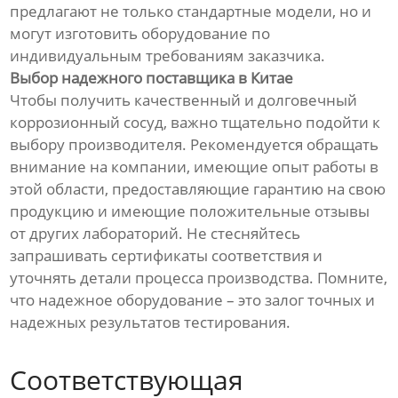
предлагают не только стандартные модели, но и
могут изготовить оборудование по
индивидуальным требованиям заказчика.
Выбор надежного поставщика в Китае
Чтобы получить качественный и долговечный
коррозионный сосуд, важно тщательно подойти к
выбору производителя. Рекомендуется обращать
внимание на компании, имеющие опыт работы в
этой области, предоставляющие гарантию на свою
продукцию и имеющие положительные отзывы
от других лабораторий. Не стесняйтесь
запрашивать сертификаты соответствия и
уточнять детали процесса производства. Помните,
что надежное оборудование – это залог точных и
надежных результатов тестирования.
Соответствующая