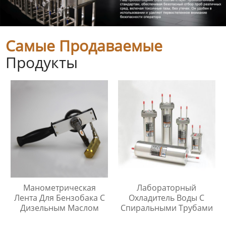
Самые Продаваемые
Продукты
Манометрическая
Лабораторный
Лента Для Бензобака С
Охладитель Воды С
Дизельным Маслом
Спиральными Трубами