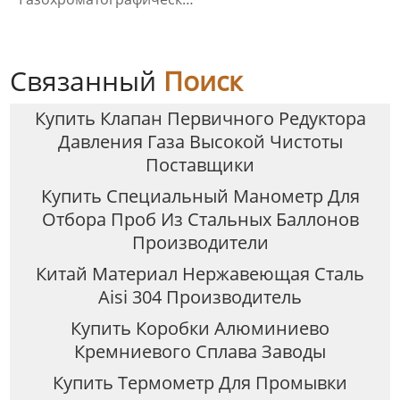
Контейнер Для Проб
Связанный
Поиск
Купить Клапан Первичного Редуктора
Давления Газа Высокой Чистоты
Поставщики
Купить Специальный Манометр Для
Отбора Проб Из Стальных Баллонов
Производители
Китай Материал Нержавеющая Сталь
Aisi 304 Производитель
Купить Коробки Алюминиево
Кремниевого Сплава Заводы
Купить Термометр Для Промывки