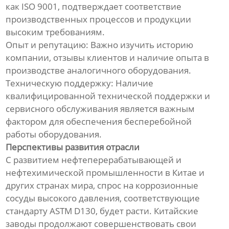
как ISO 9001, подтверждает соответствие
производственных процессов и продукции
высоким требованиям.
Опыт и репутацию: Важно изучить историю
компании, отзывы клиентов и наличие опыта в
производстве аналогичного оборудования.
Техническую поддержку: Наличие
квалифицированной технической поддержки и
сервисного обслуживания является важным
фактором для обеспечения бесперебойной
работы оборудования.
Перспективы развития отрасли
С развитием нефтеперерабатывающей и
нефтехимической промышленности в Китае и
других странах мира, спрос на коррозионные
сосуды высокого давления, соответствующие
стандарту ASTM D130, будет расти. Китайские
заводы продолжают совершенствовать свои