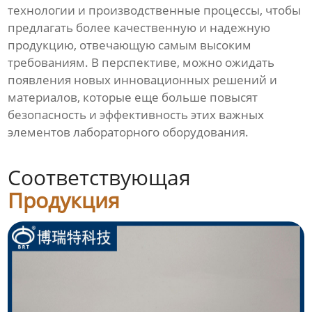
технологии и производственные процессы, чтобы
предлагать более качественную и надежную
продукцию, отвечающую самым высоким
требованиям. В перспективе, можно ожидать
появления новых инновационных решений и
материалов, которые еще больше повысят
безопасность и эффективность этих важных
элементов лабораторного оборудования.
Соответствующая
Продукция