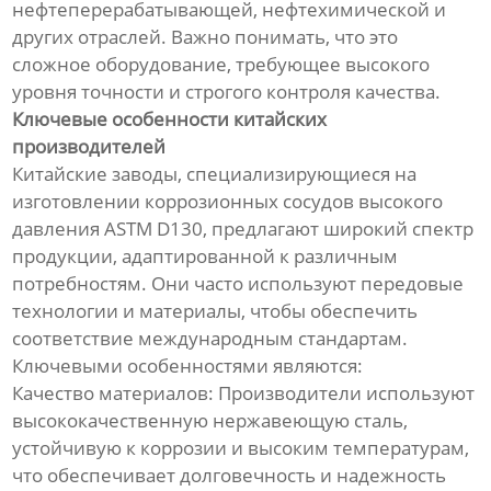
нефтеперерабатывающей, нефтехимической и
других отраслей. Важно понимать, что это
сложное оборудование, требующее высокого
уровня точности и строгого контроля качества.
Ключевые особенности китайских
производителей
Китайские заводы, специализирующиеся на
изготовлении коррозионных сосудов высокого
давления ASTM D130, предлагают широкий спектр
продукции, адаптированной к различным
потребностям. Они часто используют передовые
технологии и материалы, чтобы обеспечить
соответствие международным стандартам.
Ключевыми особенностями являются:
Качество материалов: Производители используют
высококачественную нержавеющую сталь,
устойчивую к коррозии и высоким температурам,
что обеспечивает долговечность и надежность