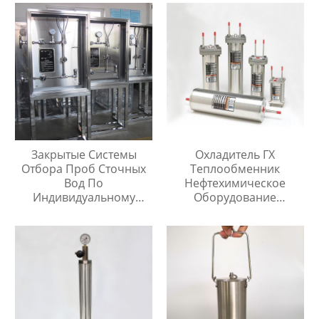
Закрытые Системы
Охладитель ГХ
Отбора Проб Сточных
Теплообменник
Вод По
Нефтехимическое
Индивидуальному
Оборудование
Заказу
Охладитель Воды