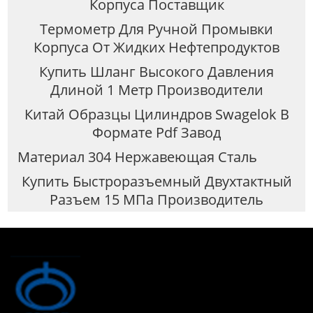
Корпуса Поставщик
Термометр Для Ручной Промывки
Корпуса От Жидких Нефтепродуктов
Купить Шланг Высокого Давления
Длиной 1 Метр Производители
Китай Образцы Цилиндров Swagelok В
Формате Pdf Завод
Материал 304 Нержавеющая Сталь
Купить Быстроразъемный Двухтактный
Разъем 15 МПа Производитель