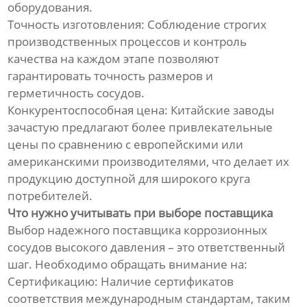
оборудования.
Точность изготовления: Соблюдение строгих
производственных процессов и контроль
качества на каждом этапе позволяют
гарантировать точность размеров и
герметичность сосудов.
Конкурентоспособная цена: Китайские заводы
зачастую предлагают более привлекательные
цены по сравнению с европейскими или
американскими производителями, что делает их
продукцию доступной для широкого круга
потребителей.
Что нужно учитывать при выборе поставщика
Выбор надежного поставщика коррозионных
сосудов высокого давления – это ответственный
шаг. Необходимо обращать внимание на:
Сертификацию: Наличие сертификатов
соответствия международным стандартам, таким