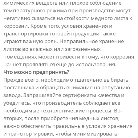
химических веществ или плохое соблюдение
температурного режима при производстве могут
негативно сказаться на стойкости медного листа к
коррозии. Кроме того, условия хранения и
транспортировки готовой продукции также
играют важную роль. Неправильное хранение
листов во влажных или загрязненных
помещениях может привести к тому, что коррозия
начнет проявляться еще до использования.
Что можно предпринять?
Прежде всего, необходимо тщательно выбирать
поставщика и обращать внимание на репутацию
завода. Запрашивайте сертификаты качества и
убедитесь, что производитель соблюдает все
необходимые технологические процессы. Во-
вторых, после приобретения медных листов,
важно обеспечить правильные условия хранения
и транспортировки, чтобы минимизировать