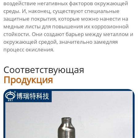
воздействие негативных факторов окружающей
среды. И, наконец, существуют специальные
защитные покрытия, которые можно нанести на
медные листы для повышения их коррозионной
стойкости. Они создают барьер между металлом и
окружающей средой, значительно замедляя
процесс окисления.
Соответствующая
Продукция