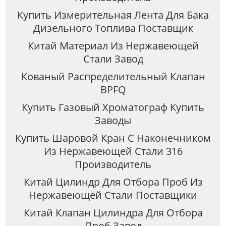
Купить Измерительная Лента Для Бака
Дизельного Топлива Поставщик
Китай Материал Из Нержавеющей
Стали Завод
Кованый Распределительный Клапан
BPFQ
Купить Газовый Хроматограф Купить
Заводы
Купить Шаровой Кран С Наконечником
Из Нержавеющей Стали 316
Производитель
Китай Цилиндр Для Отбора Проб Из
Нержавеющей Стали Поставщики
Китай Клапан Цилиндра Для Отбора
Проб Завод