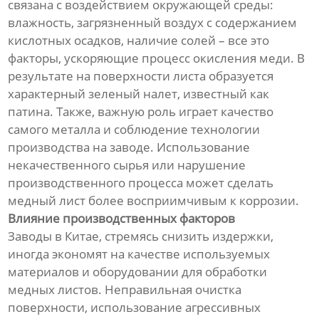
связана с воздействием окружающей среды:
влажность, загрязненный воздух с содержанием
кислотных осадков, наличие солей – все это
факторы, ускоряющие процесс окисления меди. В
результате на поверхности листа образуется
характерный зеленый налет, известный как
патина. Также, важную роль играет качество
самого металла и соблюдение технологии
производства на заводе. Использование
некачественного сырья или нарушение
производственного процесса может сделать
медный лист более восприимчивым к коррозии.
Влияние производственных факторов
Заводы в Китае, стремясь снизить издержки,
иногда экономят на качестве используемых
материалов и оборудовании для обработки
медных листов. Неправильная очистка
поверхности, использование агрессивных