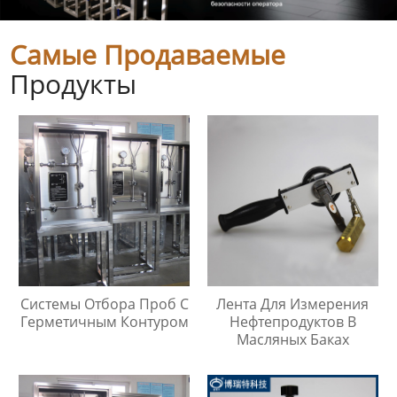
Самые Продаваемые
Продукты
Системы Отбора Проб С
Лента Для Измерения
Герметичным Контуром
Нефтепродуктов В
Масляных Баках