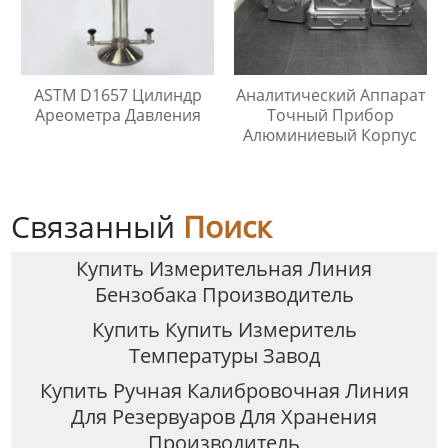
ASTM D1657 Цилиндр
Аналитический Аппарат
Ареометра Давления
Точный Прибор
Алюминиевый Корпус
Связанный
Поиск
Купить Измерительная Линия
Бензобака Производитель
Купить Купить Измеритель
Температуры Завод
Купить Ручная Калибровочная Линия
Для Резервуаров Для Хранения
Производитель