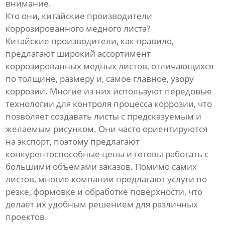
внимание.
Кто они, китайские производители
коррозированного медного листа?
Китайские производители, как правило,
предлагают широкий ассортимент
коррозированных медных листов, отличающихся
по толщине, размеру и, самое главное, узору
коррозии. Многие из них используют передовые
технологии для контроля процесса коррозии, что
позволяет создавать листы с предсказуемым и
желаемым рисунком. Они часто ориентируются
на экспорт, поэтому предлагают
конкурентоспособные цены и готовы работать с
большими объемами заказов. Помимо самих
листов, многие компании предлагают услуги по
резке, формовке и обработке поверхности, что
делает их удобным решением для различных
проектов.