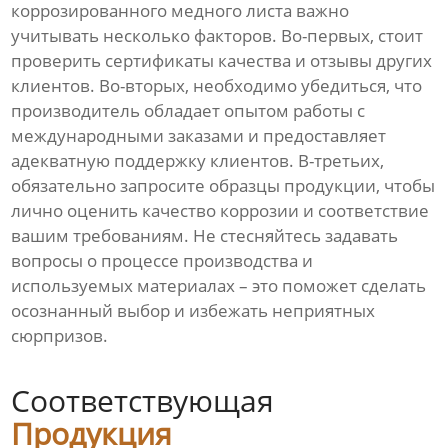
коррозированного медного листа важно
учитывать несколько факторов. Во-первых, стоит
проверить сертификаты качества и отзывы других
клиентов. Во-вторых, необходимо убедиться, что
производитель обладает опытом работы с
международными заказами и предоставляет
адекватную поддержку клиентов. В-третьих,
обязательно запросите образцы продукции, чтобы
лично оценить качество коррозии и соответствие
вашим требованиям. Не стесняйтесь задавать
вопросы о процессе производства и
используемых материалах – это поможет сделать
осознанный выбор и избежать неприятных
сюрпризов.
Соответствующая
Продукция