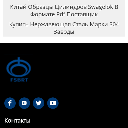
Китай Образцы Цилиндров Swagelok В
Формате Pdf Поставщик
Купить Нержавеющая Сталь Марки 304
Заводы




Контакты