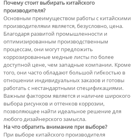
Почему стоит выбирать китайского
производителя?
Основным преимуществом работы с китайскими
производителями является, безусловно, цена.
Благодаря развитой промышленности и
оптимизированным производственным
процессам, они могут предложить
коррозированные медные листы по более
доступной цене, чем западные компании. Кроме
того, они часто обладают большой гибкостью в
отношении индивидуальных заказов и готовы
работать с нестандартными спецификациями.
Важным фактором является и наличие широкого
выбора рисунков и оттенков коррозии,
позволяющее найти идеальное решение для
любого дизайнерского замысла.
На что обратить внимание при выборе?
При выборе китайского производителя