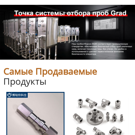
Самые Продаваемые
Продукты