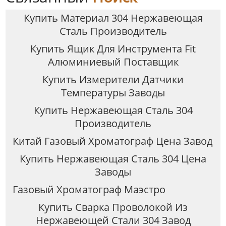
Купить Материал 304 Нержавеющая
Сталь Производитель
Купить Ящик Для Инструмента Fit
Алюминиевый Поставщик
Купить Измерители Датчики
Температуры Заводы
Купить Нержавеющая Сталь 304
Производитель
Китай Газовый Хроматограф Цена Завод
Купить Нержавеющая Сталь 304 Цена
Заводы
Газовый Хроматограф Маэстро
Купить Сварка Проволокой Из
Нержавеющей Стали 304 Завод