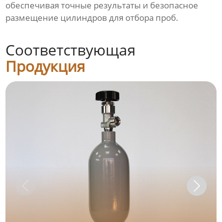
обеспечивая точные результаты и безопасное
размещение цилиндров для отбора проб.
Соответствующая
Продукция