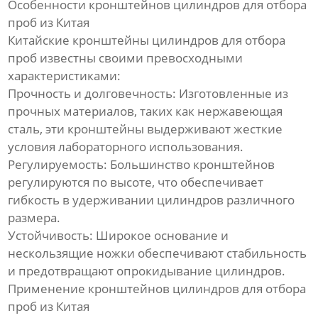
Особенности кронштейнов цилиндров для отбора
проб из Китая
Китайские кронштейны цилиндров для отбора
проб известны своими превосходными
характеристиками:
Прочность и долговечность: Изготовленные из
прочных материалов, таких как нержавеющая
сталь, эти кронштейны выдерживают жесткие
условия лабораторного использования.
Регулируемость: Большинство кронштейнов
регулируются по высоте, что обеспечивает
гибкость в удерживании цилиндров различного
размера.
Устойчивость: Широкое основание и
нескользящие ножки обеспечивают стабильность
и предотвращают опрокидывание цилиндров.
Применение кронштейнов цилиндров для отбора
проб из Китая