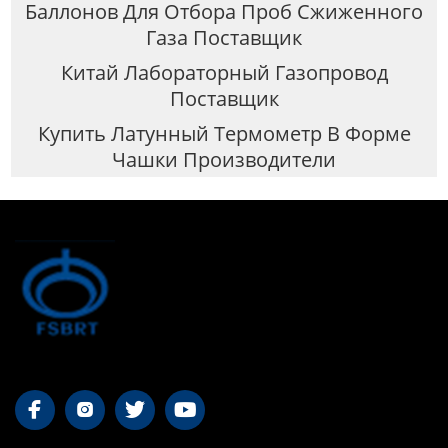
Баллонов Для Отбора Проб Сжиженного
Газа Поставщик
Китай Лабораторный Газопровод
Поставщик
Купить Латунный Термометр В Форме
Чашки Производители



