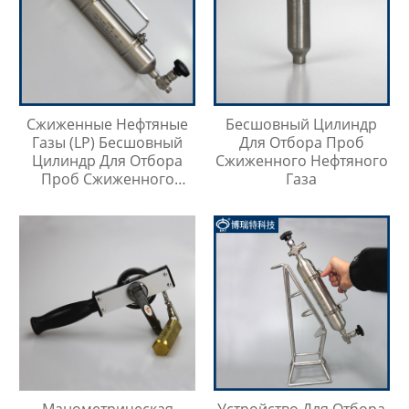
Сжиженные Нефтяные
Бесшовный Цилиндр
Газы (LP) Бесшовный
Для Отбора Проб
Цилиндр Для Отбора
Сжиженного Нефтяного
Проб Сжиженного
Газа
Нефтяного Газа