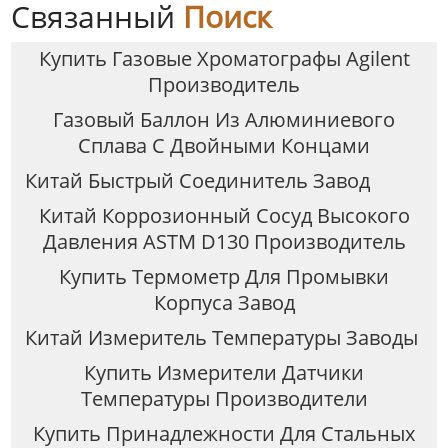
Связанный
Поиск
Купить Газовые Хроматографы Agilent
Производитель
Газовый Баллон Из Алюминиевого
Сплава С Двойными Концами
Китай Быстрый Соединитель Завод
Китай Коррозионный Сосуд Высокого
Давления ASTM D130 Производитель
Купить Термометр Для Промывки
Корпуса Завод
Китай Измеритель Температуры Заводы
Купить Измерители Датчики
Температуры Производители
Купить Принадлежности Для Стальных