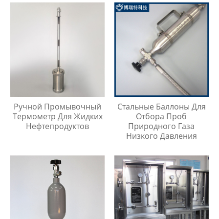
Ручной Промывочный
Стальные Баллоны Для
Термометр Для Жидких
Отбора Проб
Нефтепродуктов
Природного Газа
Низкого Давления