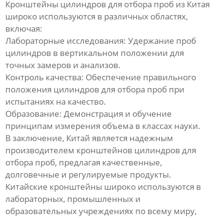
Кронштейны цилиндров для отбора проб из Китая
широко используются в различных областях,
включая:
Лабораторные исследования: Удержание проб
цилиндров в вертикальном положении для
точных замеров и анализов.
Контроль качества: Обеспечение правильного
положения цилиндров для отбора проб при
испытаниях на качество.
Образование: Демонстрация и обучение
принципам измерения объема в классах науки.
В заключение, Китай является надежным
производителем кронштейнов цилиндров для
отбора проб, предлагая качественные,
долговечные и регулируемые продукты.
Китайские кронштейны широко используются в
лабораторных, промышленных и
образовательных учреждениях по всему миру,