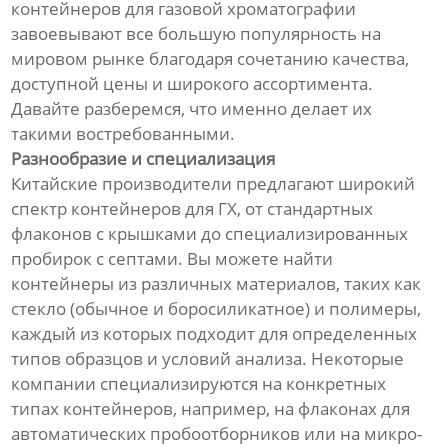
контейнеров для газовой хроматографии
завоевывают все большую популярность на
мировом рынке благодаря сочетанию качества,
доступной цены и широкого ассортимента.
Давайте разберемся, что именно делает их
такими востребованными.
Разнообразие и специализация
Китайские производители предлагают широкий
спектр контейнеров для ГХ, от стандартных
флаконов с крышками до специализированных
пробирок с септами. Вы можете найти
контейнеры из различных материалов, таких как
стекло (обычное и боросиликатное) и полимеры,
каждый из которых подходит для определенных
типов образцов и условий анализа. Некоторые
компании специализируются на конкретных
типах контейнеров, например, на флаконах для
автоматических пробоотборников или на микро-