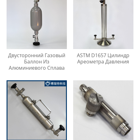
Двусторонний Газовый
ASTM D1657 Цилиндр
Баллон Из
Ареометра Давления
Алюминиевого Сплава