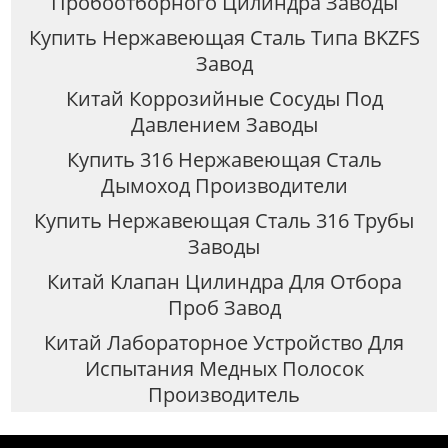
Пробоотборного Цилиндра Заводы
Купить Нержавеющая Сталь Типа BKZFS
Завод
Китай Коррозийные Сосуды Под
Давлением Заводы
Купить 316 Нержавеющая Сталь
Дымоход Производители
Купить Нержавеющая Сталь 316 Трубы
Заводы
Китай Клапан Цилиндра Для Отбора
Проб Завод
Китай Лабораторное Устройство Для
Испытания Медных Полосок
Производитель