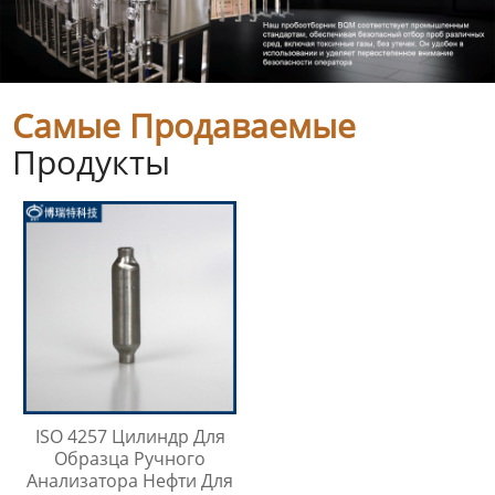
Самые Продаваемые
Продукты
ISO 4257 Цилиндр Для
Образца Ручного
Анализатора Нефти Для