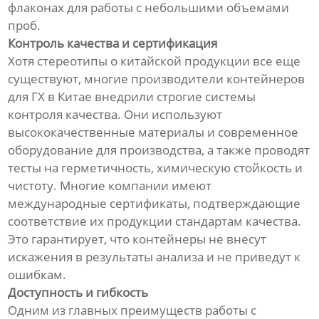
флаконах для работы с небольшими объемами
проб.
Контроль качества и сертификация
Хотя стереотипы о китайской продукции все еще
существуют, многие производители контейнеров
для ГХ в Китае внедрили строгие системы
контроля качества. Они используют
высококачественные материалы и современное
оборудование для производства, а также проводят
тесты на герметичность, химическую стойкость и
чистоту. Многие компании имеют
международные сертификаты, подтверждающие
соответствие их продукции стандартам качества.
Это гарантирует, что контейнеры не внесут
искажения в результаты анализа и не приведут к
ошибкам.
Доступность и гибкость
Одним из главных преимуществ работы с