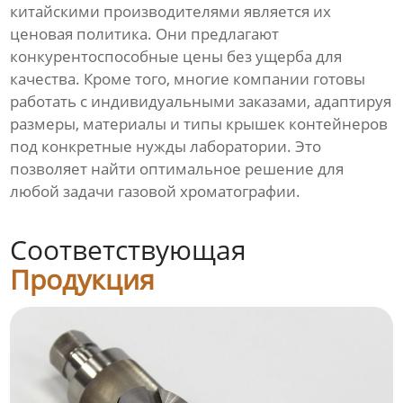
китайскими производителями является их
ценовая политика. Они предлагают
конкурентоспособные цены без ущерба для
качества. Кроме того, многие компании готовы
работать с индивидуальными заказами, адаптируя
размеры, материалы и типы крышек контейнеров
под конкретные нужды лаборатории. Это
позволяет найти оптимальное решение для
любой задачи газовой хроматографии.
Соответствующая
Продукция