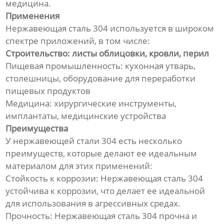
медицина.
Применения
Нержавеющая сталь 304 используется в широком
спектре приложений, в том числе:
Строительство: листы облицовки, кровли, перил
Пищевая промышленность: кухонная утварь,
столешницы, оборудование для переработки
пищевых продуктов
Медицина: хирургические инструменты,
имплантаты, медицинские устройства
Преимущества
У нержавеющей стали 304 есть несколько
преимуществ, которые делают ее идеальным
материалом для этих применений:
Стойкость к коррозии: Нержавеющая сталь 304
устойчива к коррозии, что делает ее идеальной
для использования в агрессивных средах.
Прочность: Нержавеющая сталь 304 прочна и