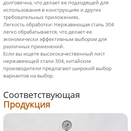
долговечна, что делает ее подходящей для
использования в конструкциях и других
требовательных приложениях.
Легкость обработки: Нержавеющая сталь 304
легко обрабатывается, что делает ее
экономически эффективным выбором для
различных применений.
Если вы ищете высококачественный лист
нержавеющей стали 304, китайские
производители предлагают широкий выбор
вариантов на выбор.
Соответствующая
Продукция