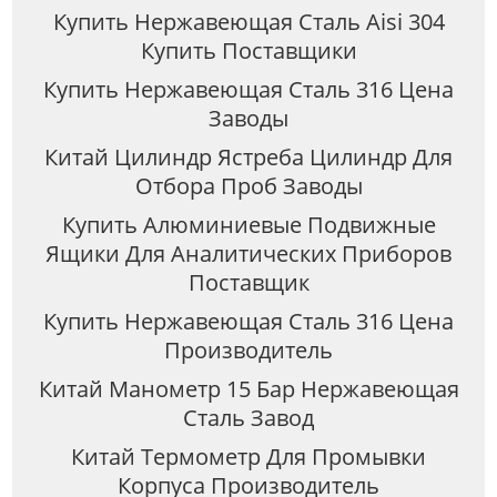
Купить Нержавеющая Сталь Aisi 304
Купить Поставщики
Купить Нержавеющая Сталь 316 Цена
Заводы
Китай Цилиндр Ястреба Цилиндр Для
Отбора Проб Заводы
Купить Алюминиевые Подвижные
Ящики Для Аналитических Приборов
Поставщик
Купить Нержавеющая Сталь 316 Цена
Производитель
Китай Манометр 15 Бар Нержавеющая
Сталь Завод
Китай Термометр Для Промывки
Корпуса Производитель