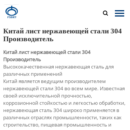
Главная

Продукция
Китай лист нержавеющей стали 304
О Нас
Производитель
Китай лист нержавеющей стали 304
Новости
Производитель
Высококачественная нержавеющая сталь для
Контакты
различных применений
Китай является ведущим производителем
нержавеющей стали 304 во всем мире. Известная
своей исключительной прочностью,
коррозионной стойкостью и легкостью обработки,
нержавеющая сталь 304 широко применяется в
различных отраслях промышленности, таких как
строительство, пищевая промышленность и