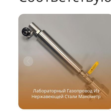
Лабораторный Газопровод Из
Нержавеющей Стали Манометр