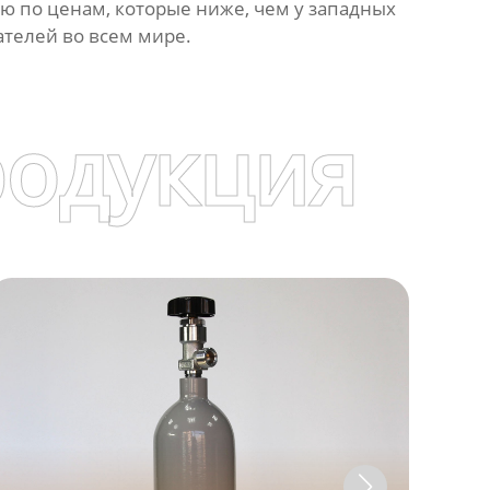
 по ценам, которые ниже, чем у западных
телей во всем мире.
родукция