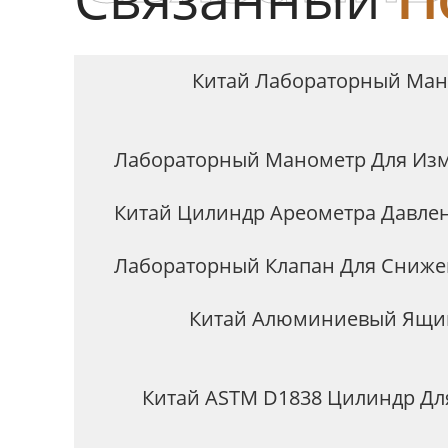
Китай Лабораторный Ман
Лабораторный Манометр Для Изм
Китай Цилиндр Ареометра Давлен
Лабораторный Клапан Для Сниже
Китай Алюминиевый Ящик
Китай ASTM D1838 Цилиндр Дл