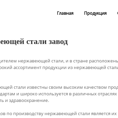
Главная
Продукция
еющей стали завод
ителем нержавеющей стали, и в стране расположен
рокий ассортимент продукции из нержавеющей стали,
еющей стали известны своим высоким качеством про
ндартам и широко используется в различных отрасля
 и здравоохранение.
ов по производству нержавеющей стали является их