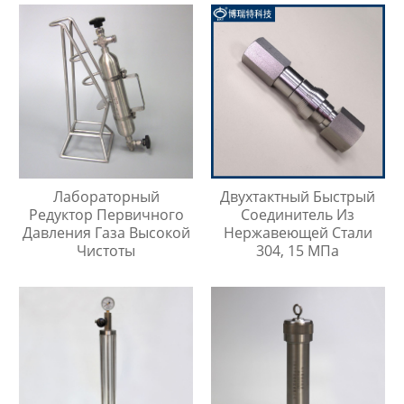
Лабораторный
Двухтактный Быстрый
Редуктор Первичного
Соединитель Из
Давления Газа Высокой
Нержавеющей Стали
Чистоты
304, 15 МПа