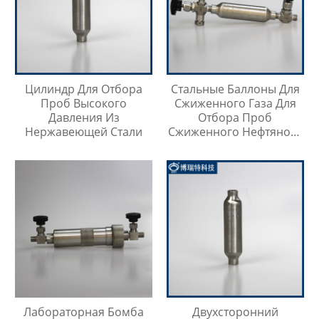
Цилиндр Для Отбора
Стальные Баллоны Для
Проб Высокого
Сжиженного Газа Для
Давления Из
Отбора Проб
Нержавеющей Стали
Сжиженного Нефтяного
Газа
Лабораторная Бомба
Двухсторонний