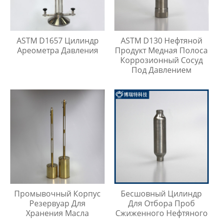
ASTM D1657 Цилиндр
ASTM D130 Нефтяной
Ареометра Давления
Продукт Медная Полоса
Коррозионный Сосуд
Под Давлением
Промывочный Корпус
Бесшовный Цилиндр
Резервуар Для
Для Отбора Проб
Хранения Масла
Сжиженного Нефтяного