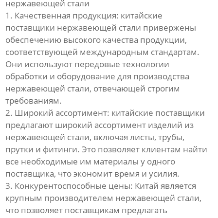
нержавеющей стали
1. Качественная продукция: китайские
поставщики нержавеющей стали привержены
обеспечению высокого качества продукции,
соответствующей международным стандартам.
Они используют передовые технологии
обработки и оборудование для производства
нержавеющей стали, отвечающей строгим
требованиям.
2. Широкий ассортимент: китайские поставщики
предлагают широкий ассортимент изделий из
нержавеющей стали, включая листы, трубы,
прутки и фитинги. Это позволяет клиентам найти
все необходимые им материалы у одного
поставщика, что экономит время и усилия.
3. Конкурентоспособные цены: Китай является
крупным производителем нержавеющей стали,
что позволяет поставщикам предлагать