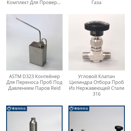
Комплект Для Проверки
Газа
Температуры Масла
ASTM D323 Контейнер
Угловой Клапан
Для Переноса Проб Под
Цилиндра Отбора Проб
Давлением Паров Reid
Из Нержавеющей Стали
316