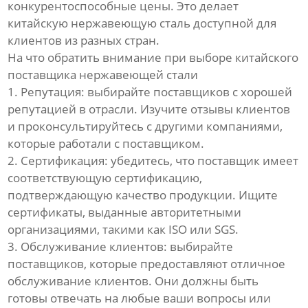
конкурентоспособные цены. Это делает
китайскую нержавеющую сталь доступной для
клиентов из разных стран.
На что обратить внимание при выборе китайского
поставщика нержавеющей стали
1. Репутация: выбирайте поставщиков с хорошей
репутацией в отрасли. Изучите отзывы клиентов
и проконсультируйтесь с другими компаниями,
которые работали с поставщиком.
2. Сертификация: убедитесь, что поставщик имеет
соответствующую сертификацию,
подтверждающую качество продукции. Ищите
сертификаты, выданные авторитетными
организациями, такими как ISO или SGS.
3. Обслуживание клиентов: выбирайте
поставщиков, которые предоставляют отличное
обслуживание клиентов. Они должны быть
готовы отвечать на любые ваши вопросы или