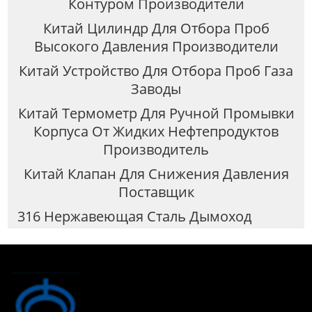
Контуром Производители
Китай Цилиндр Для Отбора Проб
Высокого Давления Производители
Китай Устройство Для Отбора Проб Газа
Заводы
Китай Термометр Для Ручной Промывки
Корпуса От Жидких Нефтепродуктов
Производитель
Китай Клапан Для Снижения Давления
Поставщик
316 Нержавеющая Сталь Дымоход