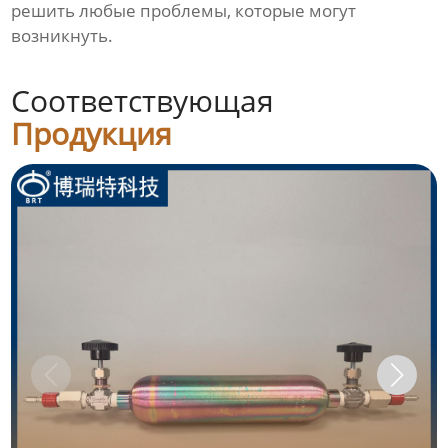
решить любые проблемы, которые могут
возникнуть.
Соответствующая
Продукция