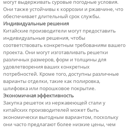
могут выдерживать суровые погодные условия.
Они также устойчивы к коррозии и ржавчине, что
обеспечивает длительный срок службы.
Индивидуальные решения
Китайские производители могут предоставить
индивидуальные решения, чтобы
соответствовать конкретным требованиям вашего
проекта. Они могут изготавливать решетки
различных размеров, форм и толщины для
удовлетворения ваших конкретных
потребностей. Кроме того, доступны различные
варианты отделки, такие как полировка,
шлифовка или порошковое покрытие.
Экономичная эффективность
Закупка решеток из нержавеющей стали у
китайских производителей может быть
экономически выгодным вариантом, поскольку
они часто предлагают более низкие цены, чем