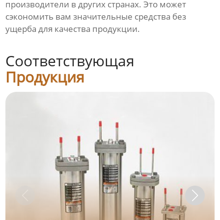
производители в других странах. Это может
сэкономить вам значительные средства без
ущерба для качества продукции.
Соответствующая
Продукция