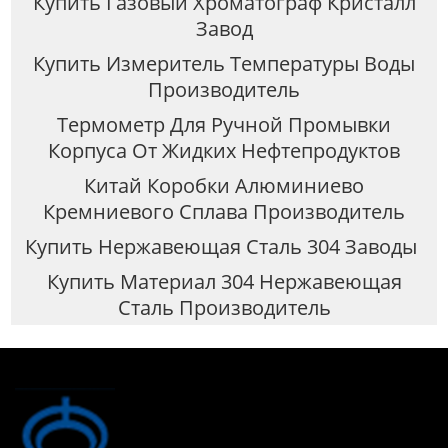
Купить Газовый Хроматограф Кристалл
Завод
Купить Измеритель Температуры Воды
Производитель
Термометр Для Ручной Промывки
Корпуса От Жидких Нефтепродуктов
Китай Коробки Алюминиево
Кремниевого Сплава Производитель
Купить Нержавеющая Сталь 304 Заводы
Купить Материал 304 Нержавеющая
Сталь Производитель