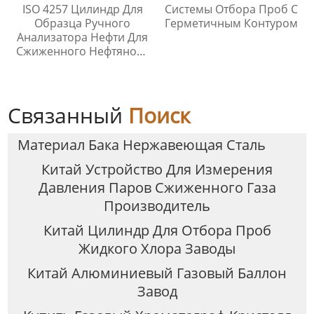
ISO 4257 Цилиндр Для
Системы Отбора Проб С
Образца Ручного
Герметичным Контуром
Анализатора Нефти Для
Сжиженного Нефтяного
Газа
Связанный
Поиск
Материал Бака Нержавеющая Сталь
Китай Устройство Для Измерения
Давления Паров Сжиженного Газа
Производитель
Китай Цилиндр Для Отбора Проб
Жидкого Хлора Заводы
Китай Алюминиевый Газовый Баллон
Завод