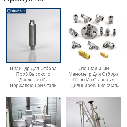
Цилиндр Для Отбора
Специальный
Проб Высокого
Манометр Для Отбора
Давления Из
Проб Из Стальных
Нержавеющей Стали
Цилиндров, Включая
Тройник Из
Нержавеющей Стали