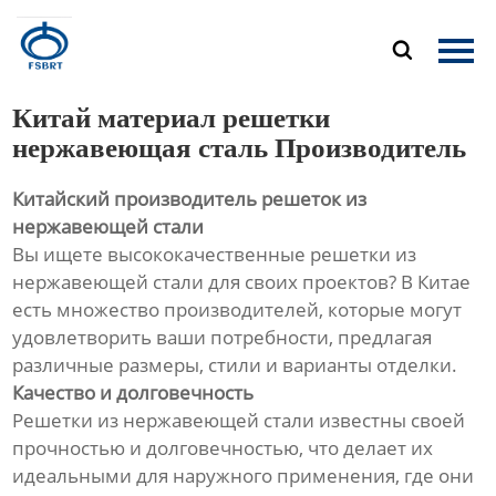
Главная

Продукция
Китай материал решетки
О Нас
нержавеющая сталь Производитель
Китайский производитель решеток из
Новости
нержавеющей стали
Вы ищете высококачественные решетки из
Контакты
нержавеющей стали для своих проектов? В Китае
есть множество производителей, которые могут
удовлетворить ваши потребности, предлагая
различные размеры, стили и варианты отделки.
Качество и долговечность
Решетки из нержавеющей стали известны своей
прочностью и долговечностью, что делает их
идеальными для наружного применения, где они