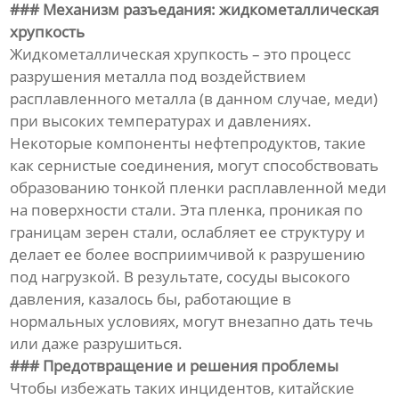
### Механизм разъедания: жидкометаллическая
хрупкость
Жидкометаллическая хрупкость – это процесс
разрушения металла под воздействием
расплавленного металла (в данном случае, меди)
при высоких температурах и давлениях.
Некоторые компоненты нефтепродуктов, такие
как сернистые соединения, могут способствовать
образованию тонкой пленки расплавленной меди
на поверхности стали. Эта пленка, проникая по
границам зерен стали, ослабляет ее структуру и
делает ее более восприимчивой к разрушению
под нагрузкой. В результате, сосуды высокого
давления, казалось бы, работающие в
нормальных условиях, могут внезапно дать течь
или даже разрушиться.
### Предотвращение и решения проблемы
Чтобы избежать таких инцидентов, китайские