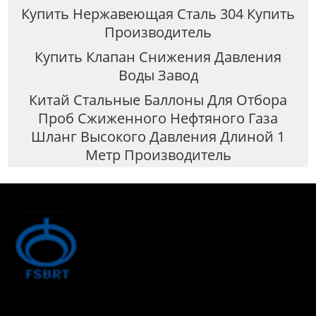
Купить Нержавеющая Сталь 304 Купить
Производитель
Купить Клапан Снижения Давления
Воды Завод
Китай Стальные Баллоны Для Отбора
Проб Сжиженного Нефтяного Газа
Шланг Высокого Давления Длиной 1
Метр Производитель