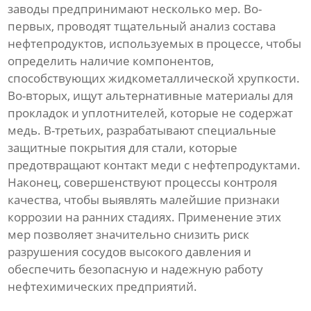
заводы предпринимают несколько мер. Во-
первых, проводят тщательный анализ состава
нефтепродуктов, используемых в процессе, чтобы
определить наличие компонентов,
способствующих жидкометаллической хрупкости.
Во-вторых, ищут альтернативные материалы для
прокладок и уплотнителей, которые не содержат
медь. В-третьих, разрабатывают специальные
защитные покрытия для стали, которые
предотвращают контакт меди с нефтепродуктами.
Наконец, совершенствуют процессы контроля
качества, чтобы выявлять малейшие признаки
коррозии на ранних стадиях. Применение этих
мер позволяет значительно снизить риск
разрушения сосудов высокого давления и
обеспечить безопасную и надежную работу
нефтехимических предприятий.