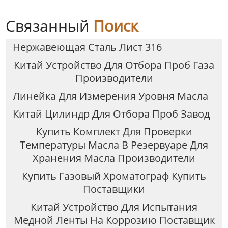
Связанный
Поиск
Нержавеющая Сталь Лист 316
Китай Устройство Для Отбора Проб Газа
Производители
Линейка Для Измерения Уровня Масла
Китай Цилиндр Для Отбора Проб Завод
Купить Комплект Для Проверки
Температуры Масла В Резервуаре Для
Хранения Масла Производители
Купить Газовый Хроматограф Купить
Поставщики
Китай Устройство Для Испытания
Медной Ленты На Коррозию Поставщик