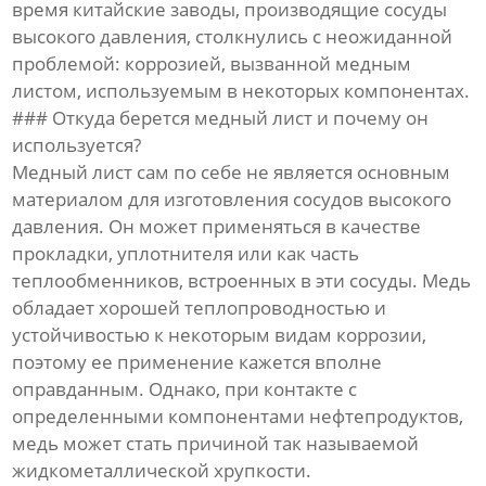
время китайские заводы, производящие сосуды
высокого давления, столкнулись с неожиданной
проблемой: коррозией, вызванной медным
листом, используемым в некоторых компонентах.
### Откуда берется медный лист и почему он
используется?
Медный лист сам по себе не является основным
материалом для изготовления сосудов высокого
давления. Он может применяться в качестве
прокладки, уплотнителя или как часть
теплообменников, встроенных в эти сосуды. Медь
обладает хорошей теплопроводностью и
устойчивостью к некоторым видам коррозии,
поэтому ее применение кажется вполне
оправданным. Однако, при контакте с
определенными компонентами нефтепродуктов,
медь может стать причиной так называемой
жидкометаллической хрупкости.