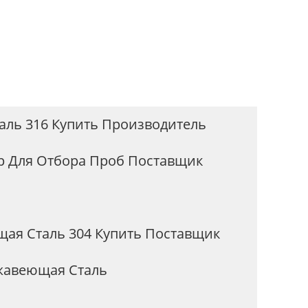
ль 316 Купить Производитель
р Для Отбора Проб Поставщик
ая Сталь 304 Купить Поставщик
жавеющая Сталь