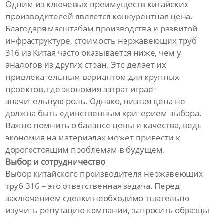
Одним из ключевых преимуществ китайских
производителей является конкурентная цена.
Благодаря масштабам производства и развитой
инфраструктуре, стоимость нержавеющих труб
316 из Китая часто оказывается ниже, чем у
аналогов из других стран. Это делает их
привлекательным вариантом для крупных
проектов, где экономия затрат играет
значительную роль. Однако, низкая цена не
должна быть единственным критерием выбора.
Важно помнить о балансе цены и качества, ведь
экономия на материалах может привести к
дорогостоящим проблемам в будущем.
Выбор и сотрудничество
Выбор китайского производителя нержавеющих
труб 316 – это ответственная задача. Перед
заключением сделки необходимо тщательно
изучить репутацию компании, запросить образцы