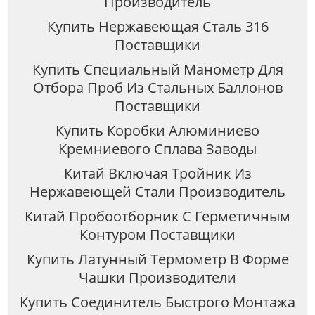
Производитель
Купить Нержавеющая Сталь 316
Поставщики
Купить Специальный Манометр Для
Отбора Проб Из Стальных Баллонов
Поставщики
Купить Коробки Алюминиево
Кремниевого Сплава Заводы
Китай Включая Тройник Из
Нержавеющей Стали Производитель
Китай Пробоотборник С Герметичным
Контуром Поставщики
Купить Латунный Термометр В Форме
Чашки Производители
Купить Соединитель Быстрого Монтажа