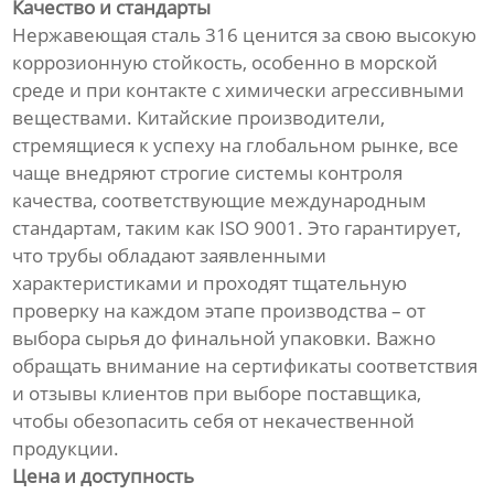
Качество и стандарты
Нержавеющая сталь 316 ценится за свою высокую
коррозионную стойкость, особенно в морской
среде и при контакте с химически агрессивными
веществами. Китайские производители,
стремящиеся к успеху на глобальном рынке, все
чаще внедряют строгие системы контроля
качества, соответствующие международным
стандартам, таким как ISO 9001. Это гарантирует,
что трубы обладают заявленными
характеристиками и проходят тщательную
проверку на каждом этапе производства – от
выбора сырья до финальной упаковки. Важно
обращать внимание на сертификаты соответствия
и отзывы клиентов при выборе поставщика,
чтобы обезопасить себя от некачественной
продукции.
Цена и доступность