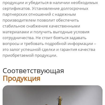
продукции и убедиться в наличии необходимых
сертификатов. Установление долгосрочных
партнерских отношений с надежным
производителем позволит обеспечить
стабильное снабжение качественными
материалами и получить выгодные условия
сотрудничества. Не стоит бояться задавать
вопросы и требовать подробной информации –
это залог успешной сделки и гарантия качества
приобретаемой продукции.
Соответствующая
Продукция