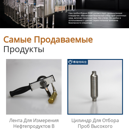
Самые Продаваемые
Продукты
Лента Для Измерения
Цилиндр Для Отбора
Нефтепродуктов В
Проб Высокого