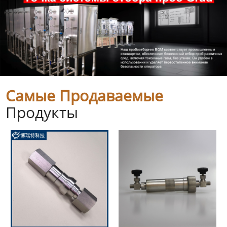
Самые Продаваемые
Продукты