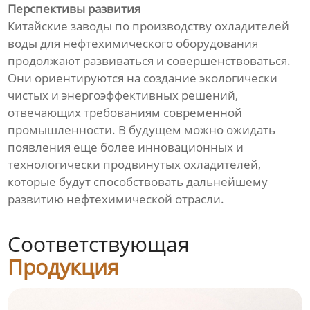
Перспективы развития
Китайские заводы по производству охладителей
воды для нефтехимического оборудования
продолжают развиваться и совершенствоваться.
Они ориентируются на создание экологически
чистых и энергоэффективных решений,
отвечающих требованиям современной
промышленности. В будущем можно ожидать
появления еще более инновационных и
технологически продвинутых охладителей,
которые будут способствовать дальнейшему
развитию нефтехимической отрасли.
Соответствующая
Продукция