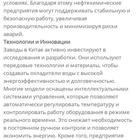
условиях. Благодаря этому нефтехимические
предприятия могут поддерживать стабильную и
безопасную работу, увеличивая
производительность и минимизируя риски
аварий.
Технологии и Инновации
Заводы в Китае активно инвестируют в
исследования и разработки. Они используют
передовые технологии и материалы, чтобы
создавать охладители воды с высокой
энергоэффективностью и долговечностью.
Многие модели оснащены интеллектуальными
системами управления, которые позволяют
автоматически регулировать температуру и
контролировать работу оборудования в режиме
реального времени. Это снижает необходимость
в постоянном ручном контроле и позволяет
экономить энергию. Кроме того, предприятия