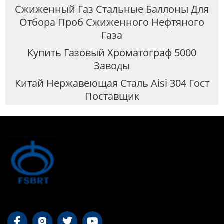
Сжиженный Газ Стальные Баллоны Для
Отбора Проб Сжиженного Нефтяного
Газа
Купить Газовый Хроматограф 5000
Заводы
Китай Нержавеющая Сталь Aisi 304 Гост
Поставщик



