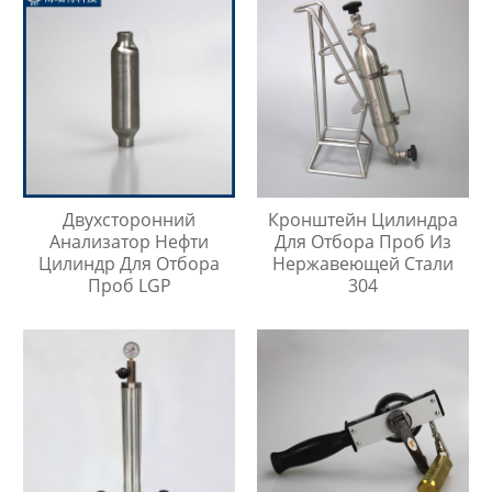
Двухсторонний
Кронштейн Цилиндра
Анализатор Нефти
Для Отбора Проб Из
Цилиндр Для Отбора
Нержавеющей Стали
Проб LGP
304