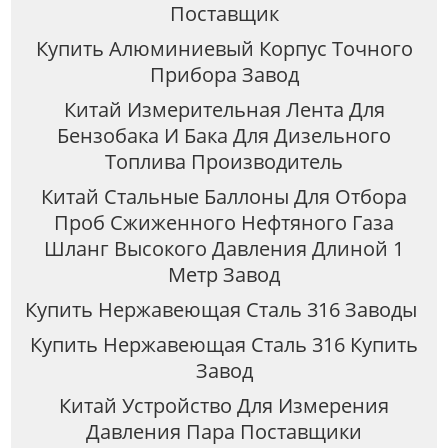
Поставщик
Купить Алюминиевый Корпус Точного
Прибора Завод
Китай Измерительная Лента Для
Бензобака И Бака Для Дизельного
Топлива Производитель
Китай Стальные Баллоны Для Отбора
Проб Сжиженного Нефтяного Газа
Шланг Высокого Давления Длиной 1
Метр Завод
Купить Нержавеющая Сталь 316 Заводы
Купить Нержавеющая Сталь 316 Купить
Завод
Китай Устройство Для Измерения
Давления Пара Поставщики