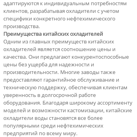
адаптируются к индивидуальным потребностям
клиентов, разрабатывая охладители с учетом
специфики конкретного нефтехимического
производства.
Преимущества китайских охладителей
Одним из главных преимуществ китайских
охладителей является соотношение цены и
качества. Они предлагают конкурентоспособные
цены без ущерба для надежности и
производительности. Многие заводы также
предоставляют гарантийное обслуживание и
техническую поддержку, обеспечивая клиентам
уверенность в долгосрочной работе
оборудования. Благодаря широкому ассортименту
моделей и возможности кастомизации, китайские
охладители воды становятся все более
популярными среди нефтехимических
предприятий по всему миру.