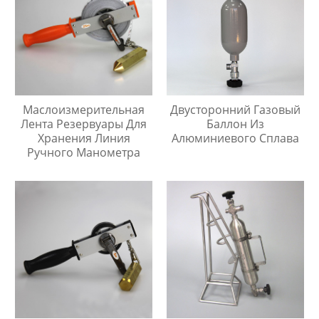
Маслоизмерительная
Двусторонний Газовый
Лента Резервуары Для
Баллон Из
Хранения Линия
Алюминиевого Сплава
Ручного Манометра