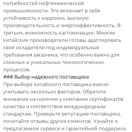
потребностей нефтехимической
промышленности. Это включает в себя
устойчивость к коррозии, высокую
производительность и энергоэффективность. В-
третьих, возможность кастомизации. Многие
китайские производители готовы адаптировать
свои охладители под индивидуальные
требования заказчика, что особенно важно для
сложных и уникальных технологических
процессов.
### Выбор надежного поставщика
При выборе китайского поставщика важно
учитывать несколько факторов. Обратите
внимание на наличие у компании сертификатов
качества и соответствия международным
стандартам. Проверьте репутацию поставщика,
почитайте отзывы других клиентов. Узнайте о
предлагаемом сервисе и гарантийной поддержке.