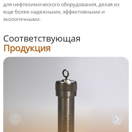
для нефтехимического оборудования, делая их
еще более надежными, эффективными и
экологичными.
Соответствующая
Продукция