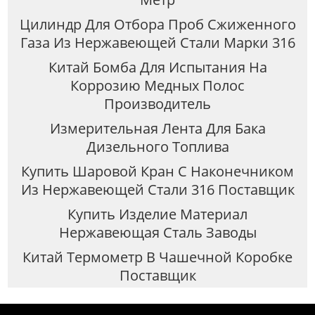
Цилиндр Для Отбора Проб Сжиженного
Газа Из Нержавеющей Стали Марки 316
Китай Бомба Для Испытания На
Коррозию Медных Полос
Производитель
Измерительная Лента Для Бака
Дизельного Топлива
Купить Шаровой Кран С Наконечником
Из Нержавеющей Стали 316 Поставщик
Купить Изделие Материал
Нержавеющая Сталь Заводы
Китай Термометр В Чашечной Коробке
Поставщик