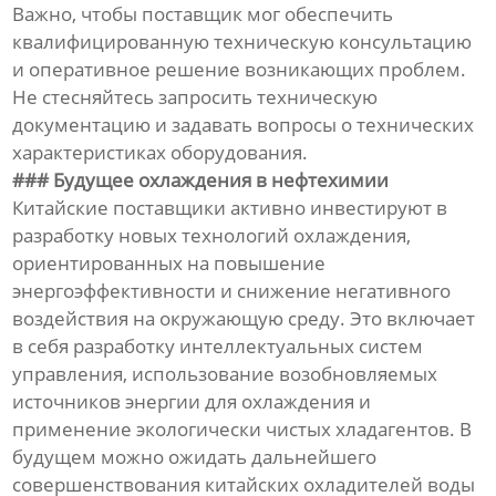
Важно, чтобы поставщик мог обеспечить
квалифицированную техническую консультацию
и оперативное решение возникающих проблем.
Не стесняйтесь запросить техническую
документацию и задавать вопросы о технических
характеристиках оборудования.
### Будущее охлаждения в нефтехимии
Китайские поставщики активно инвестируют в
разработку новых технологий охлаждения,
ориентированных на повышение
энергоэффективности и снижение негативного
воздействия на окружающую среду. Это включает
в себя разработку интеллектуальных систем
управления, использование возобновляемых
источников энергии для охлаждения и
применение экологически чистых хладагентов. В
будущем можно ожидать дальнейшего
совершенствования китайских охладителей воды