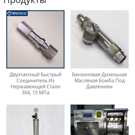
Двухтактный Быстрый
Бензиновая Дизельная
Соединитель Из
Масляная Бомба Под
Нержавеющей Стали
Давлением
304, 15 МПа