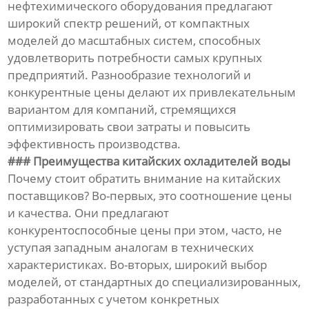
нефтехимического оборудования предлагают
широкий спектр решений, от компактных
моделей до масштабных систем, способных
удовлетворить потребности самых крупных
предприятий. Разнообразие технологий и
конкурентные цены делают их привлекательным
вариантом для компаний, стремящихся
оптимизировать свои затраты и повысить
эффективность производства.
### Преимущества китайских охладителей воды
Почему стоит обратить внимание на китайских
поставщиков? Во-первых, это соотношение цены
и качества. Они предлагают
конкурентоспособные цены при этом, часто, не
уступая западным аналогам в технических
характеристиках. Во-вторых, широкий выбор
моделей, от стандартных до специализированных,
разработанных с учетом конкретных