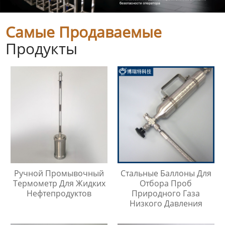
Самые Продаваемые
Продукты
Ручной Промывочный
Стальные Баллоны Для
Термометр Для Жидких
Отбора Проб
Нефтепродуктов
Природного Газа
Низкого Давления