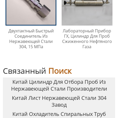
Двухтактный Быстрый
Лабораторный Прибор
Соединитель Из
ГХ, Цилиндр Для Проб
Нержавеющей Стали
Сжиженного Нефтяного
304, 15 МПа
Газа
Связанный
Поиск
Китай Цилиндр Для Отбора Проб Из
Нержавеющей Стали Производители
Китай Лист Нержавеющей Стали 304
Завод
Китай Охладитель Спиральных Труб