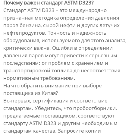
Почему важен стандарт ASTM D323?
Стандарт ASTM D323 – это международно
признанная методика определения давления
паров бензина, сырой нефти и других летучих
нефтепродуктов. Точность и надежность
оборудования, используемого для этого анализа,
критически важна. Ошибки в определении
давления паров могут привести к серьезным
последствиям: от проблем с хранением и
транспортировкой топлива до несоответствия
нормативным требованиям.
На что обратить внимание при выборе
поставщика из Китая?
Во-первых, сертификация и соответствие
стандартам. Убедитесь, что пробоотборники,
предлагаемые поставщиком, соответствуют
стандарту ASTM D323 и другим необходимым
стандартам качества. Запросите копии