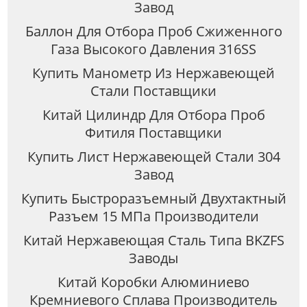
Завод
Баллон Для Отбора Проб Сжиженного
Газа Высокого Давления 316SS
Купить Манометр Из Нержавеющей
Стали Поставщики
Китай Цилиндр Для Отбора Проб
Фитиля Поставщики
Купить Лист Нержавеющей Стали 304
Завод
Купить Быстроразъемный Двухтактный
Разъем 15 МПа Производители
Китай Нержавеющая Сталь Типа BKZFS
Заводы
Китай Коробки Алюминиево
Кремниевого Сплава Производитель