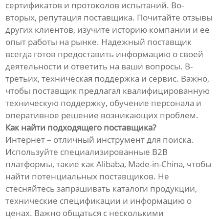
сертификатов и протоколов испытаний. Во-
вторых, репутация поставщика. Почитайте отзывы
других клиентов, изучите историю компании и ее
опыт работы на рынке. Надежный поставщик
всегда готов предоставить информацию о своей
деятельности и ответить на ваши вопросы. В-
третьих, техническая поддержка и сервис. Важно,
чтобы поставщик предлагал квалифицированную
техническую поддержку, обучение персонала и
оперативное решение возникающих проблем.
Как найти подходящего поставщика?
Интернет – отличный инструмент для поиска.
Используйте специализированные B2B
платформы, такие как Alibaba, Made-in-China, чтобы
найти потенциальных поставщиков. Не
стесняйтесь запрашивать каталоги продукции,
технические спецификации и информацию о
ценах. Важно общаться с несколькими