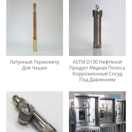
Латунный Термометр
ASTM D130 Нефтяной
Для Чашки
Продукт Медная Полоса
Коррозионный Сосуд
Под Давлением