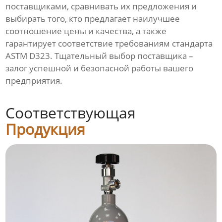
поставщиками, сравнивать их предложения и
выбирать того, кто предлагает наилучшее
соотношение цены и качества, а также
гарантирует соответствие требованиям стандарта
ASTM D323. Тщательный выбор поставщика –
залог успешной и безопасной работы вашего
предприятия.
Соответствующая
Продукция