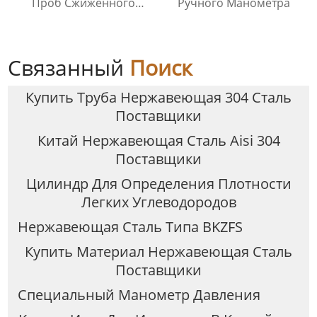
Проб Сжиженного
Ручного Манометра
Нефтяного Газа
Связанный
Поиск
Купить Труба Нержавеющая 304 Сталь
Поставщики
Китай Нержавеющая Сталь Aisi 304
Поставщики
Цилиндр Для Определения Плотности
Легких Углеводородов
Нержавеющая Сталь Типа BKZFS
Купить Материал Нержавеющая Сталь
Поставщики
Специальный Манометр Давления