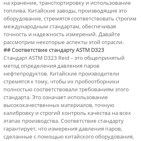
на хранение, транспортировку и использование
топлива. Китайские заводы, производящие это
оборудование, стремятся соответствовать строгим
международным стандартам, обеспечивая
точность и надежность измерений. Давайте
рассмотрим некоторые аспекты этой отрасли.
## Соответствие стандарту ASTM D323
Стандарт ASTM D323 Reid – это общепринятый
метод определения давления паров
нефтепродуктов. Китайские производители
стремятся к тому, чтобы их пробоотборники
полностью соответствовали требованиям этого
стандарта. Это означает использование
высококачественных материалов, точную
калибровку и строгий контроль качества на всех
этапах производства. Соответствие стандарту
гарантирует, что измерения давления паров,
сделанные с помощью китайского оборудования,