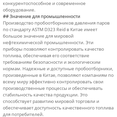
конкурентоспособное и современное
оборудование.
## Значение для промышленности
Производство пробоотборников давления паров
по стандарту ASTM D323 Reid в Китае имеет
большое значение для мировой
нефтехимической промышленности. Эти
приборы позволяют контролировать качество
топлива, обеспечивая его соответствие
требованиям безопасности и экологическим
нормам. Надежные и доступные пробоотборники,
произведенные в Китае, позволяют компаниям по
всему миру эффективно контролировать свои
производственные процессы и обеспечивать
стабильность качества продукции. Это
способствует развитию мировой торговли и
обеспечивает доступность качественного топлива
для потребителей.