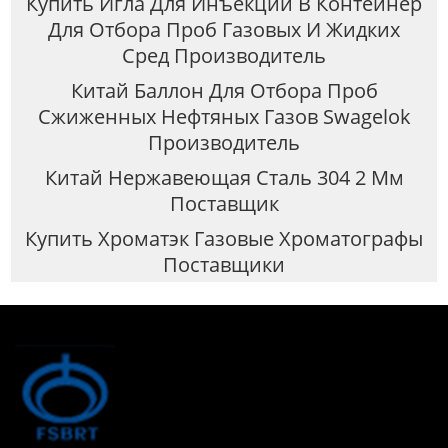
Купить Игла Для Инъекции В Контейнер
Для Отбора Проб Газовых И Жидких
Сред Производитель
Китай Баллон Для Отбора Проб
Сжиженных Нефтяных Газов Swagelok
Производитель
Китай Нержавеющая Сталь 304 2 Мм
Поставщик
Купить Хроматэк Газовые Хроматографы
Поставщики