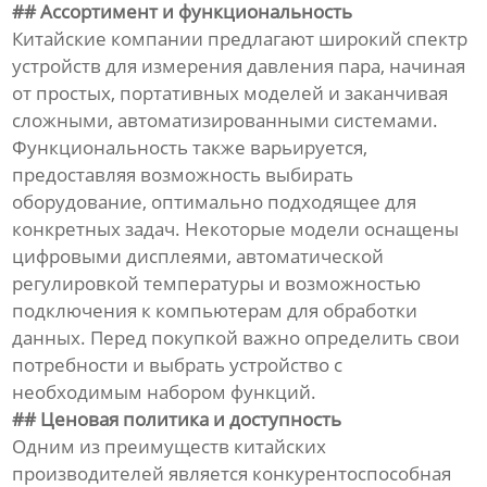
## Ассортимент и функциональность
Китайские компании предлагают широкий спектр
устройств для измерения давления пара, начиная
от простых, портативных моделей и заканчивая
сложными, автоматизированными системами.
Функциональность также варьируется,
предоставляя возможность выбирать
оборудование, оптимально подходящее для
конкретных задач. Некоторые модели оснащены
цифровыми дисплеями, автоматической
регулировкой температуры и возможностью
подключения к компьютерам для обработки
данных. Перед покупкой важно определить свои
потребности и выбрать устройство с
необходимым набором функций.
## Ценовая политика и доступность
Одним из преимуществ китайских
производителей является конкурентоспособная