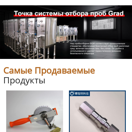
Самые Продаваемые
Продукты