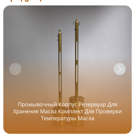
Промывочный Корпус Резервуар Для
Хранения Масла Комплект Для Проверки
Температуры Масла