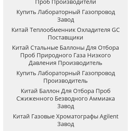
Проб Производители
Купить Лабораторный Газопровод
Завод
Китай Теплообменник Охладителя GC
Поставщики
Китай Стальные Баллоны Для Отбора
Проб Природного Газа Низкого
Давления Производитель
Купить Лабораторный Газопровод
Производитель
Китай Баллон Для Отбора Проб
Сжиженного Безводного Аммиака
Завод
Китай Газовые Хроматографы Agilent
Завод