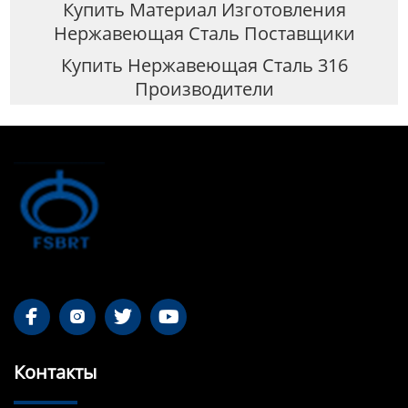
Купить Материал Изготовления
Нержавеющая Сталь Поставщики
Купить Нержавеющая Сталь 316
Производители




Контакты