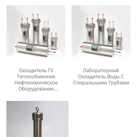
Охладитель ГХ
Лабораторный
Теплообменник
Охладитель Воды С
Нефтехимическое
Спиральными Трубами
Оборудование
Охладитель Воды