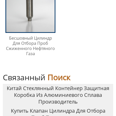
Бесшовный Цилиндр
Для Отбора Проб
Сжиженного Нефтяного
Газа
Связанный
Поиск
Китай Стеклянный Контейнер Защитная
Коробка Из Алюминиевого Сплава
Производитель
Купить Клапан Цилиндра Для Отбора