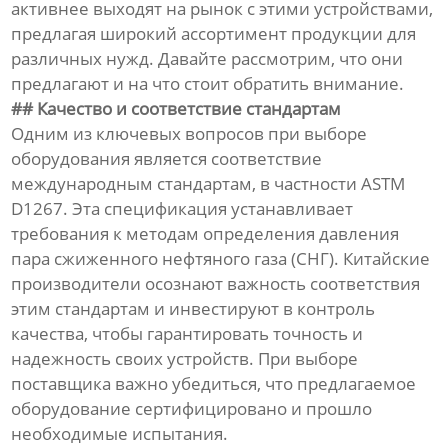
активнее выходят на рынок с этими устройствами,
предлагая широкий ассортимент продукции для
различных нужд. Давайте рассмотрим, что они
предлагают и на что стоит обратить внимание.
## Качество и соответствие стандартам
Одним из ключевых вопросов при выборе
оборудования является соответствие
международным стандартам, в частности ASTM
D1267. Эта спецификация устанавливает
требования к методам определения давления
пара сжиженного нефтяного газа (СНГ). Китайские
производители осознают важность соответствия
этим стандартам и инвестируют в контроль
качества, чтобы гарантировать точность и
надежность своих устройств. При выборе
поставщика важно убедиться, что предлагаемое
оборудование сертифицировано и прошло
необходимые испытания.