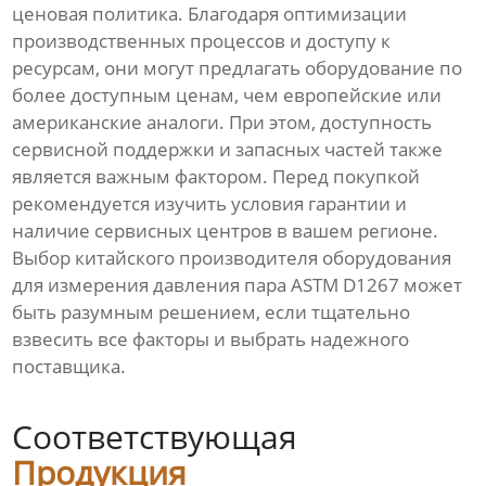
ценовая политика. Благодаря оптимизации
производственных процессов и доступу к
ресурсам, они могут предлагать оборудование по
более доступным ценам, чем европейские или
американские аналоги. При этом, доступность
сервисной поддержки и запасных частей также
является важным фактором. Перед покупкой
рекомендуется изучить условия гарантии и
наличие сервисных центров в вашем регионе.
Выбор китайского производителя оборудования
для измерения давления пара ASTM D1267 может
быть разумным решением, если тщательно
взвесить все факторы и выбрать надежного
поставщика.
Соответствующая
Продукция