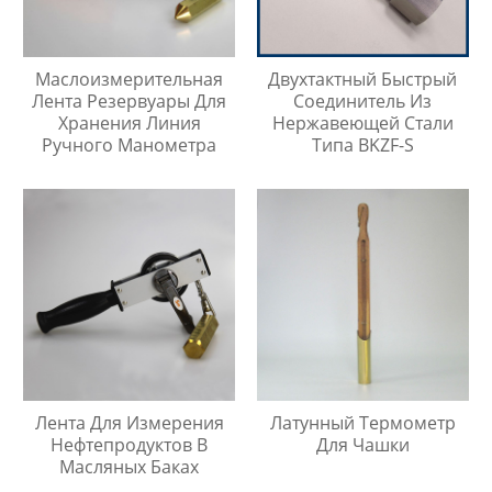
Маслоизмерительная
Двухтактный Быстрый
Лента Резервуары Для
Соединитель Из
Хранения Линия
Нержавеющей Стали
Ручного Манометра
Типа BKZF-S
Лента Для Измерения
Латунный Термометр
Нефтепродуктов В
Для Чашки
Масляных Баках