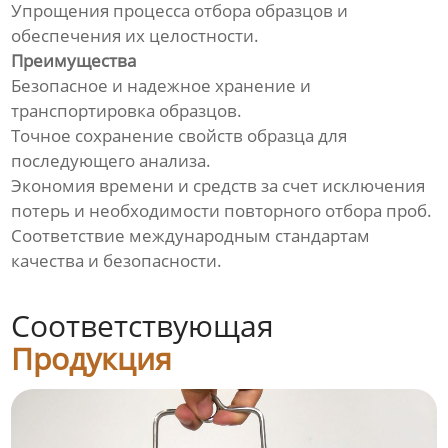
Упрощения процесса отбора образцов и
обеспечения их целостности.
Преимущества
Безопасное и надежное хранение и
транспортировка образцов.
Точное сохранение свойств образца для
последующего анализа.
Экономия времени и средств за счет исключения
потерь и необходимости повторного отбора проб.
Соответствие международным стандартам
качества и безопасности.
Соответствующая
Продукция