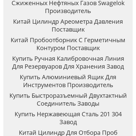
Сжиженных Нефтяных Газов Swagelok
Производитель
Китай Цилиндр Ареометра Давления
Поставщик
Китай Пробоотборник С Герметичным
Контуром Поставщик
Купить Ручная Калибровочная Линия
Для Резервуаров Для Хранения Завод
Купить Алюминиевый Ящик Для
Инструментов Производитель
Купить Быстроразъемный Двухтактный
Соединитель Заводы
Купить Нержавеющая Сталь 201 304
Завод
Китай Цилиндр Для Отбора Проб