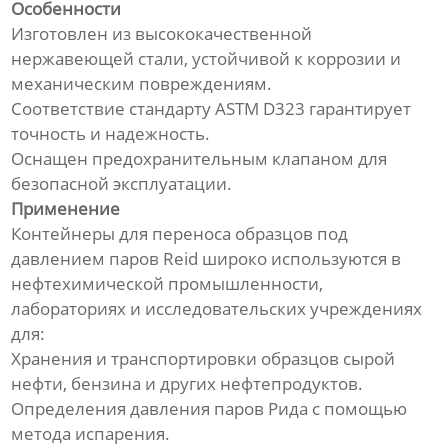
Особенности
Изготовлен из высококачественной
нержавеющей стали, устойчивой к коррозии и
механическим повреждениям.
Соответствие стандарту ASTM D323 гарантирует
точность и надежность.
Оснащен предохранительным клапаном для
безопасной эксплуатации.
Применение
Контейнеры для переноса образцов под
давлением паров Reid широко используются в
нефтехимической промышленности,
лабораториях и исследовательских учреждениях
для:
Хранения и транспортировки образцов сырой
нефти, бензина и других нефтепродуктов.
Определения давления паров Рида с помощью
метода испарения.