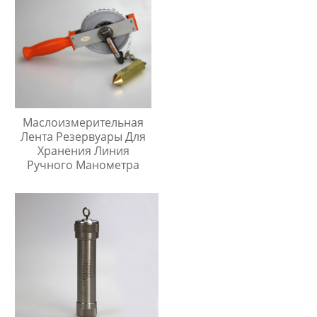
Маслоизмерительная
Лента Резервуары Для
Хранения Линия
Ручного Манометра