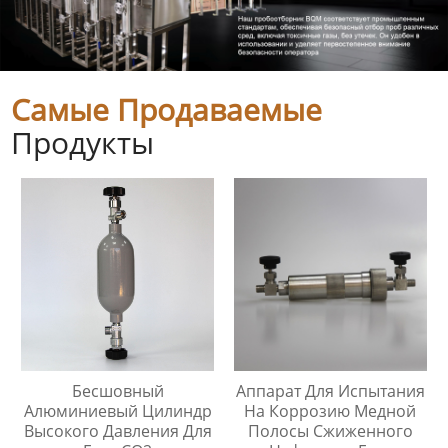
Самые Продаваемые
Продукты
Бесшовный
Аппарат Для Испытания
Алюминиевый Цилиндр
На Коррозию Медной
Высокого Давления Для
Полосы Сжиженного