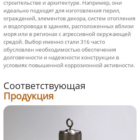
строительстве и архитектуре. Например, они
идеально подходят для изготовления перил,
ограждений, элементов декора, систем отопления
и водопровода в зданиях, расположенных вблизи
моря или в регионах с агрессивной окружающей
средой. Выбор именно стали 316 часто
обусловлен необходимостью обеспечения
долговечности и надежности конструкции в
условиях повышенной коррозионной активности.
Соответствующая
Продукция