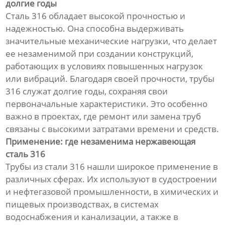
долгие годы
Сталь 316 обладает высокой прочностью и
надежностью. Она способна выдерживать
значительные механические нагрузки, что делает
ее незаменимой при создании конструкций,
работающих в условиях повышенных нагрузок
или вибраций. Благодаря своей прочности, трубы
316 служат долгие годы, сохраняя свои
первоначальные характеристики. Это особенно
важно в проектах, где ремонт или замена труб
связаны с высокими затратами времени и средств.
Применение: где незаменима нержавеющая
сталь 316
Трубы из стали 316 нашли широкое применение в
различных сферах. Их используют в судостроении
и нефтегазовой промышленности, в химических и
пищевых производствах, в системах
водоснабжения и канализации, а также в