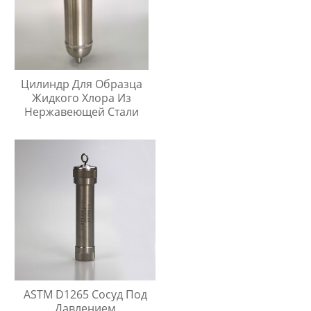
Цилиндр Для Образца
Жидкого Хлора Из
Нержавеющей Стали
ASTM D1265 Сосуд Под
Давлением