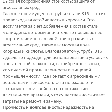
Высокая коррозионная стойкость: защита от
агрессивных сред
Главное преимущество труб из стали 316 – это их
превосходная устойчивость к коррозии. Это
достигается за счет добавления в состав стали
молибдена, который значительно повышает ее
сопротивляемость воздействию различных
агрессивных сред, таких как морская вода,
хлориды и кислоты. Благодаря этому, трубы 316
идеально подходят для использования в условиях
повышенной влажности, в прибрежных зонах,
химической промышленности и пищевой
промышленности, где контакт с агрессивными
веществами неизбежен. Они не ржавеют и
сохраняют свои свойства на протяжении
длительного времени, что существенно снижает
затраты на ремонт и замену.
Прочность и долговечность: надежность на