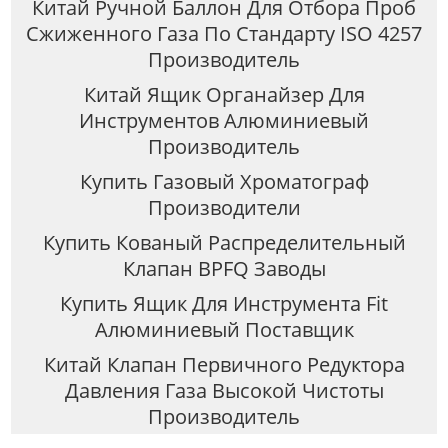
Китай Ручной Баллон Для Отбора Проб
Сжиженного Газа По Стандарту ISO 4257
Производитель
Китай Ящик Органайзер Для
Инструментов Алюминиевый
Производитель
Купить Газовый Хроматограф
Производители
Купить Кованый Распределительный
Клапан BPFQ Заводы
Купить Ящик Для Инструмента Fit
Алюминиевый Поставщик
Китай Клапан Первичного Редуктора
Давления Газа Высокой Чистоты
Производитель