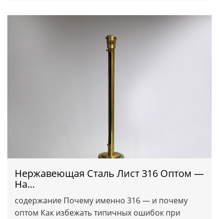
Нержавеющая Сталь Лист 316 Оптом —
На...
содержание Почему именно 316 — и почему
оптом Как избежать типичных ошибок при