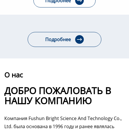
Подробнее

Подробнее

О нас
ДОБРО ПОЖАЛОВАТЬ В
НАШУ КОМПАНИЮ
Компания Fushun Bright Science And Technology Co.,
Ltd. была основана в 1996 году и ранее являлась