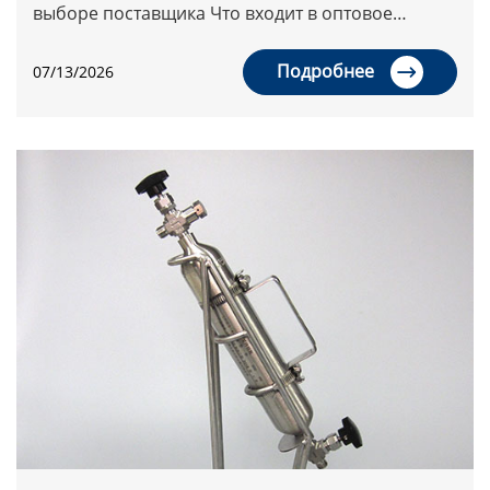
выборе поставщика Что входит в оптовое
предложение — помимо листа Практические
рекомендации перед заказом Нержавею...
Подробнее
07/13/2026
