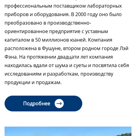
профессиональным поставщиком лабораторных
приборов и оборудования. В 2000 году оно было
преобразовано в производственно-
ориентированное предприятие с уставным
капиталом в 50 миллионов юаней. Компания
расположена в Фушуне, втором родном городе Лэй
Фэна. На протяжении двадцати лет компания
находилась вдали от шума и суеты и посвятила себя
исследованиям и разработкам, производству
продукции и продажам.
Подробнее
