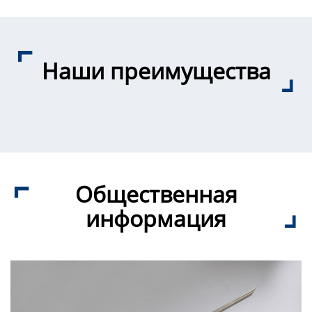
Наши преимущества
Общественная
информация