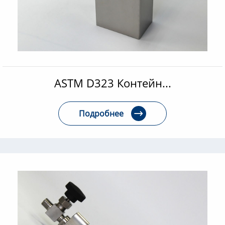
ASTM D323 Контейн...
Подробнее
