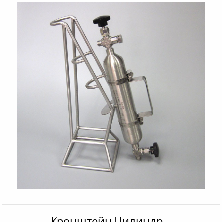
Кронштейн Цилиндр...