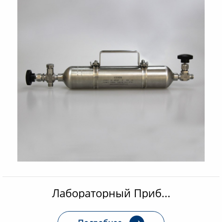
Лабораторный Приб...