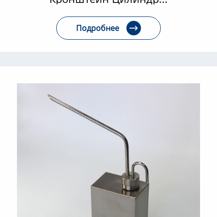
Подробнее
