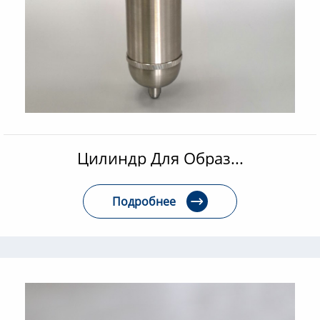
Цилиндр Для Образ...
Подробнее
