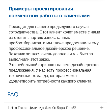
Примеры проектирования
совместной работы с клиентами
Подходит для нашего предыдущего случая
сотрудничества. Этот клиент хочет вместе с нами
изготовить партию запечатанных
пробоотборников, и мы также предоставили ему
профессиональное дизайнерское решение.
Заказчик остался очень доволен и мы быстро
выполнили этот заказ.
Это небольшой скриншот нашего дизайнерского
предложения. У нас есть профессиональная
техническая команда, которая может
удовлетворить потребности каждого клиента.
- FAQ
Exp
1.Что Такое Цилиндр Для Отбора Проб?