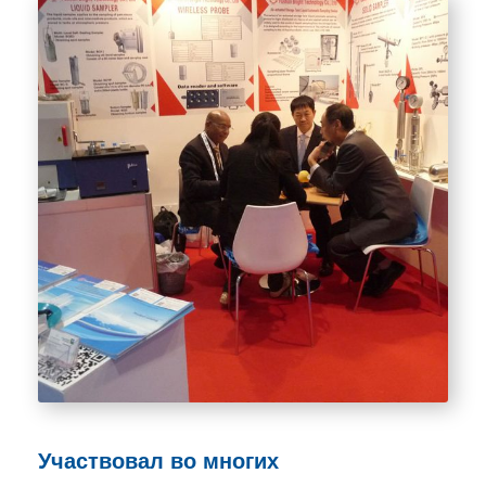
Участвовал во многих