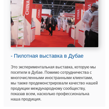
- Пилотная выставка в Дубае
Это экспериментальная выставка, которую мы
посетили в Дубае. Помимо сотрудничества с
многочисленными иностранными клиентами,
мы также продемонстрировали качество нашей
продукции международному сообществу,
показав всем, насколько профессиональна
наша продукция.