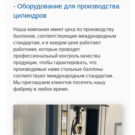
- Оборудование для производства
цилиндров
Наша компания имеет цеха по производству
баллонов, соответствующие международным
стандартам, и в каждом цехе работают
работники, которые проводят
профессиональный контроль качества
продукции, чтобы гарантировать, что
производимые нами стальные баллоны
соответствуют международным стандартам.
Мы приглашаем клиентов посетить нашу
фабрику в любое время.