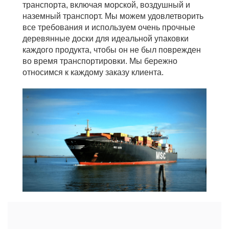
транспорта, включая морской, воздушный и
наземный транспорт. Мы можем удовлетворить
все требования и используем очень прочные
деревянные доски для идеальной упаковки
каждого продукта, чтобы он не был поврежден
во время транспортировки. Мы бережно
относимся к каждому заказу клиента.