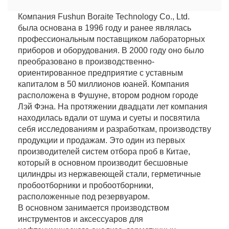
Компания Fushun Boraite Technology Co., Ltd.
была основана в 1996 году и ранее являлась
профессиональным поставщиком лабораторных
приборов и оборудования. В 2000 году оно было
преобразовано в производственно-
ориентированное предприятие с уставным
капиталом в 50 миллионов юаней. Компания
расположена в Фушуне, втором родном городе
Лэй Фэна. На протяжении двадцати лет компания
находилась вдали от шума и суеты и посвятила
себя исследованиям и разработкам, производству
продукции и продажам. Это один из первых
производителей систем отбора проб в Китае,
который в основном производит бесшовные
цилиндры из нержавеющей стали, герметичные
пробоотборники и пробоотборники,
расположенные под резервуаром.
В основном занимается производством
инструментов и аксессуаров для