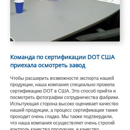
Команда по сертификации DOT США
приехала осмотреть завод
Чтобы расширить возможности экспорта нашей
продукции, наша компания специально провела
сертификацию DOT в США. Это способ прийти и
посмотреть фотографии сотрудничества фабрики.
Испытующая сторона высоко оценивает качество
нашей продукции, а процесс сертификации также
проходит очень гладко. Мы также подтвердили,
что наша компания осуществляет очень строгий
контроль качества продукции, и качество