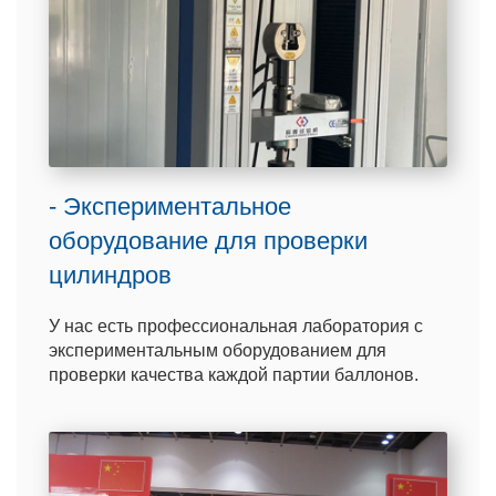
- Экспериментальное
оборудование для проверки
цилиндров
У нас есть профессиональная лаборатория с
экспериментальным оборудованием для
проверки качества каждой партии баллонов.