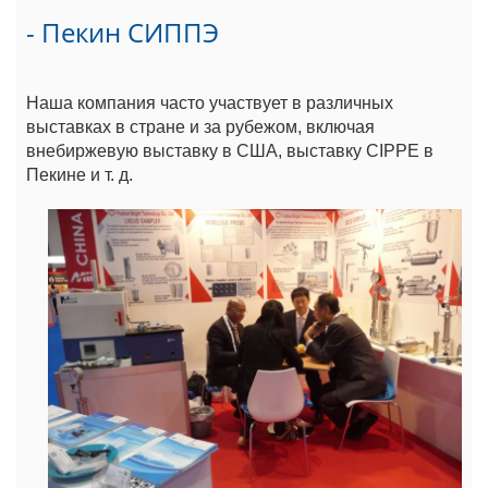
- Пекин СИППЭ
Наша компания часто участвует в различных
выставках в стране и за рубежом, включая
внебиржевую выставку в США, выставку CIPPE в
Пекине и т. д.