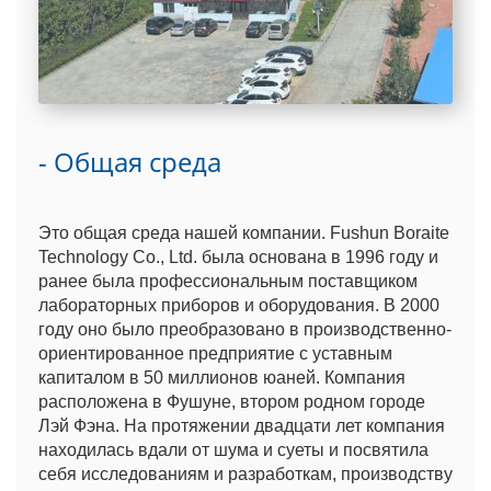
- Общая среда
Это общая среда нашей компании. Fushun Boraite
Technology Co., Ltd. была основана в 1996 году и
ранее была профессиональным поставщиком
лабораторных приборов и оборудования. В 2000
году оно было преобразовано в производственно-
ориентированное предприятие с уставным
капиталом в 50 миллионов юаней. Компания
расположена в Фушуне, втором родном городе
Лэй Фэна. На протяжении двадцати лет компания
находилась вдали от шума и суеты и посвятила
себя исследованиям и разработкам, производству