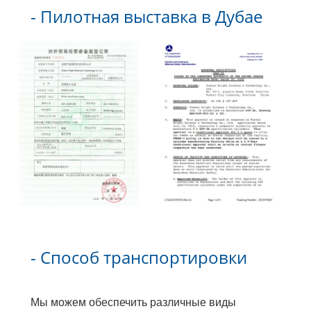
- Пилотная выставка в Дубае
- Способ транспортировки
Мы можем обеспечить различные виды