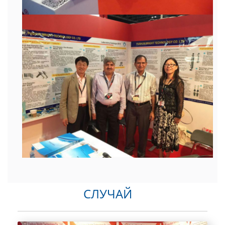
СЛУЧАЙ