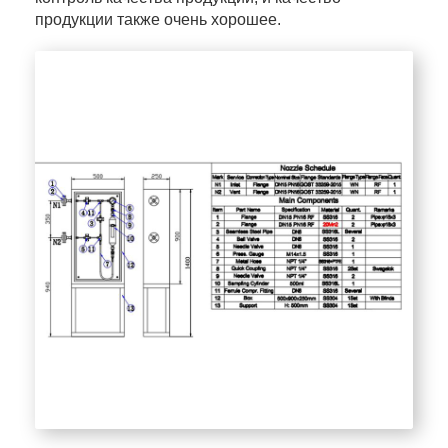
продукции также очень хорошее.