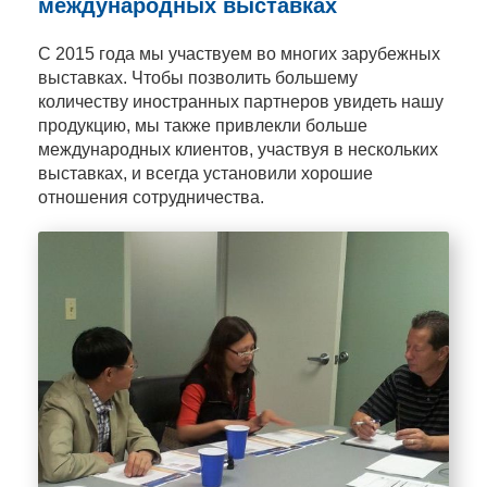
международных выставках
С 2015 года мы участвуем во многих зарубежных
выставках. Чтобы позволить большему
количеству иностранных партнеров увидеть нашу
продукцию, мы также привлекли больше
международных клиентов, участвуя в нескольких
выставках, и всегда установили хорошие
отношения сотрудничества.