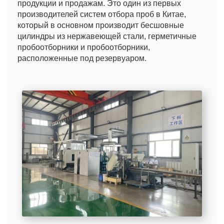
продукции и продажам. Это один из первых
производителей систем отбора проб в Китае,
который в основном производит бесшовные
цилиндры из нержавеющей стали, герметичные
пробоотборники и пробоотборники,
расположенные под резервуаром.