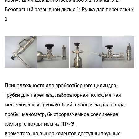
Безопасный разрывной диск x 1; Ручка для переноски х
1
Принадлежности для пробоотборного цилиндра:
трубки для перелива, лабораторная полка, мягкая
металлическая трубка/гибкий шланг, игла для ввода
пробы, манометр, быстроразъемное соединение,
фильтр, с покрытием из ПТФЭ.
Кроме того, на выбор клиентов доступны трубные