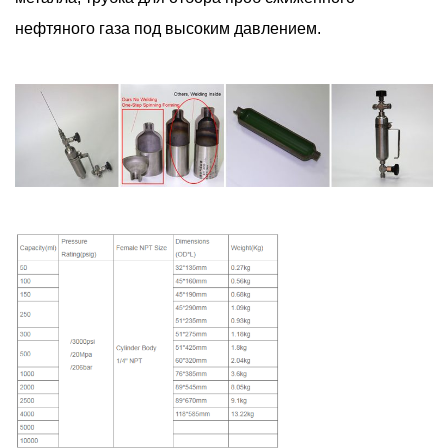
нефтяного газа под высоким давлением.