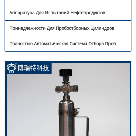
Аппаратура Для Испытаний Нефтепродуктов
Принадлежности Для Пробоотборных Цилиндров
Полностью Автоматическая Система Отбора Проб