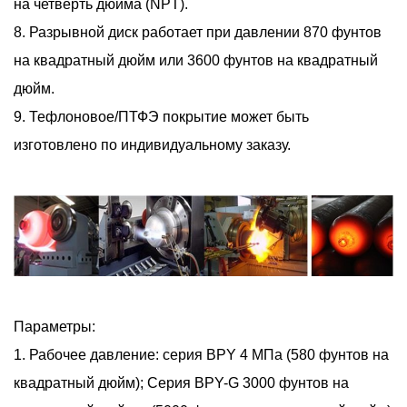
на четверть дюйма (NPT).
8. Разрывной диск работает при давлении 870 фунтов
на квадратный дюйм или 3600 фунтов на квадратный
дюйм.
9. Тефлоновое/ПТФЭ покрытие может быть
изготовлено по индивидуальному заказу.
Параметры:
1. Рабочее давление: серия BPY 4 МПа (580 фунтов на
квадратный дюйм); Серия BPY-G 3000 фунтов на