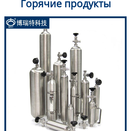
Горячие продукты