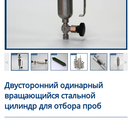
<
>
Двусторонний одинарный
вращающийся стальной
цилиндр для отбора проб