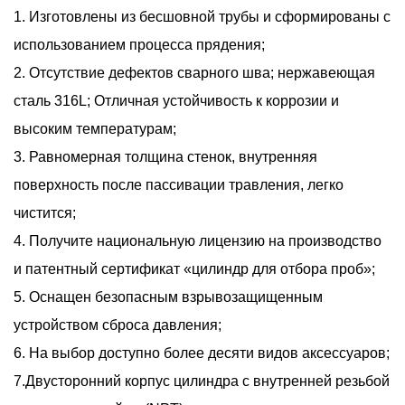
1. Изготовлены из бесшовной трубы и сформированы с
использованием процесса прядения;
2. Отсутствие дефектов сварного шва; нержавеющая
сталь 316L; Отличная устойчивость к коррозии и
высоким температурам;
3. Равномерная толщина стенок, внутренняя
поверхность после пассивации травления, легко
чистится;
4. Получите национальную лицензию на производство
и патентный сертификат «цилиндр для отбора проб»;
5. Оснащен безопасным взрывозащищенным
устройством сброса давления;
6. На выбор доступно более десяти видов аксессуаров;
7.Двусторонний корпус цилиндра с внутренней резьбой