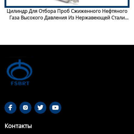
Цилиндр Для Отбора Проб Сжиженного Нефтяного
Газа Высокого Давления Из Нержавеющей Стали
316SS




Контакты