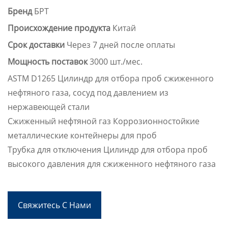
Бренд
БРТ
Происхождение продукта
Китай
Срок доставки
Через 7 дней после оплаты
Мощность поставок
3000 шт./мес.
ASTM D1265 Цилиндр для отбора проб сжиженного
нефтяного газа, сосуд под давлением из
нержавеющей стали
Сжиженный нефтяной газ Коррозионностойкие
металлические контейнеры для проб
Трубка для отключения Цилиндр для отбора проб
высокого давления для сжиженного нефтяного газа
Свяжитесь С Нами