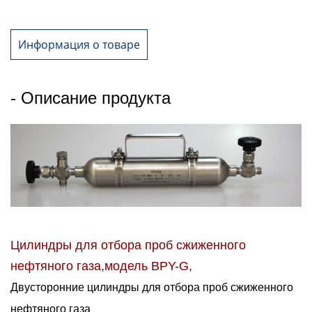
Информация о товаре
- Описание продукта
Цилиндры для отбора проб сжиженного
нефтяного газа,модель BPY-G,
Двусторонние цилиндры для отбора проб сжиженного
нефтяного газа