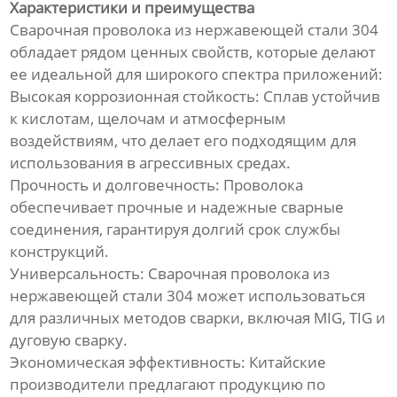
Характеристики и преимущества
Сварочная проволока из нержавеющей стали 304
обладает рядом ценных свойств, которые делают
ее идеальной для широкого спектра приложений:
Высокая коррозионная стойкость: Сплав устойчив
к кислотам, щелочам и атмосферным
воздействиям, что делает его подходящим для
использования в агрессивных средах.
Прочность и долговечность: Проволока
обеспечивает прочные и надежные сварные
соединения, гарантируя долгий срок службы
конструкций.
Универсальность: Сварочная проволока из
нержавеющей стали 304 может использоваться
для различных методов сварки, включая MIG, TIG и
дуговую сварку.
Экономическая эффективность: Китайские
производители предлагают продукцию по