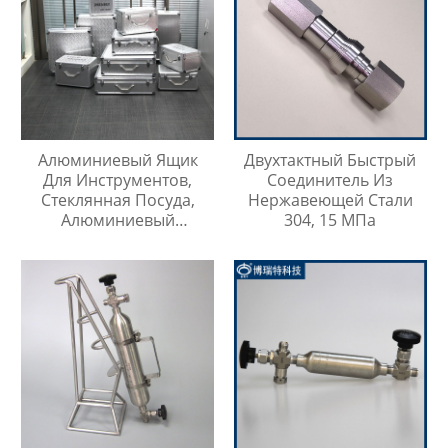
Алюминиевый Ящик
Двухтактный Быстрый
Для Инструментов,
Соединитель Из
Стеклянная Посуда,
Нержавеющей Стали
Алюминиевый
304, 15 МПа
Защитный Чехол