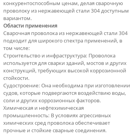
конкурентоспособным ценам, делая сварочную
проволоку из нержавеющей стали 304 доступным
вариантом.
Области применения
Сварочная проволока из нержавеющей стали 304
подходит для широкого спектра применений, в
том числе:
Строительство и инфраструктура: Проволока
используется для сварки зданий, мостов и других
конструкций, требующих высокой коррозионной
стойкости.
Судостроение: Она необходима при изготовлении
судов, которые подвергаются воздействию воды,
соли и других коррозионных факторов.
Химическая и нефтехимическая
промышленность: В условиях агрессивных
химических сред проволока обеспечивает
прочные и стойкие сварные соединения.