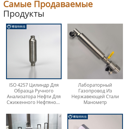
Самые Продаваемые
Продукты
ISO 4257 Цилиндр Для
Лабораторный
Образца Ручного
Газопровод Из
Анализатора Нефти Для
Нержавеющей Стали
Сжиженного Нефтяного
Манометр
Газа