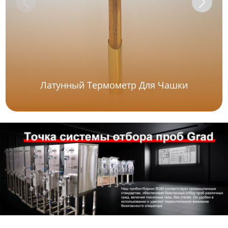
Латунный Термометр Для Чашки