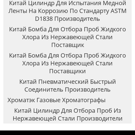
Китай Цилиндр Для Испытания Медной
Ленты На Коррозию По Стандарту ASTM
D1838 Производитель
Китай Бомба Для Отбора Проб Жидкого
Хлора Из Нержавеющей Стали
Поставщик
Китай Бомба Для Отбора Проб Жидкого
Хлора Из Нержавеющей Стали
Поставщики
Китай Пневматический Быстрый
Соединитель Производитель
Хроматэк Газовые Хроматографы
Китай Цилиндр Для Отбора Проб Из
Нержавеющей Стали Производители