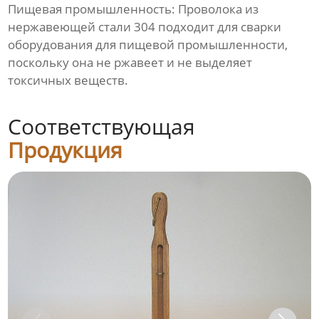
Пищевая промышленность: Проволока из
нержавеющей стали 304 подходит для сварки
оборудования для пищевой промышленности,
поскольку она не ржавеет и не выделяет
токсичных веществ.
Соответствующая
Продукция