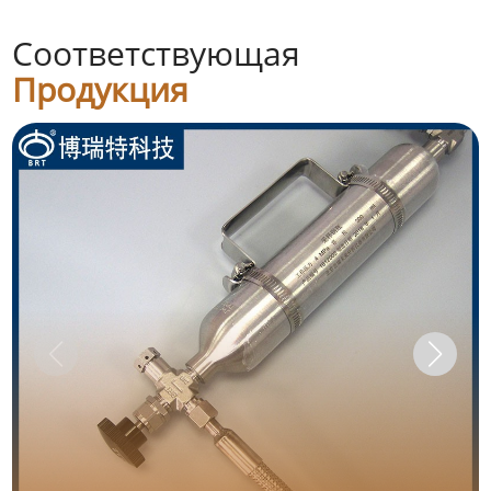
Соответствующая
Продукция