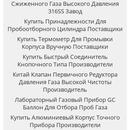
Сжиженного Газа Высокого Давления
316SS Завод
Купить Принадлежности Для
Пробоотборного Цилиндра Поставщики
Купить Термометр Для Промывки
Корпуса Вручную Поставщики
Купить Быстрый Соединитель
Кнопочного Типа Производители
Китай Клапан Первичного Редуктора
Давления Газа Высокой Чистоты
Производитель
Лабораторный Газовый Прибор GC
Баллон Для Отбора Проб Газа
Купить Алюминиевый Корпус Точного
Прибора Производители