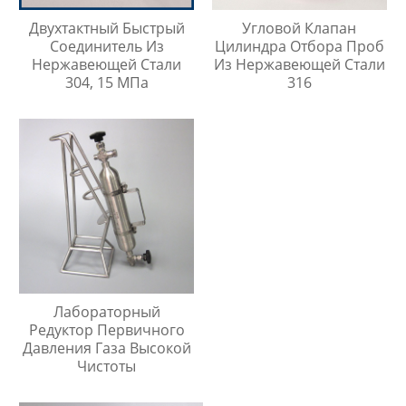
Двухтактный Быстрый
Угловой Клапан
Соединитель Из
Цилиндра Отбора Проб
Нержавеющей Стали
Из Нержавеющей Стали
304, 15 МПа
316
Лабораторный
Редуктор Первичного
Давления Газа Высокой
Чистоты