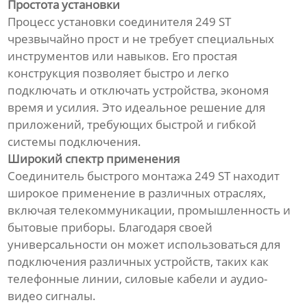
Простота установки
Процесс установки соединителя 249 ST
чрезвычайно прост и не требует специальных
инструментов или навыков. Его простая
конструкция позволяет быстро и легко
подключать и отключать устройства, экономя
время и усилия. Это идеальное решение для
приложений, требующих быстрой и гибкой
системы подключения.
Широкий спектр применения
Соединитель быстрого монтажа 249 ST находит
широкое применение в различных отраслях,
включая телекоммуникации, промышленность и
бытовые приборы. Благодаря своей
универсальности он может использоваться для
подключения различных устройств, таких как
телефонные линии, силовые кабели и аудио-
видео сигналы.