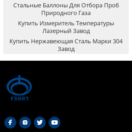
Стальные Баллоны Для Отбора Проб
Природного Газа
Купить Измеритель Температуры
Лазерный Завод
Купить Нержавеющая Сталь Марки 304
Завод



