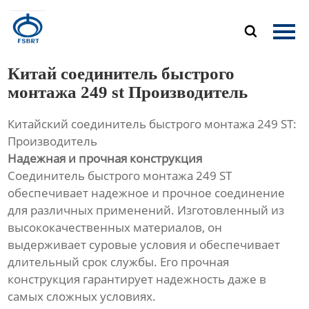
Главная

Продукция
Китай соединитель быстрого
О Нас
монтажа 249 st Производитель
Китайский соединитель быстрого монтажа 249 ST:
Новости
Производитель
Надежная и прочная конструкция
Контакты
Соединитель быстрого монтажа 249 ST
обеспечивает надежное и прочное соединение
для различных применений. Изготовленный из
высококачественных материалов, он
выдерживает суровые условия и обеспечивает
длительный срок службы. Его прочная
конструкция гарантирует надежность даже в
самых сложных условиях.