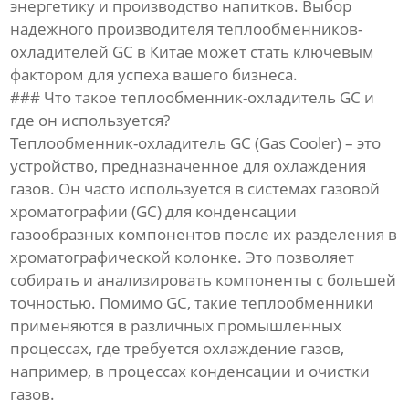
энергетику и производство напитков. Выбор
надежного производителя теплообменников-
охладителей GC в Китае может стать ключевым
фактором для успеха вашего бизнеса.
### Что такое теплообменник-охладитель GC и
где он используется?
Теплообменник-охладитель GC (Gas Cooler) – это
устройство, предназначенное для охлаждения
газов. Он часто используется в системах газовой
хроматографии (GC) для конденсации
газообразных компонентов после их разделения в
хроматографической колонке. Это позволяет
собирать и анализировать компоненты с большей
точностью. Помимо GC, такие теплообменники
применяются в различных промышленных
процессах, где требуется охлаждение газов,
например, в процессах конденсации и очистки
газов.