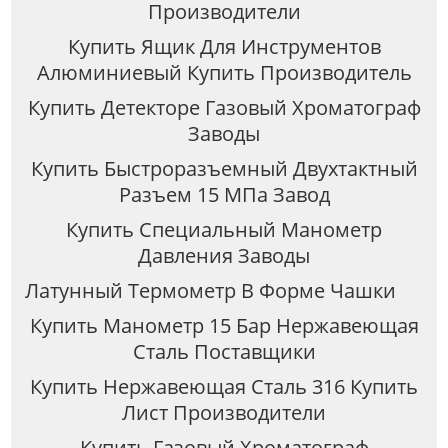
Производители
Купить Ящик Для Инструментов
Алюминиевый Купить Производитель
Купить Детекторе Газовый Хроматограф
Заводы
Купить Быстроразъемный Двухтактный
Разъем 15 МПа Завод
Купить Специальный Манометр
Давления Заводы
Латунный Термометр В Форме Чашки
Купить Манометр 15 Бар Нержавеющая
Сталь Поставщики
Купить Нержавеющая Сталь 316 Купить
Лист Производители
Купить Газовый Хроматограф