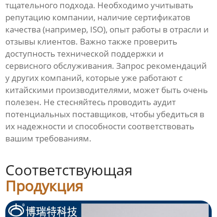
тщательного подхода. Необходимо учитывать
репутацию компании, наличие сертификатов
качества (например, ISO), опыт работы в отрасли и
отзывы клиентов. Важно также проверить
доступность технической поддержки и
сервисного обслуживания. Запрос рекомендаций
у других компаний, которые уже работают с
китайскими производителями, может быть очень
полезен. Не стесняйтесь проводить аудит
потенциальных поставщиков, чтобы убедиться в
их надежности и способности соответствовать
вашим требованиям.
Соответствующая
Продукция