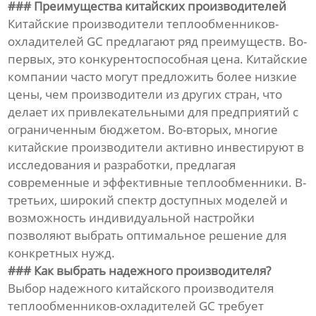
### Преимущества китайских производителей
Китайские производители теплообменников-
охладителей GC предлагают ряд преимуществ. Во-
первых, это конкурентоспособная цена. Китайские
компании часто могут предложить более низкие
цены, чем производители из других стран, что
делает их привлекательными для предприятий с
ограниченным бюджетом. Во-вторых, многие
китайские производители активно инвестируют в
исследования и разработки, предлагая
современные и эффективные теплообменники. В-
третьих, широкий спектр доступных моделей и
возможность индивидуальной настройки
позволяют выбрать оптимальное решение для
конкретных нужд.
### Как выбрать надежного производителя?
Выбор надежного китайского производителя
теплообменников-охладителей GC требует