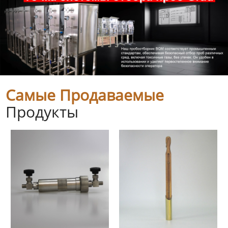
Самые Продаваемые
Продукты