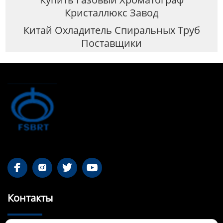
Кристаллюкс Завод
Китай Охладитель Спиральных Труб
Поставщики




Контакты