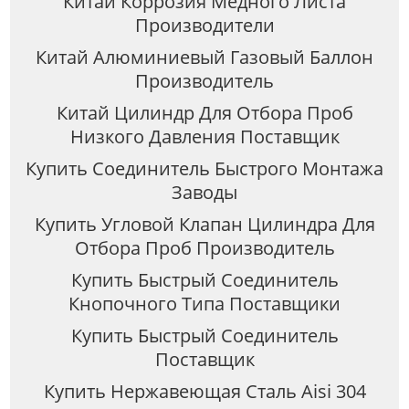
Китай Коррозия Медного Листа
Производители
Китай Алюминиевый Газовый Баллон
Производитель
Китай Цилиндр Для Отбора Проб
Низкого Давления Поставщик
Купить Соединитель Быстрого Монтажа
Заводы
Купить Угловой Клапан Цилиндра Для
Отбора Проб Производитель
Купить Быстрый Соединитель
Кнопочного Типа Поставщики
Купить Быстрый Соединитель
Поставщик
Купить Нержавеющая Сталь Aisi 304