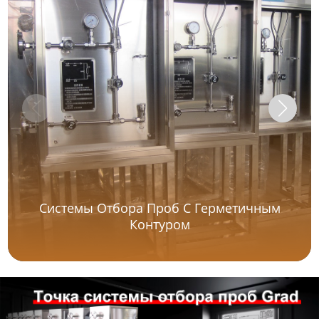
Системы Отбора Проб С Герметичным
Контуром