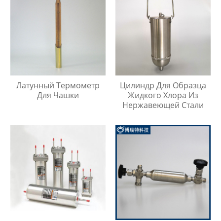
Латунный Термометр
Цилиндр Для Образца
Для Чашки
Жидкого Хлора Из
Нержавеющей Стали