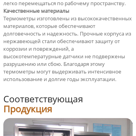
легко перемещаться по рабочему пространству.
Качественные материалы
Термометры изготовлены из высококачественных
материалов, которые обеспечивают
долговечность и надежность. Прочные корпуса из
нержавеющей стали обеспечивают защиту от
коррозии и повреждений, а
высокотемпературные датчики не подвержены
разрушению или сбою. Благодаря этому
термометры могут выдерживать интенсивное
использование и долгие годы эксплуатации.
Соответствующая
Продукция