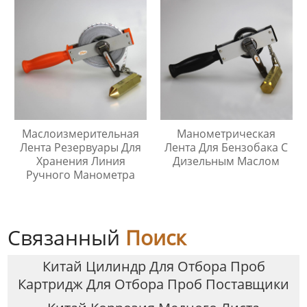
Маслоизмерительная
Манометрическая
Лента Резервуары Для
Лента Для Бензобака С
Хранения Линия
Дизельным Маслом
Ручного Манометра
Связанный
Поиск
Китай Цилиндр Для Отбора Проб
Картридж Для Отбора Проб Поставщики