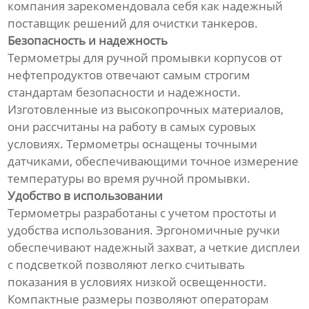
компания зарекомендовала себя как надежный
поставщик решений для очистки танкеров.
Безопасность и надежность
Термометры для ручной промывки корпусов от
нефтепродуктов отвечают самым строгим
стандартам безопасности и надежности.
Изготовленные из высокопрочных материалов,
они рассчитаны на работу в самых суровых
условиях. Термометры оснащены точными
датчиками, обеспечивающими точное измерение
температуры во время ручной промывки.
Удобство в использовании
Термометры разработаны с учетом простоты и
удобства использования. Эргономичные ручки
обеспечивают надежный захват, а четкие дисплеи
с подсветкой позволяют легко считывать
показания в условиях низкой освещенности.
Компактные размеры позволяют операторам