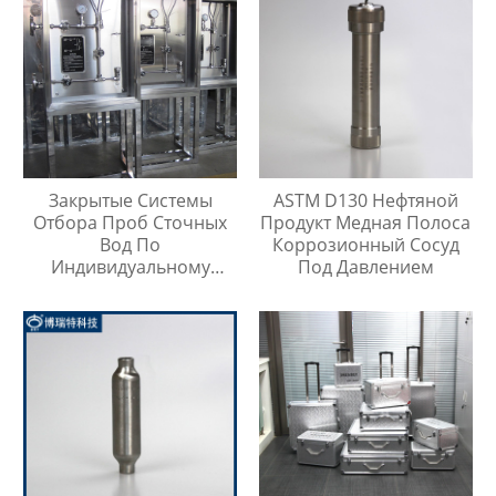
Закрытые Системы
ASTM D130 Нефтяной
Отбора Проб Сточных
Продукт Медная Полоса
Вод По
Коррозионный Сосуд
Индивидуальному
Под Давлением
Заказу