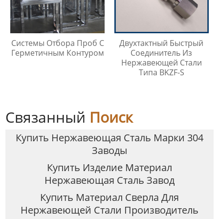
Системы Отбора Проб С
Двухтактный Быстрый
Герметичным Контуром
Соединитель Из
Нержавеющей Стали
Типа BKZF-S
Связанный
Поиск
Купить Нержавеющая Сталь Марки 304
Заводы
Купить Изделие Материал
Нержавеющая Сталь Завод
Купить Материал Сверла Для
Нержавеющей Стали Производитель