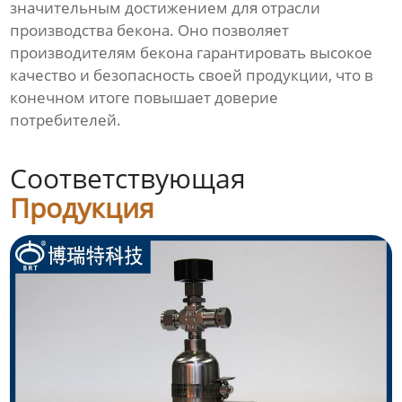
значительным достижением для отрасли
производства бекона. Оно позволяет
производителям бекона гарантировать высокое
качество и безопасность своей продукции, что в
конечном итоге повышает доверие
потребителей.
Соответствующая
Продукция