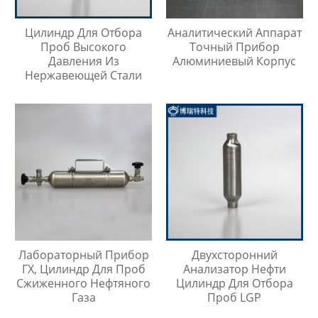
Цилиндр Для Отбора
Аналитический Аппарат
Проб Высокого
Точный Прибор
Давления Из
Алюминиевый Корпус
Нержавеющей Стали
Лабораторный Прибор
Двухсторонний
ГХ, Цилиндр Для Проб
Анализатор Нефти
Сжиженного Нефтяного
Цилиндр Для Отбора
Газа
Проб LGP