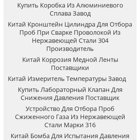
Купить Коробка Из Алюминиевого
Сплава Завод
Китай Кронштейн Цилиндра Для Отбора
Проб При Сварке Проволокой Из
Нержавеющей Стали 304
Производитель
Китай Коррозия Медной Ленты
Поставщики
Китай Измеритель Температуры Завод
Купить Лабораторный Клапан Для
Снижения Давления Поставщик
Устройство Для Отбора Проб
Сжиженного Газа Из Нержавеющей
Стали Марки 316
Китай Бомба Для Испытания Давления