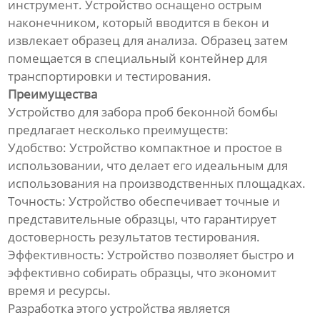
инструмент. Устройство оснащено острым
наконечником, который вводится в бекон и
извлекает образец для анализа. Образец затем
помещается в специальный контейнер для
транспортировки и тестирования.
Преимущества
Устройство для забора проб беконной бомбы
предлагает несколько преимуществ:
Удобство: Устройство компактное и простое в
использовании, что делает его идеальным для
использования на производственных площадках.
Точность: Устройство обеспечивает точные и
представительные образцы, что гарантирует
достоверность результатов тестирования.
Эффективность: Устройство позволяет быстро и
эффективно собирать образцы, что экономит
время и ресурсы.
Разработка этого устройства является