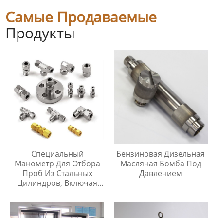
Самые Продаваемые
Продукты
Специальный
Бензиновая Дизельная
Манометр Для Отбора
Масляная Бомба Под
Проб Из Стальных
Давлением
Цилиндров, Включая
Тройник Из
Нержавеющей Стали