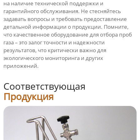
на наличие технической поддержки и
гарантийного обслуживания. Не стесняйтесь
задавать вопросы и требовать предоставление
детальной информации о продукции. Помните,
что качественное оборудование для отбора проб
газа – это залог точности и надежности
результатов, что критически важно для
экологического мониторинга и других
приложений.
Соответствующая
Продукция