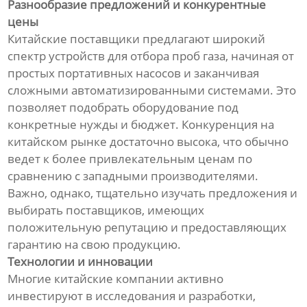
Разнообразие предложений и конкурентные
цены
Китайские поставщики предлагают широкий
спектр устройств для отбора проб газа, начиная от
простых портативных насосов и заканчивая
сложными автоматизированными системами. Это
позволяет подобрать оборудование под
конкретные нужды и бюджет. Конкуренция на
китайском рынке достаточно высока, что обычно
ведет к более привлекательным ценам по
сравнению с западными производителями.
Важно, однако, тщательно изучать предложения и
выбирать поставщиков, имеющих
положительную репутацию и предоставляющих
гарантию на свою продукцию.
Технологии и инновации
Многие китайские компании активно
инвестируют в исследования и разработки,