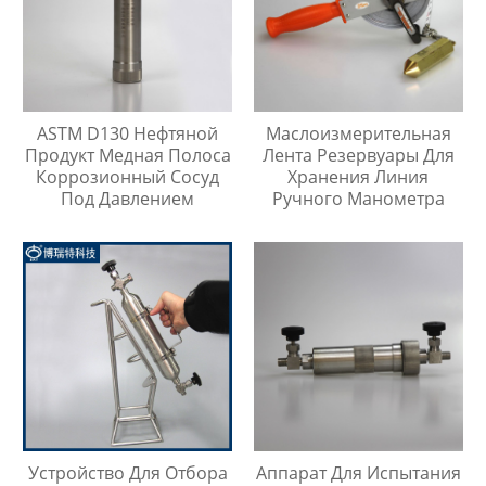
ASTM D130 Нефтяной
Маслоизмерительная
Продукт Медная Полоса
Лента Резервуары Для
Коррозионный Сосуд
Хранения Линия
Под Давлением
Ручного Манометра
Устройство Для Отбора
Аппарат Для Испытания