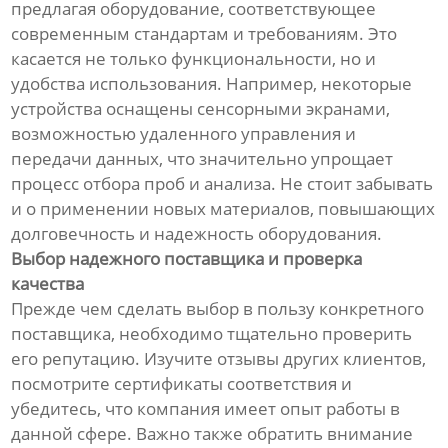
предлагая оборудование, соответствующее
современным стандартам и требованиям. Это
касается не только функциональности, но и
удобства использования. Например, некоторые
устройства оснащены сенсорными экранами,
возможностью удаленного управления и
передачи данных, что значительно упрощает
процесс отбора проб и анализа. Не стоит забывать
и о применении новых материалов, повышающих
долговечность и надежность оборудования.
Выбор надежного поставщика и проверка
качества
Прежде чем сделать выбор в пользу конкретного
поставщика, необходимо тщательно проверить
его репутацию. Изучите отзывы других клиентов,
посмотрите сертификаты соответствия и
убедитесь, что компания имеет опыт работы в
данной сфере. Важно также обратить внимание