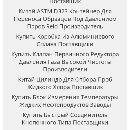
Поставщик
Китай ASTM D323 Контейнер Для
Переноса Образцов Под Давлением
Паров Reid Производитель
Купить Коробка Из Алюминиевого
Сплава Поставщики
Купить Клапан Первичного Редуктора
Давления Газа Высокой Чистоты
Производители
Китай Цилиндр Для Отбора Проб
Жидкого Хлора Поставщик
Купить Блок Измерения Температуры
Жидких Нефтепродуктов Заводы
Купить Быстрый Соединитель
Кнопочного Типа Поставщики