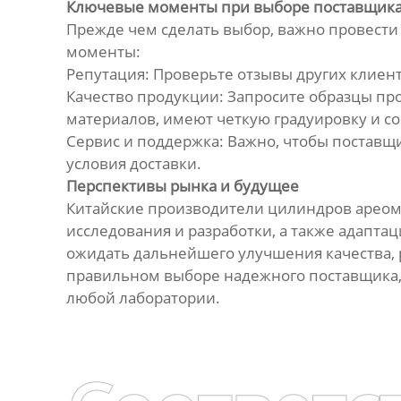
Ключевые моменты при выборе поставщик
Прежде чем сделать выбор, важно провест
моменты:
Репутация: Проверьте отзывы других клиен
Качество продукции: Запросите образцы пр
материалов, имеют четкую градуировку и с
Сервис и поддержка: Важно, чтобы поставщ
условия доставки.
Перспективы рынка и будущее
Китайские производители цилиндров ареом
исследования и разработки, а также адапт
ожидать дальнейшего улучшения качества,
правильном выборе надежного поставщика,
любой лаборатории.