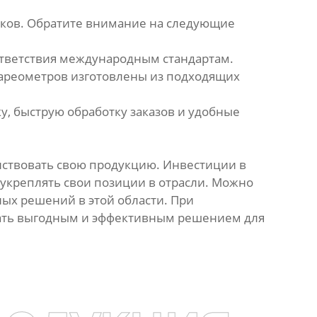
иков. Обратите внимание на следующие
ответствия международным стандартам.
 ареометров изготовлены из подходящих
, быструю обработку заказов и удобные
ствовать свою продукцию. Инвестиции в
 укреплять свои позиции в отрасли. Можно
ых решений в этой области. При
тать выгодным и эффективным решением для