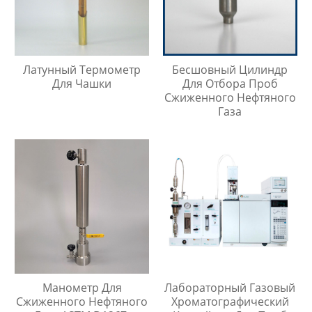
Латунный Термометр
Бесшовный Цилиндр
Для Чашки
Для Отбора Проб
Сжиженного Нефтяного
Газа
Манометр Для
Лабораторный Газовый
Сжиженного Нефтяного
Хроматографический