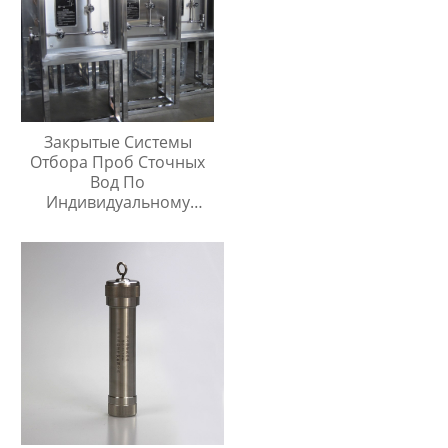
Закрытые Системы
Отбора Проб Сточных
Вод По
Индивидуальному
Заказу