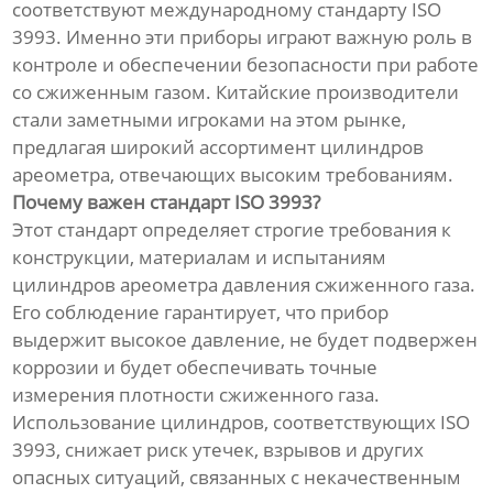
соответствуют международному стандарту ISO
3993. Именно эти приборы играют важную роль в
контроле и обеспечении безопасности при работе
со сжиженным газом. Китайские производители
стали заметными игроками на этом рынке,
предлагая широкий ассортимент цилиндров
ареометра, отвечающих высоким требованиям.
Почему важен стандарт ISO 3993?
Этот стандарт определяет строгие требования к
конструкции, материалам и испытаниям
цилиндров ареометра давления сжиженного газа.
Его соблюдение гарантирует, что прибор
выдержит высокое давление, не будет подвержен
коррозии и будет обеспечивать точные
измерения плотности сжиженного газа.
Использование цилиндров, соответствующих ISO
3993, снижает риск утечек, взрывов и других
опасных ситуаций, связанных с некачественным