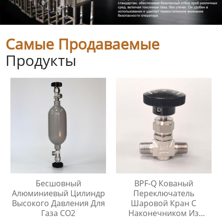
Самые Продаваемые
Продукты
Бесшовный
BPF-Q Кованый
Алюминиевый Цилиндр
Переключатель
Высокого Давления Для
Шаровой Кран С
Газа CO2
Наконечником Из