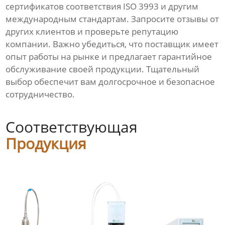
сертификатов соответствия ISO 3993 и другим
международным стандартам. Запросите отзывы от
других клиентов и проверьте репутацию
компании. Важно убедиться, что поставщик имеет
опыт работы на рынке и предлагает гарантийное
обслуживание своей продукции. Тщательный
выбор обеспечит вам долгосрочное и безопасное
сотрудничество.
Соответствующая
Продукция