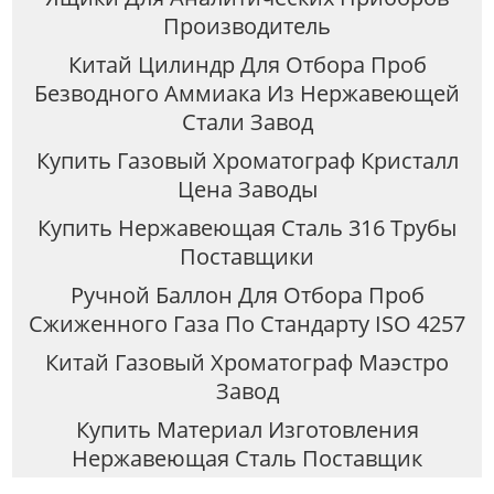
Производитель
Китай Цилиндр Для Отбора Проб
Безводного Аммиака Из Нержавеющей
Стали Завод
Купить Газовый Хроматограф Кристалл
Цена Заводы
Купить Нержавеющая Сталь 316 Трубы
Поставщики
Ручной Баллон Для Отбора Проб
Сжиженного Газа По Стандарту ISO 4257
Китай Газовый Хроматограф Маэстро
Завод
Купить Материал Изготовления
Нержавеющая Сталь Поставщик