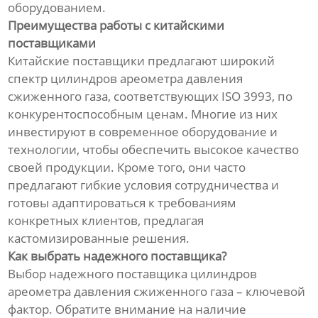
оборудованием.
Преимущества работы с китайскими
поставщиками
Китайские поставщики предлагают широкий
спектр цилиндров ареометра давления
сжиженного газа, соответствующих ISO 3993, по
конкурентоспособным ценам. Многие из них
инвестируют в современное оборудование и
технологии, чтобы обеспечить высокое качество
своей продукции. Кроме того, они часто
предлагают гибкие условия сотрудничества и
готовы адаптироваться к требованиям
конкретных клиентов, предлагая
кастомизированные решения.
Как выбрать надежного поставщика?
Выбор надежного поставщика цилиндров
ареометра давления сжиженного газа – ключевой
фактор. Обратите внимание на наличие