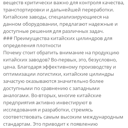
веществ критически важно для контроля качества,
транспортировки и дальнейшей переработки.
Китайские заводы, специализирующиеся на
данном оборудовании, предлагают надежные и
доступные решения для различных задач.
### Преимущества китайских цилиндров для
определения плотности
Почему стоит обратить внимание на продукцию
китайских заводов? Во-первых, это, безусловно,
цена. Благодаря эффективному производству и
оптимизации логистики, китайские цилиндры
зачастую оказываются значительно более
доступными по сравнению с западными
аналогами. Во-вторых, многие китайские
предприятия активно инвестируют в
исследования и разработки, стремясь
соответствовать самым высоким международным
стандартам. Это приводит к появлению