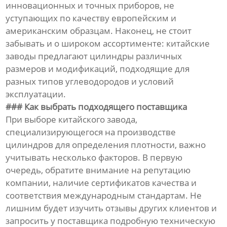
инновационных и точных приборов, не
уступающих по качеству европейским и
американским образцам. Наконец, не стоит
забывать и о широком ассортименте: китайские
заводы предлагают цилиндры различных
размеров и модификаций, подходящие для
разных типов углеводородов и условий
эксплуатации.
### Как выбрать подходящего поставщика
При выборе китайского завода,
специализирующегося на производстве
цилиндров для определения плотности, важно
учитывать несколько факторов. В первую
очередь, обратите внимание на репутацию
компании, наличие сертификатов качества и
соответствия международным стандартам. Не
лишним будет изучить отзывы других клиентов и
запросить у поставщика подробную техническую