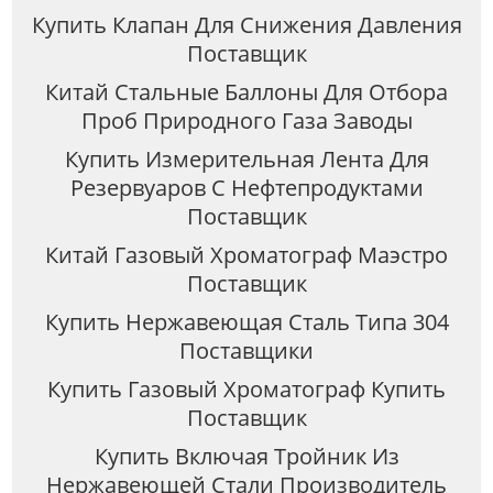
Купить Клапан Для Снижения Давления
Поставщик
Китай Стальные Баллоны Для Отбора
Проб Природного Газа Заводы
Купить Измерительная Лента Для
Резервуаров С Нефтепродуктами
Поставщик
Китай Газовый Хроматограф Маэстро
Поставщик
Купить Нержавеющая Сталь Типа 304
Поставщики
Купить Газовый Хроматограф Купить
Поставщик
Купить Включая Тройник Из
Нержавеющей Стали Производитель