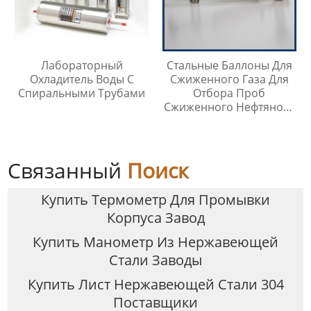
Лабораторный
Стальные Баллоны Для
Охладитель Воды С
Сжиженного Газа Для
Спиральными Трубами
Отбора Проб
Сжиженного Нефтяного
Газа
Связанный
Поиск
Купить Термометр Для Промывки
Корпуса Завод
Купить Манометр Из Нержавеющей
Стали Заводы
Купить Лист Нержавеющей Стали 304
Поставщики