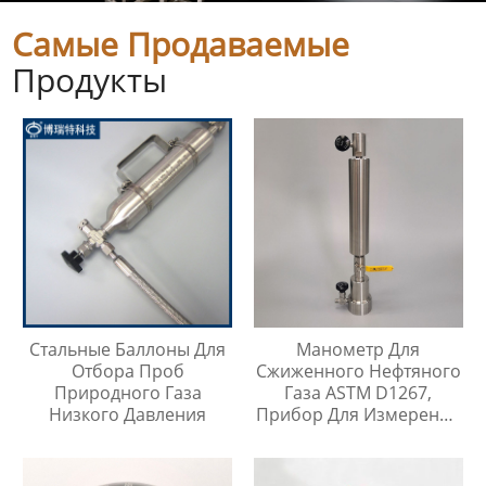
Самые Продаваемые
Продукты
Стальные Баллоны Для
Манометр Для
Отбора Проб
Сжиженного Нефтяного
Природного Газа
Газа ASTM D1267,
Низкого Давления
Прибор Для Измерения
Давления Паров