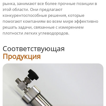
рынка, занимают все более прочные позиции в
этой области. Они предлагают
конкурентоспособные решения, которые
помогают компаниям во всем мире эффективно
решать задачи, связанные с измерением
плотности легких углеводородов.
Соответствующая
Продукция