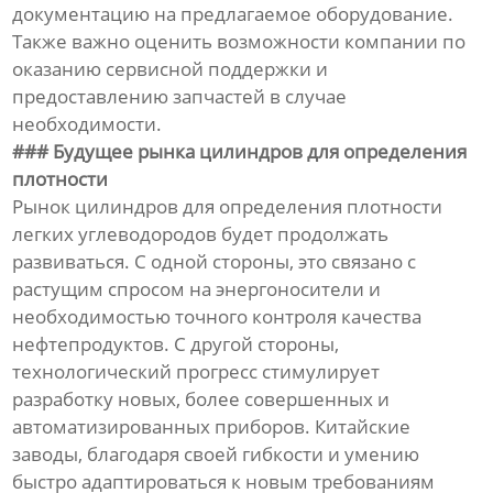
документацию на предлагаемое оборудование.
Также важно оценить возможности компании по
оказанию сервисной поддержки и
предоставлению запчастей в случае
необходимости.
### Будущее рынка цилиндров для определения
плотности
Рынок цилиндров для определения плотности
легких углеводородов будет продолжать
развиваться. С одной стороны, это связано с
растущим спросом на энергоносители и
необходимостью точного контроля качества
нефтепродуктов. С другой стороны,
технологический прогресс стимулирует
разработку новых, более совершенных и
автоматизированных приборов. Китайские
заводы, благодаря своей гибкости и умению
быстро адаптироваться к новым требованиям