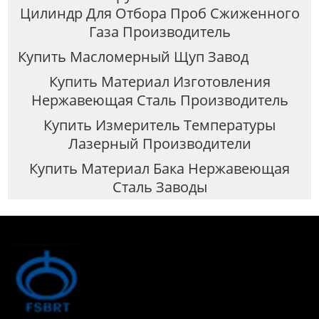
Цилиндр Для Отбора Проб Сжиженного
Газа Производитель
Купить Масломерный Щуп Завод
Купить Материал Изготовления
Нержавеющая Сталь Производитель
Купить Измеритель Температуры
Лазерный Производители
Купить Материал Бака Нержавеющая
Сталь Заводы