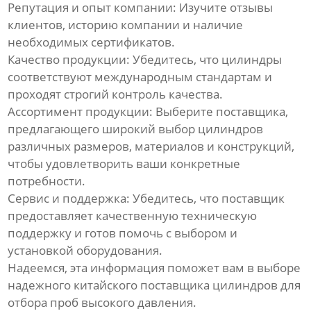
Репутация и опыт компании: Изучите отзывы
клиентов, историю компании и наличие
необходимых сертификатов.
Качество продукции: Убедитесь, что цилиндры
соответствуют международным стандартам и
проходят строгий контроль качества.
Ассортимент продукции: Выберите поставщика,
предлагающего широкий выбор цилиндров
различных размеров, материалов и конструкций,
чтобы удовлетворить ваши конкретные
потребности.
Сервис и поддержка: Убедитесь, что поставщик
предоставляет качественную техническую
поддержку и готов помочь с выбором и
установкой оборудования.
Надеемся, эта информация поможет вам в выборе
надежного китайского поставщика цилиндров для
отбора проб высокого давления.