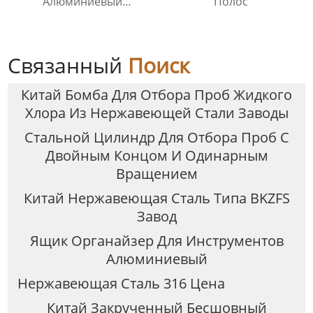
Алюминиевый
Полос
Защитный Чехол
Связанный
Поиск
Китай Бомба Для Отбора Проб Жидкого
Хлора Из Нержавеющей Стали Заводы
Стальной Цилиндр Для Отбора Проб С
Двойным Концом И Одинарным
Вращением
Китай Нержавеющая Сталь Типа BKZFS
Завод
Ящик Органайзер Для Инструментов
Алюминиевый
Нержавеющая Сталь 316 Цена
Китай Закрученный Бесшовный