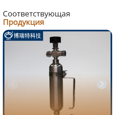
Соответствующая
Продукция