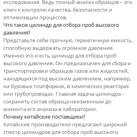
исследования. Ведь точный анализ образцов – это
ключ к контролю качества, безопасности и
оптимизации процессов.
Что такое цилиндр для отбора проб высокого
давления?
Представьте себе прочную, герметичную емкость,
способную выдержать огромное давление.
Именно это и есть цилиндр для отбора проб
высокого давления. Он предназначен для сбора и
транспортировки образцов газов или жидкостей,
находящихся под высоким давлением, например,
на буровых платформах, в химических реакторах
или трубопроводах. Главная задача цилиндра –
сохранить состав образца неизменным до
момента его анализа в лаборатории.
Почему китайские поставщики?
Китайские производители предлагают широкий
спектр цилиндров для отбора проб высокого