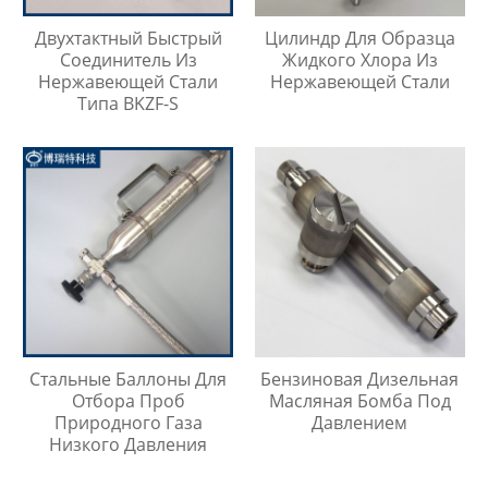
Двухтактный Быстрый
Цилиндр Для Образца
Соединитель Из
Жидкого Хлора Из
Нержавеющей Стали
Нержавеющей Стали
Типа BKZF-S
Стальные Баллоны Для
Бензиновая Дизельная
Отбора Проб
Масляная Бомба Под
Природного Газа
Давлением
Низкого Давления