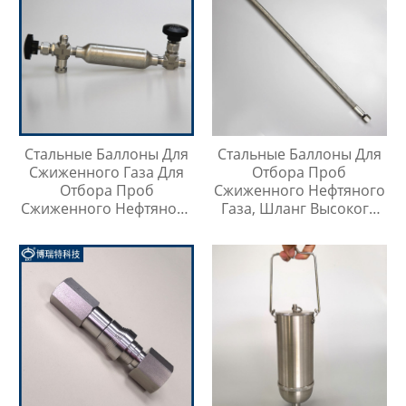
Стальные Баллоны Для
Стальные Баллоны Для
Сжиженного Газа Для
Отбора Проб
Отбора Проб
Сжиженного Нефтяного
Сжиженного Нефтяного
Газа, Шланг Высокого
Газа
Давления Длиной 1
Метр