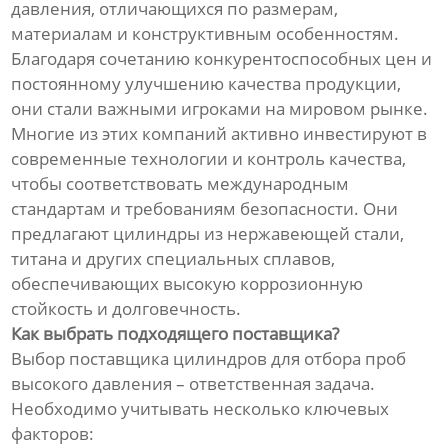
давления, отличающихся по размерам,
материалам и конструктивным особенностям.
Благодаря сочетанию конкурентоспособных цен и
постоянному улучшению качества продукции,
они стали важными игроками на мировом рынке.
Многие из этих компаний активно инвестируют в
современные технологии и контроль качества,
чтобы соответствовать международным
стандартам и требованиям безопасности. Они
предлагают цилиндры из нержавеющей стали,
титана и других специальных сплавов,
обеспечивающих высокую коррозионную
стойкость и долговечность.
Как выбрать подходящего поставщика?
Выбор поставщика цилиндров для отбора проб
высокого давления – ответственная задача.
Необходимо учитывать несколько ключевых
факторов: