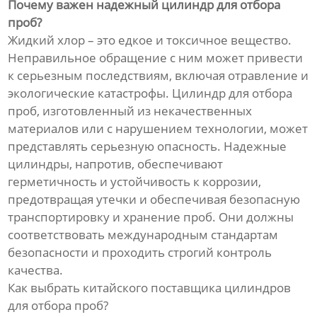
Почему важен надежный цилиндр для отбора
проб?
Жидкий хлор – это едкое и токсичное вещество.
Неправильное обращение с ним может привести
к серьезным последствиям, включая отравление и
экологические катастрофы. Цилиндр для отбора
проб, изготовленный из некачественных
материалов или с нарушением технологии, может
представлять серьезную опасность. Надежные
цилиндры, напротив, обеспечивают
герметичность и устойчивость к коррозии,
предотвращая утечки и обеспечивая безопасную
транспортировку и хранение проб. Они должны
соответствовать международным стандартам
безопасности и проходить строгий контроль
качества.
Как выбрать китайского поставщика цилиндров
для отбора проб?