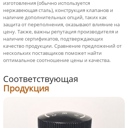
изготовления (обычно используется
нержавеющая сталь), конструкция клапанов и
наличие дополнительных опций, таких как
защита от переполнения, оказывают влияние на
цену. Также, важны репутация производителя и
наличие сертификатов, подтверждающих
качество продукции. Сравнение предложений от
нескольких поставщиков поможет найти
оптимальное соотношение цены и качества.
Соответствующая
Продукция