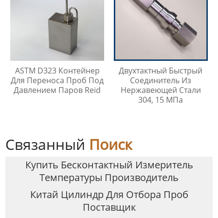
ASTM D323 Контейнер
Двухтактный Быстрый
Для Переноса Проб Под
Соединитель Из
Давлением Паров Reid
Нержавеющей Стали
304, 15 МПа
Связанный
Поиск
Купить Бесконтактный Измеритель
Температуры Производитель
Китай Цилиндр Для Отбора Проб
Поставщик