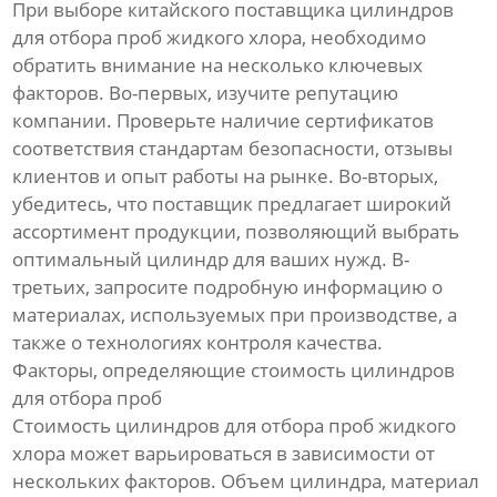
При выборе китайского поставщика цилиндров
для отбора проб жидкого хлора, необходимо
обратить внимание на несколько ключевых
факторов. Во-первых, изучите репутацию
компании. Проверьте наличие сертификатов
соответствия стандартам безопасности, отзывы
клиентов и опыт работы на рынке. Во-вторых,
убедитесь, что поставщик предлагает широкий
ассортимент продукции, позволяющий выбрать
оптимальный цилиндр для ваших нужд. В-
третьих, запросите подробную информацию о
материалах, используемых при производстве, а
также о технологиях контроля качества.
Факторы, определяющие стоимость цилиндров
для отбора проб
Стоимость цилиндров для отбора проб жидкого
хлора может варьироваться в зависимости от
нескольких факторов. Объем цилиндра, материал