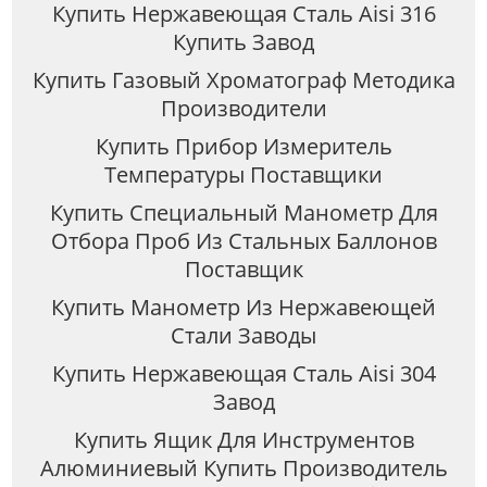
Купить Нержавеющая Сталь Aisi 316
Купить Завод
Купить Газовый Хроматограф Методика
Производители
Купить Прибор Измеритель
Температуры Поставщики
Купить Специальный Манометр Для
Отбора Проб Из Стальных Баллонов
Поставщик
Купить Манометр Из Нержавеющей
Стали Заводы
Купить Нержавеющая Сталь Aisi 304
Завод
Купить Ящик Для Инструментов
Алюминиевый Купить Производитель