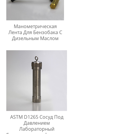
Манометрическая
Лента Для Бензобака С
Дизельным Маслом
ASTM D1265 Сосуд Под
Давлением
Лабораторный