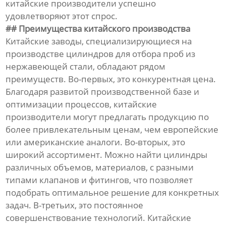
китайские производители успешно
удовлетворяют этот спрос.
## Преимущества китайского производства
Китайские заводы, специализирующиеся на
производстве цилиндров для отбора проб из
нержавеющей стали, обладают рядом
преимуществ. Во-первых, это конкурентная цена.
Благодаря развитой производственной базе и
оптимизации процессов, китайские
производители могут предлагать продукцию по
более привлекательным ценам, чем европейские
или американские аналоги. Во-вторых, это
широкий ассортимент. Можно найти цилиндры
различных объемов, материалов, с разными
типами клапанов и фитингов, что позволяет
подобрать оптимальное решение для конкретных
задач. В-третьих, это постоянное
совершенствование технологий. Китайские