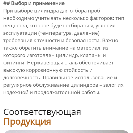
## Выбор и применение
При выборе цилиндра для отбора проб
необходимо учитывать несколько факторов: тип
вещества, которое будет отбираться, условия
эксплуатации (температура, давление),
требования к точности и безопасности. Важно
также обратить внимание на материал, из
которого изготовлен цилиндр, клапаны и
фитинги. Нержавеющая сталь обеспечивает
высокую коррозионную стойкость и
долговечность. Правильное использование и
регулярное обслуживание цилиндров – залог их
надежной и продолжительной работы.
Соответствующая
Продукция