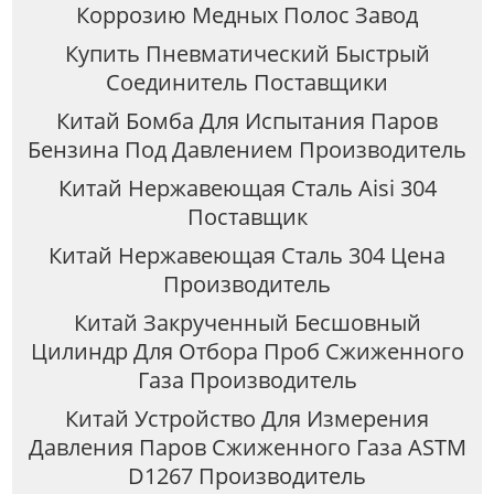
Коррозию Медных Полос Завод
Купить Пневматический Быстрый
Соединитель Поставщики
Китай Бомба Для Испытания Паров
Бензина Под Давлением Производитель
Китай Нержавеющая Сталь Aisi 304
Поставщик
Китай Нержавеющая Сталь 304 Цена
Производитель
Китай Закрученный Бесшовный
Цилиндр Для Отбора Проб Сжиженного
Газа Производитель
Китай Устройство Для Измерения
Давления Паров Сжиженного Газа ASTM
D1267 Производитель