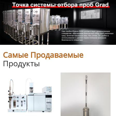
Самые Продаваемые
Продукты