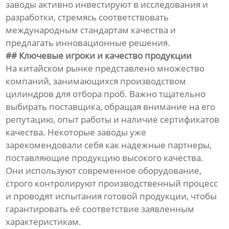
заводы активно инвестируют в исследования и
разработки, стремясь соответствовать
международным стандартам качества и
предлагать инновационные решения.
## Ключевые игроки и качество продукции
На китайском рынке представлено множество
компаний, занимающихся производством
цилиндров для отбора проб. Важно тщательно
выбирать поставщика, обращая внимание на его
репутацию, опыт работы и наличие сертификатов
качества. Некоторые заводы уже
зарекомендовали себя как надежные партнеры,
поставляющие продукцию высокого качества.
Они используют современное оборудование,
строго контролируют производственный процесс
и проводят испытания готовой продукции, чтобы
гарантировать её соответствие заявленным
характеристикам.